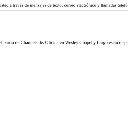
usted a través de mensajes de texto, correo electrónico y llamadas telefó
 el barrio de Channelside. Oficina en Wesley Chapel y Largo están dispo