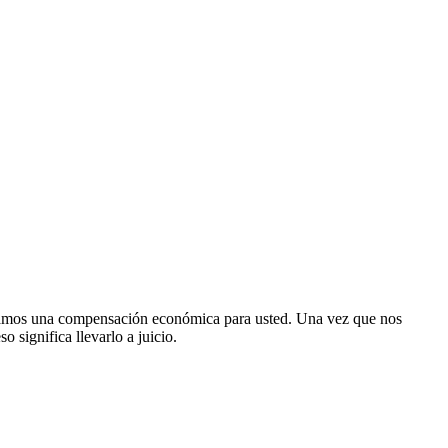
ngamos una compensación económica para usted. Una vez que nos
 significa llevarlo a juicio.