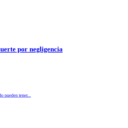
uerte por negligencia
do pueden tener...