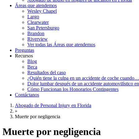
Áreas que atendemos
Wesley Chapel
Largo
Clearwater
San Petersburgo
Brandon
Riverview
Ver todas las Áreas que atendemos
Preguntas
Recursos
Blog
Beca
Resultados del caso
¿Quién tiene la culpa en un accidente de coche cuando
Dolor lumbar después de un accidente automovilístico en
Cómo Funcionan los Honorarios Contingentes
Contáctanos
Abogado de Personal Injury en Florida
»
Muerte por negligencia
Muerte por negligencia