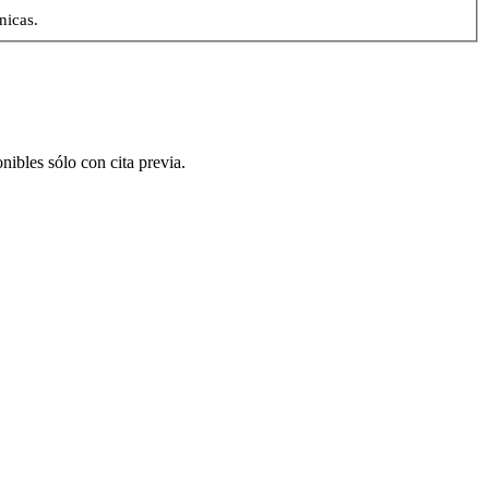
nicas.
nibles sólo con cita previa.