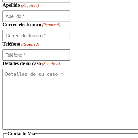
Apellido
(Required)
Correo electrónico
(Required)
Teléfono
(Required)
Detalles de su caso
(Required)
Contacto Vía