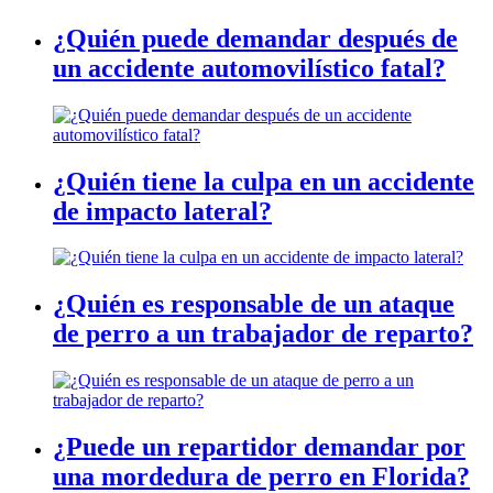
¿Quién puede demandar después de
un accidente automovilístico fatal?
¿Quién tiene la culpa en un accidente
de impacto lateral?
¿Quién es responsable de un ataque
de perro a un trabajador de reparto?
¿Puede un repartidor demandar por
una mordedura de perro en Florida?