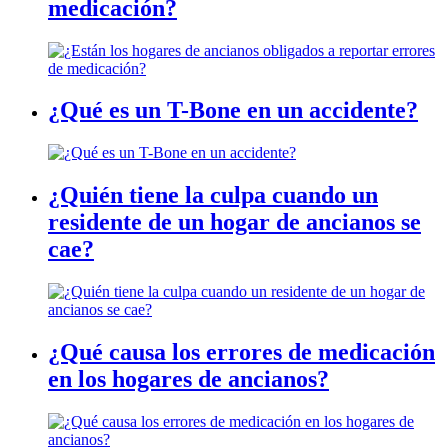
medicación?
¿Qué es un T-Bone en un accidente?
¿Quién tiene la culpa cuando un
residente de un hogar de ancianos se
cae?
¿Qué causa los errores de medicación
en los hogares de ancianos?