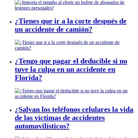
¿Tienes que ir a la corte después de
un accidente de camión?
¿Tengo que pagar el deducible si no
tuve la culpa en un accidente en
Florida?
¿Salvan los teléfonos celulares la vida
de las víctimas de accidentes
automovilísticos?