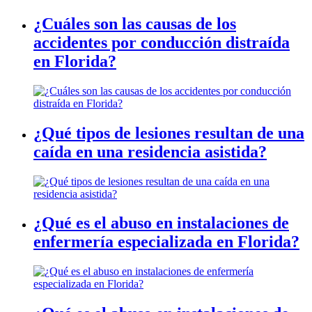
¿Cuáles son las causas de los
accidentes por conducción distraída
en Florida?
¿Qué tipos de lesiones resultan de una
caída en una residencia asistida?
¿Qué es el abuso en instalaciones de
enfermería especializada en Florida?