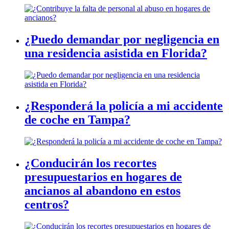
¿Puedo demandar por negligencia en
una residencia asistida en Florida?
¿Responderá la policía a mi accidente
de coche en Tampa?
¿Conducirán los recortes
presupuestarios en hogares de
ancianos al abandono en estos
centros?