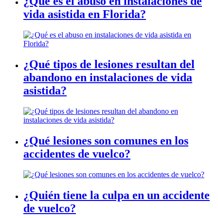
¿Qué es el abuso en instalaciones de
vida asistida en Florida?
¿Qué tipos de lesiones resultan del
abandono en instalaciones de vida
asistida?
¿Qué lesiones son comunes en los
accidentes de vuelco?
¿Quién tiene la culpa en un accidente
de vuelco?