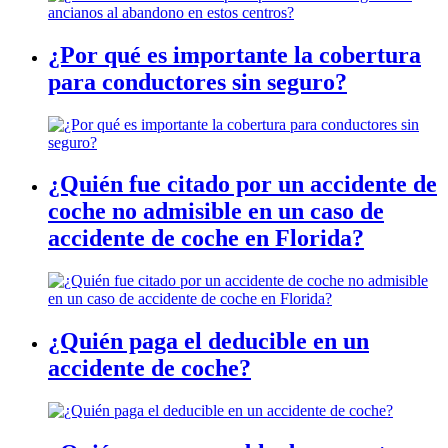
¿Por qué es importante la cobertura
para conductores sin seguro?
¿Quién fue citado por un accidente de
coche no admisible en un caso de
accidente de coche en Florida?
¿Quién paga el deducible en un
accidente de coche?