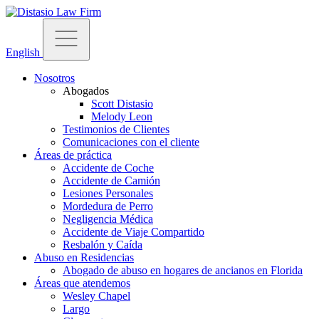
English
Nosotros
Abogados
Scott Distasio
Melody Leon
Testimonios de Clientes
Comunicaciones con el cliente
Áreas de práctica
Accidente de Coche
Accidente de Camión
Lesiones Personales
Mordedura de Perro
Negligencia Médica
Accidente de Viaje Compartido
Resbalón y Caída
Abuso en Residencias
Abogado de abuso en hogares de ancianos en Florida
Áreas que atendemos
Wesley Chapel
Largo