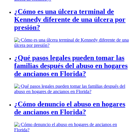
¿Cómo es una úlcera terminal de
Kennedy diferente de una úlcera por
presión?
¿Qué pasos legales pueden tomar las
familias después del abuso en hogares
de ancianos en Florida?
¿Cómo denuncio el abuso en hogares
de ancianos en Florida?