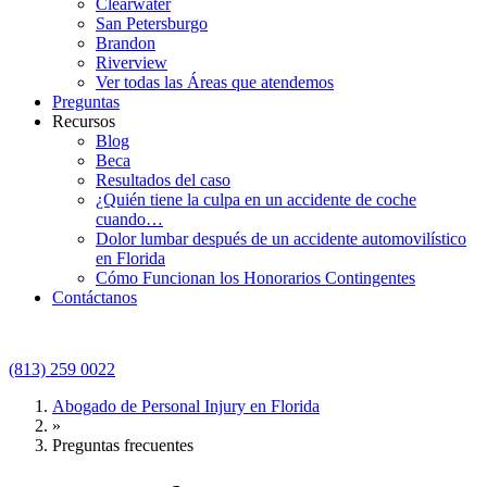
Clearwater
San Petersburgo
Brandon
Riverview
Ver todas las Áreas que atendemos
Preguntas
Recursos
Blog
Beca
Resultados del caso
¿Quién tiene la culpa en un accidente de coche
cuando…
Dolor lumbar después de un accidente automovilístico
en Florida
Cómo Funcionan los Honorarios Contingentes
Contáctanos
(813) 259 0022
Abogado de Personal Injury en Florida
»
Preguntas frecuentes