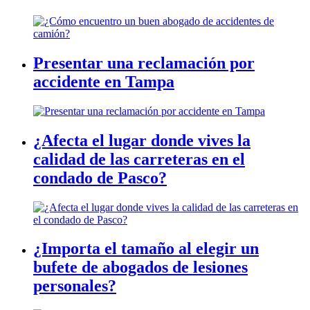
Presentar una reclamación por
accidente en Tampa
¿Afecta el lugar donde vives la
calidad de las carreteras en el
condado de Pasco?
¿Importa el tamaño al elegir un
bufete de abogados de lesiones
personales?