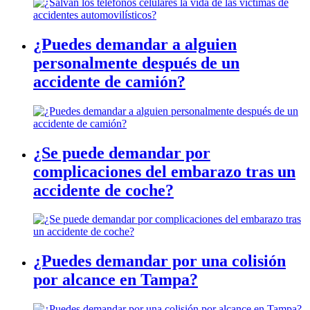
¿Puedes demandar a alguien
personalmente después de un
accidente de camión?
¿Se puede demandar por
complicaciones del embarazo tras un
accidente de coche?
¿Puedes demandar por una colisión
por alcance en Tampa?