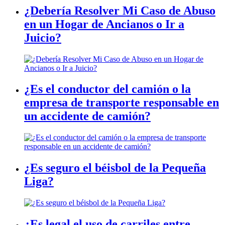
¿Debería Resolver Mi Caso de Abuso
en un Hogar de Ancianos o Ir a
Juicio?
¿Es el conductor del camión o la
empresa de transporte responsable en
un accidente de camión?
¿Es seguro el béisbol de la Pequeña
Liga?
¿Es legal el uso de carriles entre