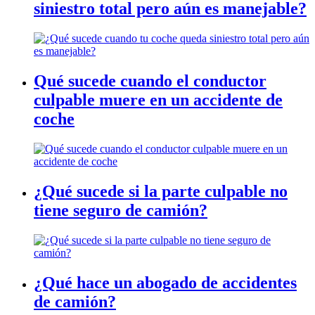
siniestro total pero aún es manejable?
Qué sucede cuando el conductor
culpable muere en un accidente de
coche
¿Qué sucede si la parte culpable no
tiene seguro de camión?
¿Qué hace un abogado de accidentes
de camión?