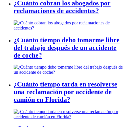
¿Cuánto cobran los abogados por
reclamaciones de accidentes?
¿Cuánto tiempo debo tomarme libre
del trabajo después de un accidente
de coche?
¿Cuánto tiempo tarda en resolverse
una reclamación por accidente de
camión en Florida?