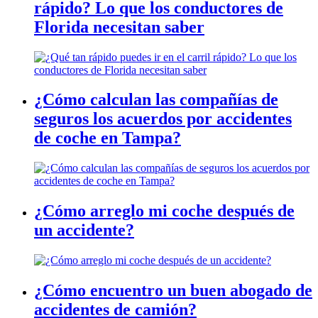
rápido? Lo que los conductores de
Florida necesitan saber
¿Cómo calculan las compañías de
seguros los acuerdos por accidentes
de coche en Tampa?
¿Cómo arreglo mi coche después de
un accidente?
¿Cómo encuentro un buen abogado de
accidentes de camión?