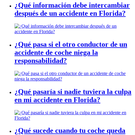
¿Qué información debe intercambiar
después de un accidente en Florida?
¿Qué pasa si el otro conductor de un
accidente de coche niega la
responsabilidad?
¿Qué pasaría si nadie tuviera la culpa
en mi accidente en Florida?
¿Qué sucede cuando tu coche queda