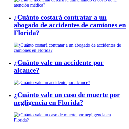
¿Cuánto costará contratar a un
abogado de accidentes de camiones en
Florida?
¿Cuánto vale un accidente por
alcance?
¿Cuánto vale un caso de muerte por
negligencia en Florida?