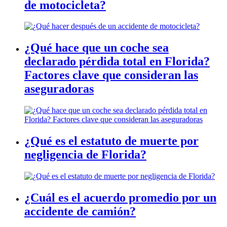
de motocicleta?
¿Qué hace que un coche sea
declarado pérdida total en Florida?
Factores clave que consideran las
aseguradoras
¿Qué es el estatuto de muerte por
negligencia de Florida?
¿Cuál es el acuerdo promedio por un
accidente de camión?