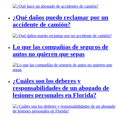
¿Qué daños puedo reclamar por un
accidente de camión?
Lo que las compañías de seguros de
autos no quieren que sepas
¿Cuáles son los deberes y
responsabilidades de un abogado de
lesiones personales en Florida?