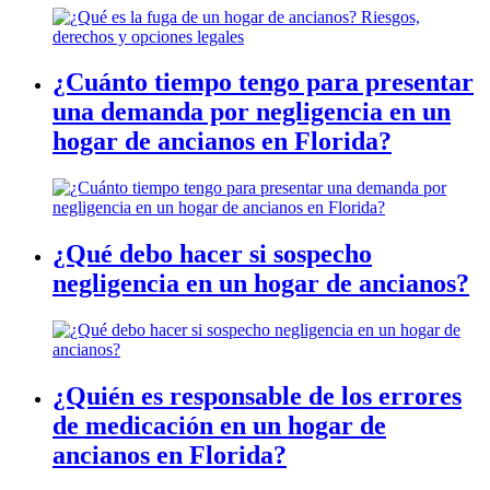
¿Cuánto tiempo tengo para presentar
una demanda por negligencia en un
hogar de ancianos en Florida?
¿Qué debo hacer si sospecho
negligencia en un hogar de ancianos?
¿Quién es responsable de los errores
de medicación en un hogar de
ancianos en Florida?