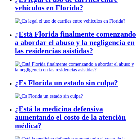
vehículos en Florida?
¿Está Florida finalmente comenzando
a abordar el abuso y la negligencia en
las residencias asistidas?
¿Es Florida un estado sin culpa?
¿Está la medicina defensiva
aumentando el costo de la atención
médica?