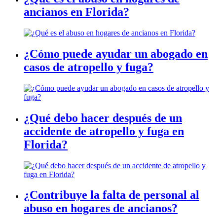
ancianos en Florida?
¿Cómo puede ayudar un abogado en
casos de atropello y fuga?
¿Qué debo hacer después de un
accidente de atropello y fuga en
Florida?
¿Contribuye la falta de personal al
abuso en hogares de ancianos?