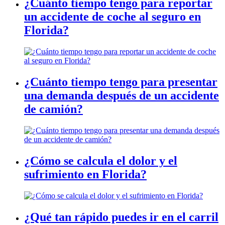
¿Cuánto tiempo tengo para reportar
un accidente de coche al seguro en
Florida?
¿Cuánto tiempo tengo para presentar
una demanda después de un accidente
de camión?
¿Cómo se calcula el dolor y el
sufrimiento en Florida?
¿Qué tan rápido puedes ir en el carril