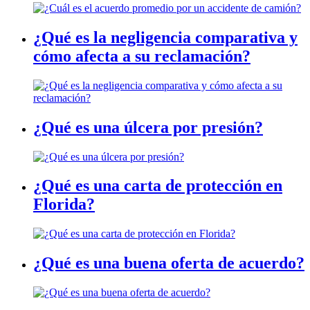
¿Qué es la negligencia comparativa y
cómo afecta a su reclamación?
¿Qué es una úlcera por presión?
¿Qué es una carta de protección en
Florida?
¿Qué es una buena oferta de acuerdo?