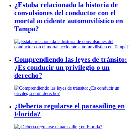
¿Estaba relacionada la historia de
convulsiones del conductor con el
mortal accidente automovilístico en
Tampa?
Comprendiendo las leyes de tránsito:
¿Es conducir un privilegio o un
derecho?
¿Debería regularse el parasailing en
Florida?