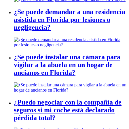
¿Se puede demandar a una residencia
asistida en Florida por lesiones o
negligencia?
¿Se puede instalar una cámara para
vigilar a la abuela en un hogar de
ancianos en Florida?
¿Puedo negociar con la compañía de
seguros si mi coche está declarado
pérdida total?