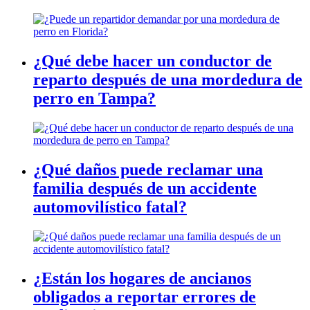
¿Qué debe hacer un conductor de
reparto después de una mordedura de
perro en Tampa?
¿Qué daños puede reclamar una
familia después de un accidente
automovilístico fatal?
¿Están los hogares de ancianos
obligados a reportar errores de