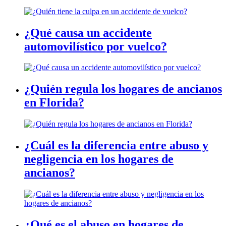
¿Qué causa un accidente
automovilístico por vuelco?
¿Quién regula los hogares de ancianos
en Florida?
¿Cuál es la diferencia entre abuso y
negligencia en los hogares de
ancianos?
¿Qué es el abuso en hogares de