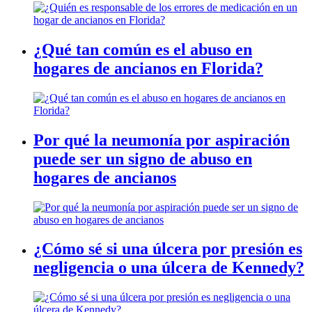
¿Qué tan común es el abuso en
hogares de ancianos en Florida?
Por qué la neumonía por aspiración
puede ser un signo de abuso en
hogares de ancianos
¿Cómo sé si una úlcera por presión es
negligencia o una úlcera de Kennedy?