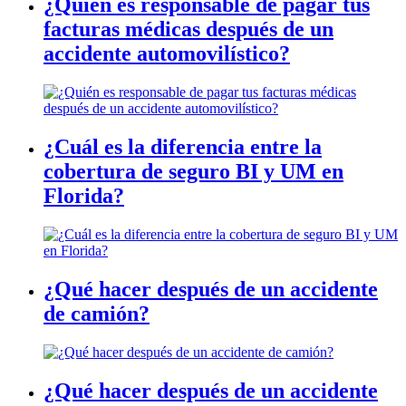
¿Quién es responsable de pagar tus
facturas médicas después de un
accidente automovilístico?
¿Cuál es la diferencia entre la
cobertura de seguro BI y UM en
Florida?
¿Qué hacer después de un accidente
de camión?
¿Qué hacer después de un accidente