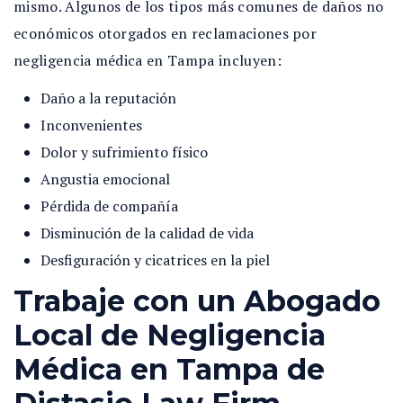
mismo. Algunos de los tipos más comunes de daños no
económicos otorgados en reclamaciones por
negligencia médica en Tampa incluyen:
Daño a la reputación
Inconvenientes
Dolor y sufrimiento físico
Angustia emocional
Pérdida de compañía
Disminución de la calidad de vida
Desfiguración y cicatrices en la piel
Trabaje con un Abogado
Local de Negligencia
Médica en Tampa de