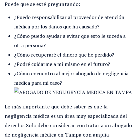
Puede que se esté preguntando:
¿Puedo responsabilizar al proveedor de atención
médica por los daños que ha causado?
¿Cómo puedo ayudar a evitar que esto le suceda a
otra persona?
¿Cómo recuperaré el dinero que he perdido?
¿Podré cuidarme a mí mismo en el futuro?
¿Cómo encuentro al mejor abogado de negligencia
médica para mi caso?
Lo más importante que debe saber es que la
negligencia médica es un área muy especializada del
derecho. Solo debe considerar contratar a un abogado
de negligencia médica en Tampa con amplia