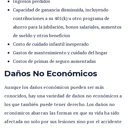
Ingresos perdidos
Capacidad de ganancia disminuida, incluyendo
contribuciones a su 401(k) u otro programa de
ahorro para la jubilación, bonos salariales, aumentos
de sueldo y otros beneficios
Costo de cuidado infantil inesperado
Gastos de mantenimiento y cuidado del hogar
Costos de primas de seguro aumentadas
Daños No Económicos
Aunque los daños económicos pueden ser más
conocidos, hay una variedad de daños no económicos a
los que también puede tener derecho. Los daños no
económicos abarcan las formas en que su vida ha sido
afectada no solo por sus lesiones sino por el accidente