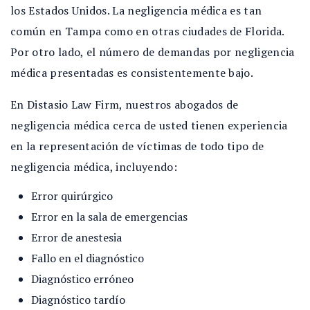
los Estados Unidos. La negligencia médica es tan
común en Tampa como en otras ciudades de Florida.
Por otro lado, el número de demandas por negligencia
médica presentadas es consistentemente bajo.
En Distasio Law Firm, nuestros abogados de
negligencia médica cerca de usted tienen experiencia
en la representación de víctimas de todo tipo de
negligencia médica, incluyendo:
Error quirúrgico
Error en la sala de emergencias
Error de anestesia
Fallo en el diagnóstico
Diagnóstico erróneo
Diagnóstico tardío