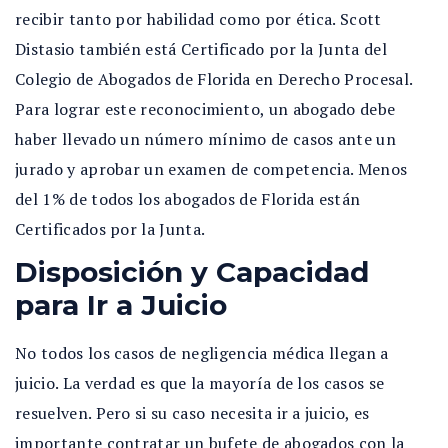
recibir tanto por habilidad como por ética. Scott
Distasio también está Certificado por la Junta del
Colegio de Abogados de Florida en Derecho Procesal.
Para lograr este reconocimiento, un abogado debe
haber llevado un número mínimo de casos ante un
jurado y aprobar un examen de competencia. Menos
del 1% de todos los abogados de Florida están
Certificados por la Junta.
Disposición y Capacidad
para Ir a Juicio
No todos los casos de negligencia médica llegan a
juicio. La verdad es que la mayoría de los casos se
resuelven. Pero si su caso necesita ir a juicio, es
importante contratar un bufete de abogados con la