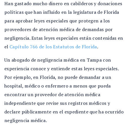
Han gastado mucho dinero en cabilderos y donaciones
políticas que han influido en la legislatura de Florida
para aprobar leyes especiales que protegen a los
proveedores de atención médica de demandas por
negligencia. Estas leyes especiales están contenidas en
el
Capítulo 766 de los Estatutos de Florida
.
Un abogado de negligencia médica en Tampa con
experiencia conoce y entiende estas leyes especiales.
Por ejemplo, en Florida, no puede demandar a un
hospital, médico o enfermero a menos que pueda
encontrar un proveedor de atención médica
independiente que revise sus registros médicos y
declare públicamente en el expediente que ha ocurrido
negligencia médica.