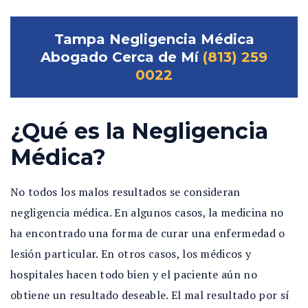
Tampa Negligencia Médica
Abogado Cerca de Mí
(813) 259
0022
¿Qué es la Negligencia
Médica?
No todos los malos resultados se consideran
negligencia médica. En algunos casos, la medicina no
ha encontrado una forma de curar una enfermedad o
lesión particular. En otros casos, los médicos y
hospitales hacen todo bien y el paciente aún no
obtiene un resultado deseable. El mal resultado por sí