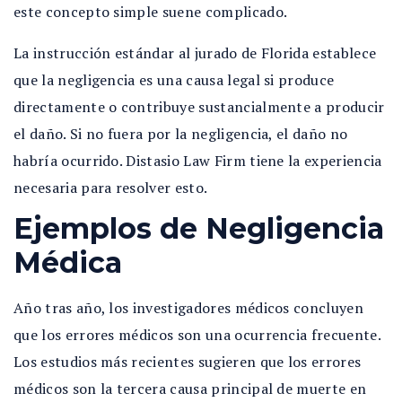
este concepto simple suene complicado.
La instrucción estándar al jurado de Florida establece
que la negligencia es una causa legal si produce
directamente o contribuye sustancialmente a producir
el daño. Si no fuera por la negligencia, el daño no
habría ocurrido. Distasio Law Firm tiene la experiencia
necesaria para resolver esto.
Ejemplos de Negligencia
Médica
Año tras año, los investigadores médicos concluyen
que los errores médicos son una ocurrencia frecuente.
Los estudios más recientes sugieren que los errores
médicos son la tercera causa principal de muerte en