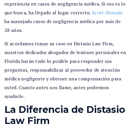
experiencia en casos de negligencia médica. Si eso es lo
que busca, ha llegado al lugar correcto.
Scott Distasio
ha manejado casos de negligencia médica por más de
28 años.
Si acordamos tomar su caso en Distasio Law Firm,
nuestros dedicados abogados de lesiones personales en
Florida harán todo lo posible para responder sus
preguntas, responsabilizar al proveedor de atención
médica negligente y obtener una compensación para
usted. Cuanto antes nos llame, antes podremos
ayudarle.
La Diferencia de Distasio
Law Firm