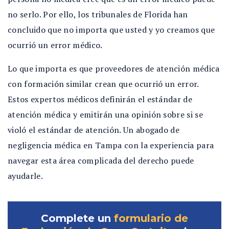
no serlo. Por ello, los tribunales de Florida han
concluido que no importa que usted y yo creamos que
ocurrió un error médico.
Lo que importa es que proveedores de atención médica
con formación similar crean que ocurrió un error.
Estos expertos médicos definirán el estándar de
atención médica y emitirán una opinión sobre si se
violó el estándar de atención. Un abogado de
negligencia médica en Tampa con la experiencia para
navegar esta área complicada del derecho puede
ayudarle.
Complete un
formulario de