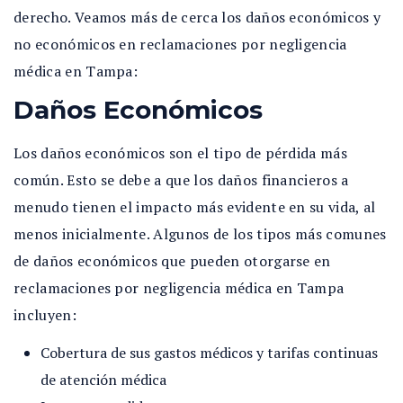
derecho. Veamos más de cerca los daños económicos y
no económicos en reclamaciones por negligencia
médica en Tampa:
Daños Económicos
Los daños económicos son el tipo de pérdida más
común. Esto se debe a que los daños financieros a
menudo tienen el impacto más evidente en su vida, al
menos inicialmente. Algunos de los tipos más comunes
de daños económicos que pueden otorgarse en
reclamaciones por negligencia médica en Tampa
incluyen:
Cobertura de sus gastos médicos y tarifas continuas
de atención médica