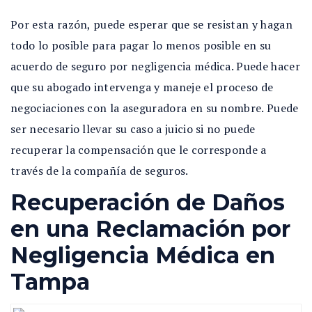
Por esta razón, puede esperar que se resistan y hagan
todo lo posible para pagar lo menos posible en su
acuerdo de seguro por negligencia médica. Puede hacer
que su abogado intervenga y maneje el proceso de
negociaciones con la aseguradora en su nombre. Puede
ser necesario llevar su caso a juicio si no puede
recuperar la compensación que le corresponde a
través de la compañía de seguros.
Recuperación de Daños
en una Reclamación por
Negligencia Médica en
Tampa