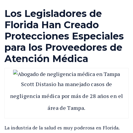
Los Legisladores de
Florida Han Creado
Protecciones Especiales
para los Proveedores de
Atención Médica
Scott Distasio ha manejado casos de
negligencia médica por más de 28 años en el
área de Tampa.
La industria de la salud es muy poderosa en Florida.