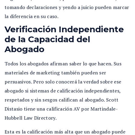
tomando declaraciones y yendo a juicio pueden marcar
la diferencia en su caso.
Verificación Independiente
de la Capacidad del
Abogado
Todos los abogados afirman saber lo que hacen. Sus
materiales de marketing también pueden ser
persuasivos. Pero solo conocerá la verdad sobre ese
abogado si sistemas de calificación independientes,
respetados y sin sesgos califican al abogado. Scott
Distasio tiene una calificación AV por Martindale-
Hubbell Law Directory.
Esta es la calificación más alta que un abogado puede