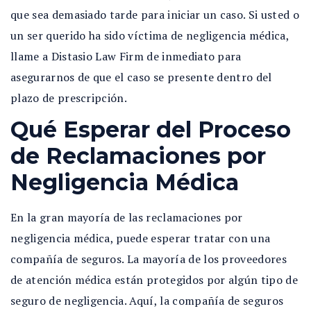
que sea demasiado tarde para iniciar un caso. Si usted o
un ser querido ha sido víctima de negligencia médica,
llame a Distasio Law Firm de inmediato para
asegurarnos de que el caso se presente dentro del
plazo de prescripción.
Qué Esperar del Proceso
de Reclamaciones por
Negligencia Médica
En la gran mayoría de las reclamaciones por
negligencia médica, puede esperar tratar con una
compañía de seguros. La mayoría de los proveedores
de atención médica están protegidos por algún tipo de
seguro de negligencia. Aquí, la compañía de seguros