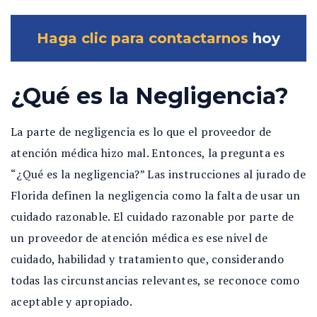
Haga clic para contactarnos
hoy
¿Qué es la Negligencia?
La parte de negligencia es lo que el proveedor de
atención médica hizo mal. Entonces, la pregunta es
“¿Qué es la negligencia?” Las instrucciones al jurado de
Florida definen la negligencia como la falta de usar un
cuidado razonable. El cuidado razonable por parte de
un proveedor de atención médica es ese nivel de
cuidado, habilidad y tratamiento que, considerando
todas las circunstancias relevantes, se reconoce como
aceptable y apropiado.