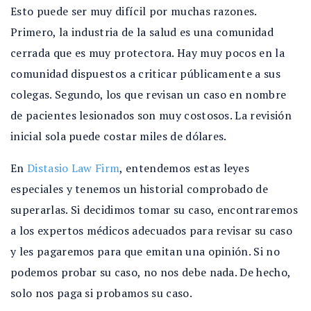
Esto puede ser muy difícil por muchas razones.
Primero, la industria de la salud es una comunidad
cerrada que es muy protectora. Hay muy pocos en la
comunidad dispuestos a criticar públicamente a sus
colegas. Segundo, los que revisan un caso en nombre
de pacientes lesionados son muy costosos. La revisión
inicial sola puede costar miles de dólares.
En
Distasio Law Firm
, entendemos estas leyes
especiales y tenemos un historial comprobado de
superarlas. Si decidimos tomar su caso, encontraremos
a los expertos médicos adecuados para revisar su caso
y les pagaremos para que emitan una opinión. Si no
podemos probar su caso, no nos debe nada. De hecho,
solo nos paga si probamos su caso.