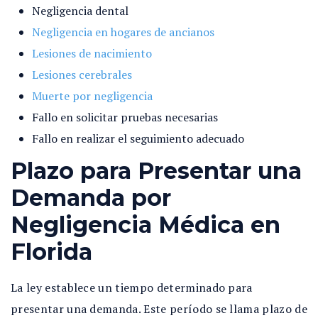
Negligencia dental
Negligencia en hogares de ancianos
Lesiones de nacimiento
Lesiones cerebrales
Muerte por negligencia
Fallo en solicitar pruebas necesarias
Fallo en realizar el seguimiento adecuado
Plazo para Presentar una
Demanda por
Negligencia Médica en
Florida
La ley establece un tiempo determinado para
presentar una demanda. Este período se llama plazo de