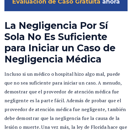
Evaluación de Caso Gratuita
ahora
La Negligencia Por Sí
Sola No Es Suficiente
para Iniciar un Caso de
Negligencia Médica
Incluso si un médico o hospital hizo algo mal, puede
que no sea suficiente para iniciar un caso. A menudo,
demostrar que el proveedor de atención médica fue
negligente es la parte fácil. Además de probar que el
proveedor de atención médica fue negligente, también
debe demostrar que la negligencia fue la causa de la
lesión o muerte. Una vez más, la ley de Florida hace que