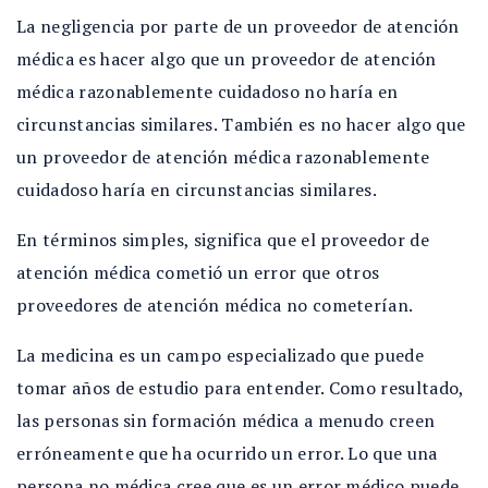
La negligencia por parte de un proveedor de atención
médica es hacer algo que un proveedor de atención
médica razonablemente cuidadoso no haría en
circunstancias similares. También es no hacer algo que
un proveedor de atención médica razonablemente
cuidadoso haría en circunstancias similares.
En términos simples, significa que el proveedor de
atención médica cometió un error que otros
proveedores de atención médica no cometerían.
La medicina es un campo especializado que puede
tomar años de estudio para entender. Como resultado,
las personas sin formación médica a menudo creen
erróneamente que ha ocurrido un error. Lo que una
persona no médica cree que es un error médico puede