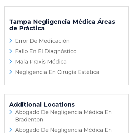
Tampa Negligencia Médica
Áreas
de Práctica
Error De Medicación
Fallo En El Diagnóstico
Mala Praxis Médica
Negligencia En Cirugía Estética
Additional Locations
Abogado De Negligencia Médica En
Bradenton
Abogado De Negligencia Médica En