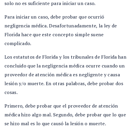
solo no es suficiente para iniciar un caso.
Para iniciar un caso, debe probar que ocurrió
negligencia médica. Desafortunadamente, la ley de
Florida hace que este concepto simple suene
complicado.
Los estatutos de Florida y los tribunales de Florida han
concluido que la negligencia médica ocurre cuando un
proveedor de atención médica es negligente y causa
lesión y/o muerte. En otras palabras, debe probar dos
cosas.
Primero, debe probar que el proveedor de atención
médica hizo algo mal. Segundo, debe probar que lo que
se hizo mal es lo que causó la lesión o muerte.