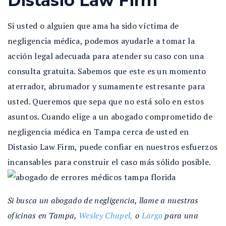
Distasio Law Firm
Si usted o alguien que ama ha sido víctima de
negligencia médica, podemos ayudarle a tomar la
acción legal adecuada para atender su caso con una
consulta gratuita. Sabemos que este es un momento
aterrador, abrumador y sumamente estresante para
usted. Queremos que sepa que no está solo en estos
asuntos. Cuando elige a un abogado comprometido de
negligencia médica en Tampa cerca de usted en
Distasio Law Firm, puede confiar en nuestros esfuerzos
incansables para construir el caso más sólido posible.
Si busca un abogado de negligencia, llame a nuestras
oficinas en Tampa,
Wesley Chapel,
o
Largo
para una