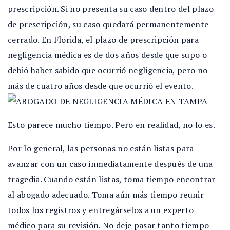
prescripción. Si no presenta su caso dentro del plazo
de prescripción, su caso quedará permanentemente
cerrado. En Florida, el plazo de prescripción para
negligencia médica es de dos años desde que supo o
debió haber sabido que ocurrió negligencia, pero no
más de cuatro años desde que ocurrió el evento.
Esto parece mucho tiempo. Pero en realidad, no lo es.
Por lo general, las personas no están listas para
avanzar con un caso inmediatamente después de una
tragedia. Cuando están listas, toma tiempo encontrar
al abogado adecuado. Toma aún más tiempo reunir
todos los registros y entregárselos a un experto
médico para su revisión. No deje pasar tanto tiempo