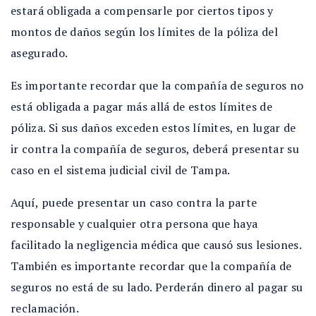
estará obligada a compensarle por ciertos tipos y
montos de daños según los límites de la póliza del
asegurado.
Es importante recordar que la compañía de seguros no
está obligada a pagar más allá de estos límites de
póliza. Si sus daños exceden estos límites, en lugar de
ir contra la compañía de seguros, deberá presentar su
caso en el sistema judicial civil de Tampa.
Aquí, puede presentar un caso contra la parte
responsable y cualquier otra persona que haya
facilitado la negligencia médica que causó sus lesiones.
También es importante recordar que la compañía de
seguros no está de su lado. Perderán dinero al pagar su
reclamación.