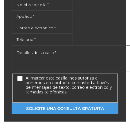
Al marcar esta casilla, nos autoriza a
ponernos en contacto con usted a través
de mensajes de texto, correo electrónico y
llamadas telefónicas.