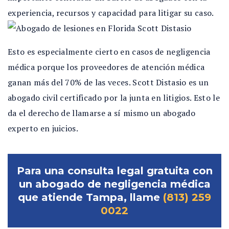
experiencia, recursos y capacidad para litigar su caso.
Esto es especialmente cierto en casos de negligencia
médica porque los proveedores de atención médica
ganan más del 70% de las veces. Scott Distasio es un
abogado civil certificado por la junta en litigios. Esto le
da el derecho de llamarse a sí mismo un abogado
experto en juicios.
Para una consulta legal gratuita con
un abogado de negligencia médica
que atiende Tampa, llame
(813) 259
0022