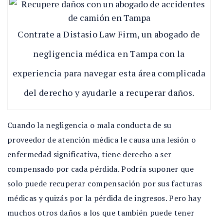
Contrate a Distasio Law Firm, un abogado de
negligencia médica en Tampa con la
experiencia para navegar esta área complicada
del derecho y ayudarle a recuperar daños.
Cuando la negligencia o mala conducta de su
proveedor de atención médica le causa una lesión o
enfermedad significativa, tiene derecho a ser
compensado por cada pérdida. Podría suponer que
solo puede recuperar compensación por sus facturas
médicas y quizás por la pérdida de ingresos. Pero hay
muchos otros daños a los que también puede tener