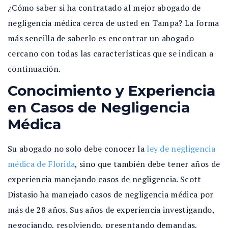
¿Cómo saber si ha contratado al mejor abogado de
negligencia médica cerca de usted en Tampa? La forma
más sencilla de saberlo es encontrar un abogado
cercano con todas las características que se indican a
continuación.
Conocimiento y Experiencia
en Casos de Negligencia
Médica
Su abogado no solo debe conocer la
ley de negligencia
médica de Florida
, sino que también debe tener años de
experiencia manejando casos de negligencia. Scott
Distasio ha manejado casos de negligencia médica por
más de 28 años. Sus años de experiencia investigando,
negociando, resolviendo, presentando demandas,