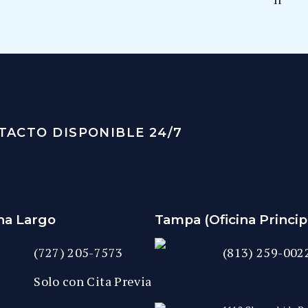
TACTO DISPONIBLE 24/7
ina Largo
Tampa (Oficina Princip
(727) 205-7573
(813) 259-002
Solo con Cita Previa