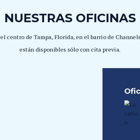
NUESTRAS OFICINAS
 el centro de Tampa, Florida, en el barrio de Channe
están disponibles sólo con cita previa.
Ofi