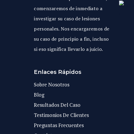
comenzaremos de inmediato a
investigar su caso de lesiones
personales. Nos encargaremos de
su caso de principio a fin, incluso
si eso significa llevarlo a juicio.
Enlaces Rápidos
Sobre Nosotros
Blog
Resultados Del Caso
Testimonios De Clientes
Preguntas Frecuentes