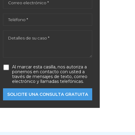
Al marcar esta casilla, nos autoriza a
ponernos en contacto con usted a
través de mensajes de texto, correo
electrónico y llamadas telefónicas.