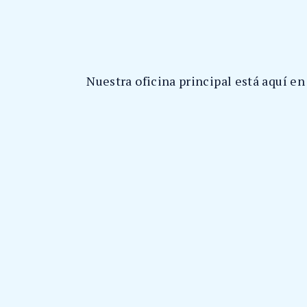
Nuestra oficina principal está aquí en