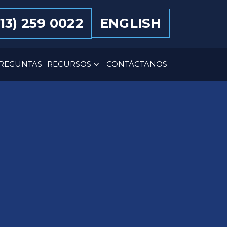
13) 259 0022
ENGLISH
REGUNTAS
RECURSOS
CONTÁCTANOS