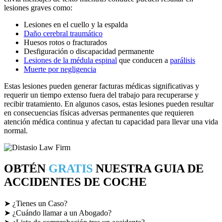
lesiones graves como:
Lesiones en el cuello y la espalda
Daño cerebral traumático
Huesos rotos o fracturados
Desfiguración o discapacidad permanente
Lesiones de la médula espinal
que conducen a
parálisis
Muerte por negligencia
Estas lesiones pueden generar facturas médicas significativas y
requerir un tiempo extenso fuera del trabajo para recuperarse y
recibir tratamiento. En algunos casos, estas lesiones pueden resultar
en consecuencias físicas adversas permanentes que requieren
atención médica continua y afectan tu capacidad para llevar una vida
normal.
OBTÉN
GRATIS
NUESTRA GUIA DE
ACCIDENTES DE COCHE
➤ ¿Tienes un Caso?
➤ ¿Cuándo llamar a un Abogado?