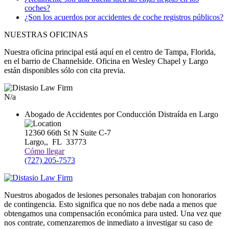
coches?
¿Son los acuerdos por accidentes de coche registros públicos?
NUESTRAS OFICINAS
Nuestra oficina principal está aquí en el centro de Tampa, Florida,
en el barrio de Channelside. Oficina en Wesley Chapel y Largo
están disponibles sólo con cita previa.
N/a
Abogado de Accidentes por Conducción Distraída en Largo
12360 66th St N Suite C-7
Largo,
,
FL
33773
Cómo llegar
(727) 205-7573
Nuestros abogados de lesiones personales trabajan con honorarios
de contingencia. Esto significa que no nos debe nada a menos que
obtengamos una compensación económica para usted. Una vez que
nos contrate, comenzaremos de inmediato a investigar su caso de