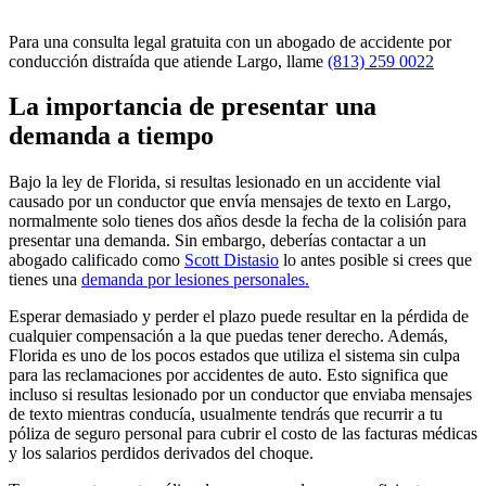
Para una consulta legal gratuita con un abogado de accidente por
conducción distraída que atiende Largo, llame
(813) 259 0022
La importancia de presentar una
demanda a tiempo
Bajo la ley de Florida, si resultas lesionado en un accidente vial
causado por un conductor que envía mensajes de texto en Largo,
normalmente solo tienes dos años desde la fecha de la colisión para
presentar una demanda. Sin embargo, deberías contactar a un
abogado calificado como
Scott Distasio
lo antes posible si crees que
tienes una
demanda por lesiones personales.
Esperar demasiado y perder el plazo puede resultar en la pérdida de
cualquier compensación a la que puedas tener derecho. Además,
Florida es uno de los pocos estados que utiliza el sistema sin culpa
para las reclamaciones por accidentes de auto. Esto significa que
incluso si resultas lesionado por un conductor que enviaba mensajes
de texto mientras conducía, usualmente tendrás que recurrir a tu
póliza de seguro personal para cubrir el costo de las facturas médicas
y los salarios perdidos derivados del choque.