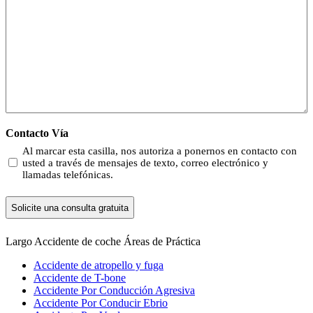
Contacto Vía
Al marcar esta casilla, nos autoriza a ponernos en contacto con
usted a través de mensajes de texto, correo electrónico y
llamadas telefónicas.
Largo Accidente de coche
Áreas de Práctica
Accidente de atropello y fuga
Accidente de T-bone
Accidente Por Conducción Agresiva
Accidente Por Conducir Ebrio