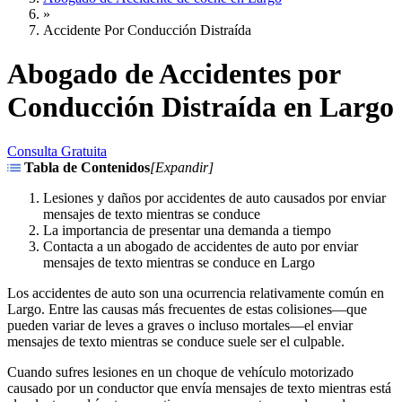
»
Accidente Por Conducción Distraída
Abogado de Accidentes por
Conducción Distraída en Largo
Consulta Gratuita
Tabla de Contenidos
[
Expandir
]
Lesiones y daños por accidentes de auto causados por enviar
mensajes de texto mientras se conduce
La importancia de presentar una demanda a tiempo
Contacta a un abogado de accidentes de auto por enviar
mensajes de texto mientras se conduce en Largo
Los accidentes de auto son una ocurrencia relativamente común en
Largo. Entre las causas más frecuentes de estas colisiones—que
pueden variar de leves a graves o incluso mortales—el enviar
mensajes de texto mientras se conduce suele ser el culpable.
Cuando sufres lesiones en un choque de vehículo motorizado
causado por un conductor que envía mensajes de texto mientras está