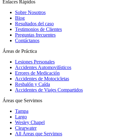
Enlaces Rápidos
Sobre Nosotros
Blog
Resultados del caso
Testimonios de Clientes
Preguntas frecuentes
Contáctanos
Áreas de Práctica
Lesiones Personales
Accidentes Automovilísticos
Errores de Medicación
Accidentes de Motocicletas
Resbalón y Caída
Accidentes de Viajes Compartidos
Áreas que Servimos
Tampa
Largo
Wesley Chapel
Clearwater
All Áreas que Servimos