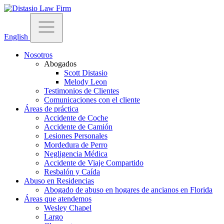
English
Nosotros
Abogados
Scott Distasio
Melody Leon
Testimonios de Clientes
Comunicaciones con el cliente
Áreas de práctica
Accidente de Coche
Accidente de Camión
Lesiones Personales
Mordedura de Perro
Negligencia Médica
Accidente de Viaje Compartido
Resbalón y Caída
Abuso en Residencias
Abogado de abuso en hogares de ancianos en Florida
Áreas que atendemos
Wesley Chapel
Largo