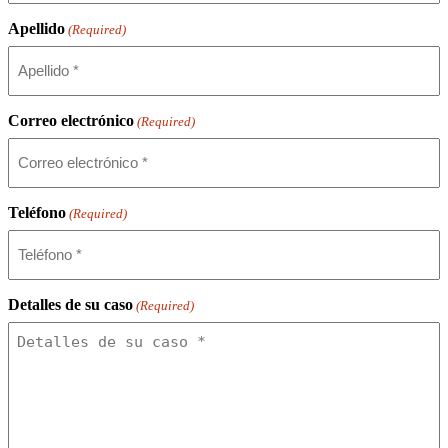
Apellido
(Required)
Correo electrónico
(Required)
Teléfono
(Required)
Detalles de su caso
(Required)