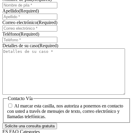
Apellido
(Required)
Correo electrónico
(Required)
Teléfono
(Required)
Detalles de su caso
(Required)
Contacto Vía
Al marcar esta casilla, nos autoriza a ponernos en contacto
con usted a través de mensajes de texto, correo electrónico y
llamadas telefónicas.
ES FAQ Categories