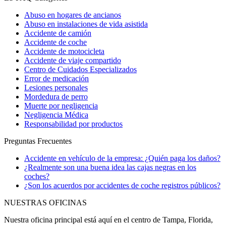
Abuso en hogares de ancianos
Abuso en instalaciones de vida asistida
Accidente de camión
Accidente de coche
Accidente de motocicleta
Accidente de viaje compartido
Centro de Cuidados Especializados
Error de medicación
Lesiones personales
Mordedura de perro
Muerte por negligencia
Negligencia Médica
Responsabilidad por productos
Preguntas Frecuentes
Accidente en vehículo de la empresa: ¿Quién paga los daños?
¿Realmente son una buena idea las cajas negras en los
coches?
¿Son los acuerdos por accidentes de coche registros públicos?
NUESTRAS OFICINAS
Nuestra oficina principal está aquí en el centro de Tampa, Florida,