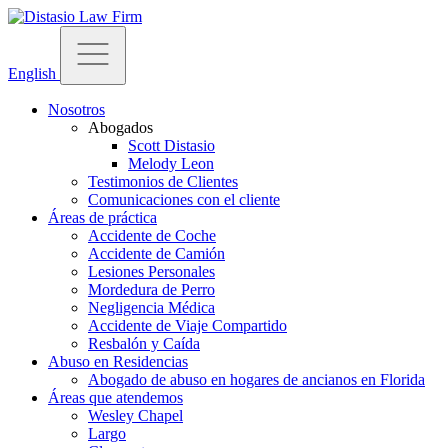
English
Nosotros
Abogados
Scott Distasio
Melody Leon
Testimonios de Clientes
Comunicaciones con el cliente
Áreas de práctica
Accidente de Coche
Accidente de Camión
Lesiones Personales
Mordedura de Perro
Negligencia Médica
Accidente de Viaje Compartido
Resbalón y Caída
Abuso en Residencias
Abogado de abuso en hogares de ancianos en Florida
Áreas que atendemos
Wesley Chapel
Largo