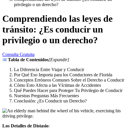
privilegio o un derecho?
Comprendiendo las leyes de
tránsito: ¿Es conducir un
privilegio o un derecho?
Consulta Gratuita
Tabla de Contenidos
[
Expandir
]
La Diferencia Entre Viajar y Conducir
Por Qué Eso Importa para los Conductores de Florida
Conceptos Erróneos Comunes Sobre el Derecho a Conducir
Cómo Esto Afecta a las Víctimas de Accidentes
Qué Puedes Hacer para Proteger Tu Privilegio de Conducir
Nuestras Preguntas Más Frecuentes
Conclusión: ¿Es Conducir un Derecho?
Los Detalles de Distasio
: