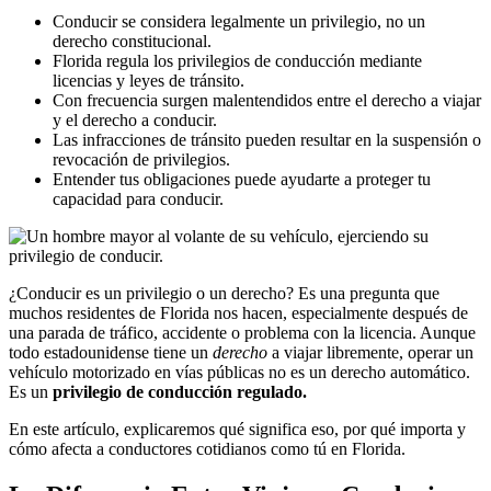
Conducir se considera legalmente un privilegio, no un
derecho constitucional.
Florida regula los privilegios de conducción mediante
licencias y leyes de tránsito.
Con frecuencia surgen malentendidos entre el derecho a viajar
y el derecho a conducir.
Las infracciones de tránsito pueden resultar en la suspensión o
revocación de privilegios.
Entender tus obligaciones puede ayudarte a proteger tu
capacidad para conducir.
¿Conducir es un privilegio o un derecho? Es una pregunta que
muchos residentes de Florida nos hacen, especialmente después de
una parada de tráfico, accidente o problema con la licencia. Aunque
todo estadounidense tiene un
derecho
a viajar libremente, operar un
vehículo motorizado en vías públicas no es un derecho automático.
Es un
privilegio de conducción regulado.
En este artículo, explicaremos qué significa eso, por qué importa y
cómo afecta a conductores cotidianos como tú en Florida.