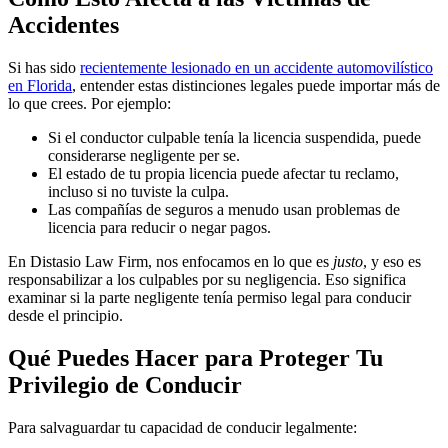
Accidentes
Si has sido
recientemente lesionado en un accidente automovilístico
en Florida
, entender estas distinciones legales puede importar más de
lo que crees. Por ejemplo:
Si el conductor culpable tenía la licencia suspendida, puede
considerarse negligente per se.
El estado de tu propia licencia puede afectar tu reclamo,
incluso si no tuviste la culpa.
Las compañías de seguros a menudo usan problemas de
licencia para reducir o negar pagos.
En Distasio Law Firm, nos enfocamos en lo que es
justo
, y eso es
responsabilizar a los culpables por su negligencia. Eso significa
examinar si la parte negligente tenía permiso legal para conducir
desde el principio.
Qué Puedes Hacer para Proteger Tu
Privilegio de Conducir
Para salvaguardar tu capacidad de conducir legalmente: