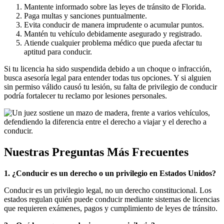
Mantente informado sobre las leyes de tránsito de Florida.
Paga multas y sanciones puntualmente.
Evita conducir de manera imprudente o acumular puntos.
Mantén tu vehículo debidamente asegurado y registrado.
Atiende cualquier problema médico que pueda afectar tu
aptitud para conducir.
Si tu licencia ha sido suspendida debido a un choque o infracción,
busca asesoría legal para entender todas tus opciones. Y si alguien
sin permiso válido causó tu lesión, su falta de privilegio de conducir
podría fortalecer tu reclamo por lesiones personales.
Nuestras Preguntas Más Frecuentes
1. ¿Conducir es un derecho o un privilegio en Estados Unidos?
Conducir es un privilegio legal, no un derecho constitucional. Los
estados regulan quién puede conducir mediante sistemas de licencias
que requieren exámenes, pagos y cumplimiento de leyes de tránsito.