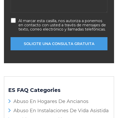
Al marcar esta casilla, nos autoriza a ponernos
en contacto con usted a través de mensajes de
texto, correo electrónico y llamadas telefónicas.
ES FAQ Categories
Abuso En Hogares De Ancianos
Abuso En Instalaciones De Vida Asistida