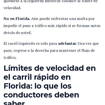
quedarse a la izquierda mientras conduce al límite de
velocidad.
No en Florida.
Aún puede enfrentar una multa por
impedir el paso a tráfico más rápido si se forman autos
detrás de usted.
El carril izquierdo es solo para
adelantar.
Una vez que
pase, regrese a la derecha para mantener el flujo de
tráfico.
Límites de velocidad en
el carril rápido en
Florida: lo que los
conductores deben
saber