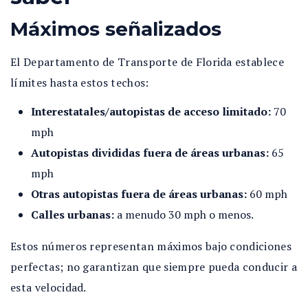
Máximos señalizados
El Departamento de Transporte de Florida establece
límites hasta estos techos:
Interestatales/autopistas de acceso limitado:
70
mph
Autopistas divididas fuera de áreas urbanas:
65
mph
Otras autopistas fuera de áreas urbanas:
60 mph
Calles urbanas:
a menudo 30 mph o menos.
Estos números representan máximos bajo condiciones
perfectas; no garantizan que siempre pueda conducir a
esta velocidad.