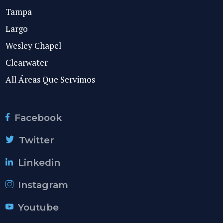
Tampa
Largo
Wesley Chapel
Clearwater
All Áreas Que Servimos
Facebook
Twitter
Linkedin
Instagram
Youtube