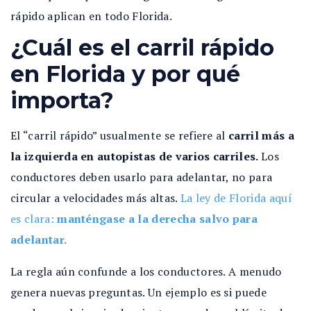
rápido aplican en todo Florida.
¿Cuál es el carril rápido
en Florida y por qué
importa?
El “carril rápido” usualmente se refiere al
carril más a
la izquierda en autopistas de varios carriles.
Los
conductores deben usarlo para adelantar, no para
circular a velocidades más altas.
La ley de Florida aquí
es clara:
manténgase a la derecha salvo para
adelantar.
La regla aún confunde a los conductores. A menudo
genera nuevas preguntas. Un ejemplo es si puede