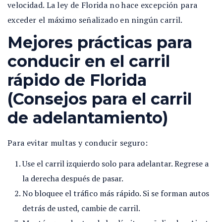
velocidad. La ley de Florida no hace excepción para
exceder el máximo señalizado en ningún carril.
Mejores prácticas para
conducir en el carril
rápido de Florida
(Consejos para el carril
de adelantamiento)
Para evitar multas y conducir seguro:
Use el carril izquierdo solo para adelantar. Regrese a
la derecha después de pasar.
No bloquee el tráfico más rápido. Si se forman autos
detrás de usted, cambie de carril.