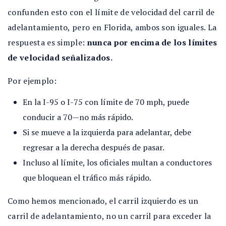
confunden esto con el límite de velocidad del carril de
adelantamiento, pero en Florida, ambos son iguales. La
respuesta es simple:
nunca por encima de los límites
de velocidad señalizados.
Por ejemplo:
En la I-95 o I-75 con límite de 70 mph, puede
conducir a 70—no más rápido.
Si se mueve a la izquierda para adelantar, debe
regresar a la derecha después de pasar.
Incluso al límite, los oficiales multan a conductores
que bloquean el tráfico más rápido.
Como hemos mencionado, el carril izquierdo es un
carril de adelantamiento, no un carril para exceder la