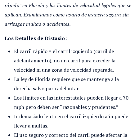
rápido” en Florida y los límites de velocidad legales que se
aplican. Examinamos cómo usarlo de manera segura sin
arriesgar multas o accidentes.
Los Detalles de Distasio:
El carril rápido = el carril izquierdo (carril de
adelantamiento), no un carril para exceder la
velocidad ni una zona de velocidad separada.
La ley de Florida requiere que se mantenga a la
derecha salvo para adelantar.
Los límites en las interestatales pueden llegar a 70
mph pero deben ser “razonables y prudentes.”
Ir demasiado lento en el carril izquierdo aún puede
llevar a multas.
El uso seguro y correcto del carril puede afectar la