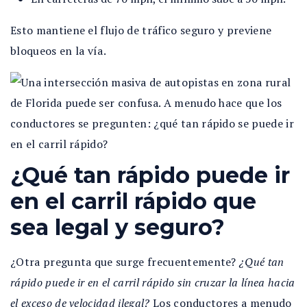
Esto mantiene el flujo de tráfico seguro y previene
bloqueos en la vía.
¿Qué tan rápido puede ir
en el carril rápido que
sea legal y seguro?
¿Otra pregunta que surge frecuentemente?
¿Qué tan
rápido puede ir en el carril rápido sin cruzar la línea hacia
el exceso de velocidad ilegal?
Los conductores a menudo