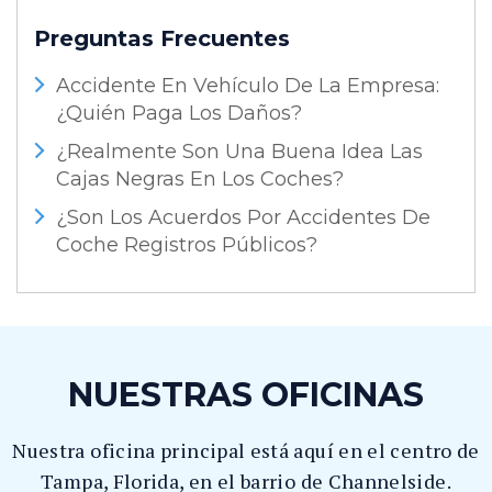
Preguntas Frecuentes
Accidente En Vehículo De La Empresa:
¿Quién Paga Los Daños?
¿Realmente Son Una Buena Idea Las
Cajas Negras En Los Coches?
¿Son Los Acuerdos Por Accidentes De
Coche Registros Públicos?
NUESTRAS OFICINAS
Nuestra oficina principal está aquí en el centro de
Tampa, Florida, en el barrio de Channelside.