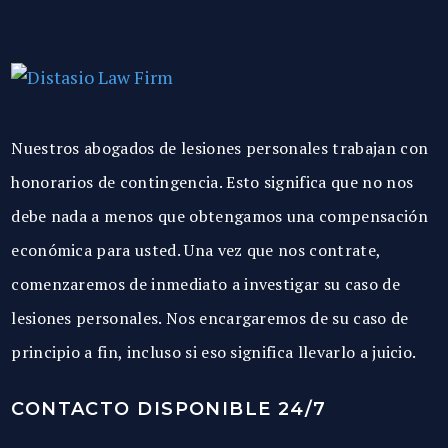
Nuestros abogados de lesiones personales trabajan con
honorarios de contingencia. Esto significa que no nos
debe nada a menos que obtengamos una compensación
económica para usted. Una vez que nos contrate,
comenzaremos de inmediato a investigar su caso de
lesiones personales. Nos encargaremos de su caso de
principio a fin, incluso si eso significa llevarlo a juicio.
CONTACTO DISPONIBLE 24/7