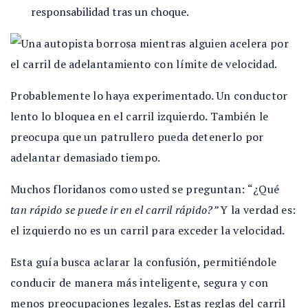
responsabilidad tras un choque.
Probablemente lo haya experimentado. Un conductor
lento lo bloquea en el carril izquierdo. También le
preocupa que un patrullero pueda detenerlo por
adelantar demasiado tiempo.
Muchos floridanos como usted se preguntan: “¿Qué
tan rápido se puede ir en el carril rápido?”
Y la verdad es:
el izquierdo no es un carril para exceder la velocidad.
Esta guía busca aclarar la confusión, permitiéndole
conducir de manera más inteligente, segura y con
menos preocupaciones legales. Estas reglas del carril