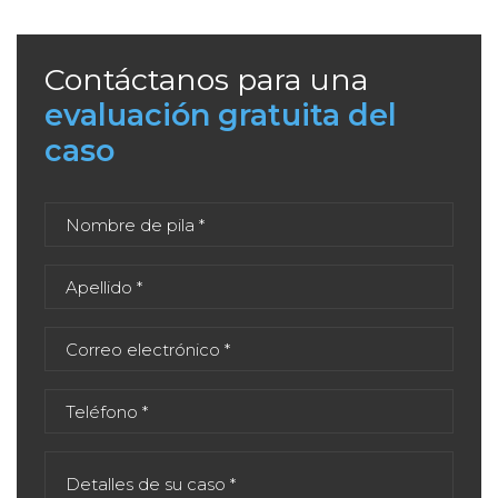
Contáctanos para una
evaluación gratuita del
caso