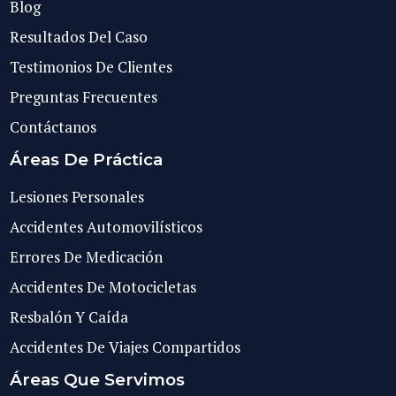
Blog
Resultados Del Caso
Testimonios De Clientes
Preguntas Frecuentes
Contáctanos
Áreas De Práctica
Lesiones Personales
Accidentes Automovilísticos
Errores De Medicación
Accidentes De Motocicletas
Resbalón Y Caída
Accidentes De Viajes Compartidos
Áreas Que Servimos