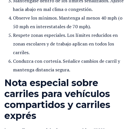
Manténgase dentro de los límites señalizados. Ajuste
hacia abajo en mal clima o congestión.
Observe los mínimos. Mantenga al menos 40 mph (o
50 mph en interestatales de 70 mph).
Respete zonas especiales. Los límites reducidos en
zonas escolares y de trabajo aplican en todos los
carriles.
Conduzca con cortesía. Señalice cambios de carril y
mantenga distancia segura.
Nota especial sobre
carriles para vehículos
compartidos y carriles
exprés