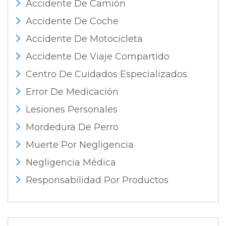
Accidente De Camión
Accidente De Coche
Accidente De Motocicleta
Accidente De Viaje Compartido
Centro De Cuidados Especializados
Error De Medicación
Lesiones Personales
Mordedura De Perro
Muerte Por Negligencia
Negligencia Médica
Responsabilidad Por Productos