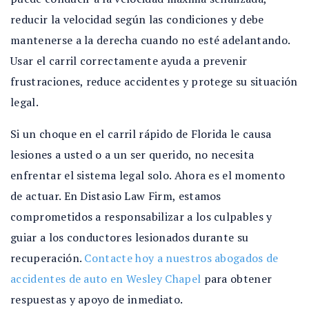
reducir la velocidad según las condiciones y debe
mantenerse a la derecha cuando no esté adelantando.
Usar el carril correctamente ayuda a prevenir
frustraciones, reduce accidentes y protege su situación
legal.
Si un choque en el carril rápido de Florida le causa
lesiones a usted o a un ser querido, no necesita
enfrentar el sistema legal solo. Ahora es el momento
de actuar. En Distasio Law Firm, estamos
comprometidos a responsabilizar a los culpables y
guiar a los conductores lesionados durante su
recuperación.
Contacte hoy a nuestros abogados de
accidentes de auto en Wesley Chapel
para obtener
respuestas y apoyo de inmediato.