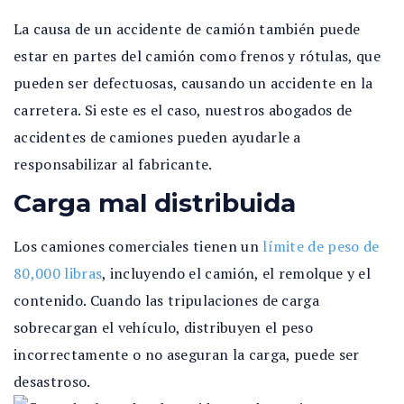
La causa de un accidente de camión también puede
estar en partes del camión como frenos y rótulas, que
pueden ser defectuosas, causando un accidente en la
carretera. Si este es el caso, nuestros abogados de
accidentes de camiones pueden ayudarle a
responsabilizar al fabricante.
Carga mal distribuida
Los camiones comerciales tienen un
límite de peso de
80,000 libras
, incluyendo el camión, el remolque y el
contenido. Cuando las tripulaciones de carga
sobrecargan el vehículo, distribuyen el peso
incorrectamente o no aseguran la carga, puede ser
desastroso.