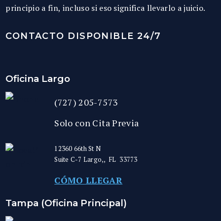
principio a fin, incluso si eso significa llevarlo a juicio.
CONTACTO DISPONIBLE 24/7
Oficina Largo
(727) 205-7573
Solo con Cita Previa
12360 66th St N
Suite C-7
Largo,
,
FL
33773
CÓMO LLEGAR
Tampa (Oficina Principal)