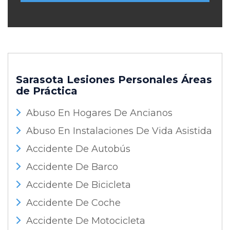
Sarasota Lesiones Personales
Áreas
de Práctica
Abuso En Hogares De Ancianos
Abuso En Instalaciones De Vida Asistida
Accidente De Autobús
Accidente De Barco
Accidente De Bicicleta
Accidente De Coche
Accidente De Motocicleta