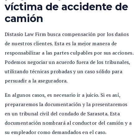
víctima de accidente de
camión
Distasio Law Firm busca compensación por los daños
de nuestros clientes. Esta es la mejor manera de
responsabilizar a las partes culpables por sus acciones.
Podemos negociar un acuerdo fuera de los tribunales,
utilizando técnicas probadas y un caso sólido para
persuadir a la aseguradora.
En algunos casos, es necesario ir a juicio. Si es así,
prepararemos la documentación y la presentaremos
en un tribunal civil del condado de Sarasota. Esta
documentación nombrará al conductor del camión y a
su empleador como demandados en el caso.