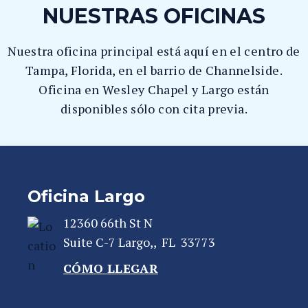
NUESTRAS OFICINAS
Nuestra oficina principal está aquí en el centro de
Tampa, Florida, en el barrio de Channelside.
Oficina en Wesley Chapel y Largo están
disponibles sólo con cita previa.
Oficina Largo
12360 66th St N
Suite C-7
Largo,
,
FL
33773
CÓMO LLEGAR