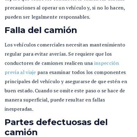
precauciones al operar un vehículo y, si no lo hacen,
pueden ser legalmente responsables.
Falla del camión
Los vehículos comerciales necesitan mantenimiento
regular para evitar averías. Se requiere que los
conductores de camiones realicen una
inspección
previa al viaje
para examinar todos los componentes
principales del vehículo y asegurarse de que estén en
buen estado. Cuando se omite este paso o se hace de
manera superficial, puede resultar en fallas
inesperadas.
Partes defectuosas del
camión