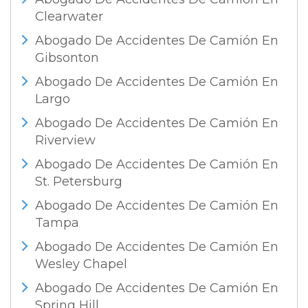
Clearwater
Abogado De Accidentes De Camión En
Gibsonton
Abogado De Accidentes De Camión En
Largo
Abogado De Accidentes De Camión En
Riverview
Abogado De Accidentes De Camión En
St. Petersburg
Abogado De Accidentes De Camión En
Tampa
Abogado De Accidentes De Camión En
Wesley Chapel
Abogado De Accidentes De Camión En
Spring Hill