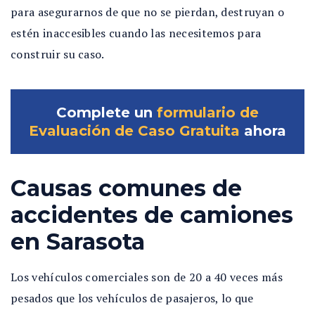
para asegurarnos de que no se pierdan, destruyan o
estén inaccesibles cuando las necesitemos para
construir su caso.
Complete un
formulario de
Evaluación de Caso Gratuita
ahora
Causas comunes de
accidentes de camiones
en Sarasota
Los vehículos comerciales son de 20 a 40 veces más
pesados que los vehículos de pasajeros, lo que