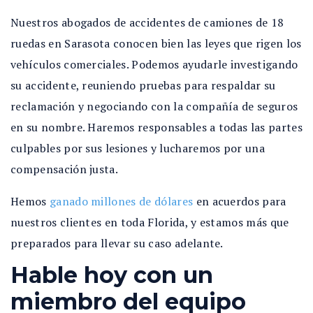
Nuestros abogados de accidentes de camiones de 18
ruedas en Sarasota conocen bien las leyes que rigen los
vehículos comerciales. Podemos ayudarle investigando
su accidente, reuniendo pruebas para respaldar su
reclamación y negociando con la compañía de seguros
en su nombre. Haremos responsables a todas las partes
culpables por sus lesiones y lucharemos por una
compensación justa.
Hemos
ganado millones de dólares
en acuerdos para
nuestros clientes en toda Florida, y estamos más que
preparados para llevar su caso adelante.
Hable hoy con un
miembro del equipo