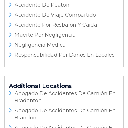
Accidente De Peatón
Accidente De Viaje Compartido
Accidente Por Resbalón Y Caída
Muerte Por Negligencia
Negligencia Médica
Responsabilidad Por Daños En Locales
Additional Locations
Abogado De Accidentes De Camión En
Bradenton
Abogado De Accidentes De Camión En
Brandon
Abogado De Accidentes De Camión En