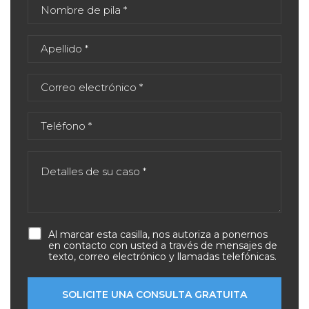
Al marcar esta casilla, nos autoriza a ponernos
en contacto con usted a través de mensajes de
texto, correo electrónico y llamadas telefónicas.