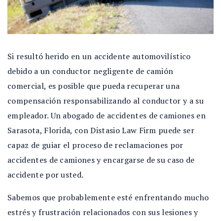
Si resultó herido en un accidente automovilístico
debido a un conductor negligente de camión
comercial, es posible que pueda recuperar una
compensación responsabilizando al conductor y a su
empleador. Un abogado de accidentes de camiones en
Sarasota, Florida, con Distasio Law Firm puede ser
capaz de guiar el proceso de reclamaciones por
accidentes de camiones y encargarse de su caso de
accidente por usted.
Sabemos que probablemente esté enfrentando mucho
estrés y frustración relacionados con sus lesiones y