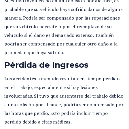
Si estuvo involucrado en una colisión por alcance, es
probable que su vehículo haya sufrido daños de alguna
manera. Podría ser compensado por las reparaciones
que su vehículo necesite o por el reemplazo de su
vehículo si el daño es demasiado extenso. También
podría ser compensado por cualquier otro daño a la
propiedad que haya sufrido.
Pérdida de Ingresos
Los accidentes a menudo resultan en tiempo perdido
en el trabajo, especialmente si hay lesiones
involucradas. Si tuvo que ausentarse del trabajo debido
a una colisión por alcance, podría ser compensado por
las horas que perdió. Esto podría incluir tiempo
perdido debido a citas médicas.