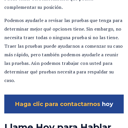
complementar su posición.
Podemos ayudarle a revisar las pruebas que tenga para
determinar mejor qué opciones tiene. Sin embargo, no
necesita traer todas o ninguna prueba si no las tiene.
Traer las pruebas puede ayudarnos a comenzar su caso
más rápido, pero también podemos ayudarle a reunir
las pruebas. Aún podemos trabajar con usted para
determinar qué pruebas necesita para respaldar su
caso.
Haga clic para contactarnos
hoy
Llame Hoy para Hablar