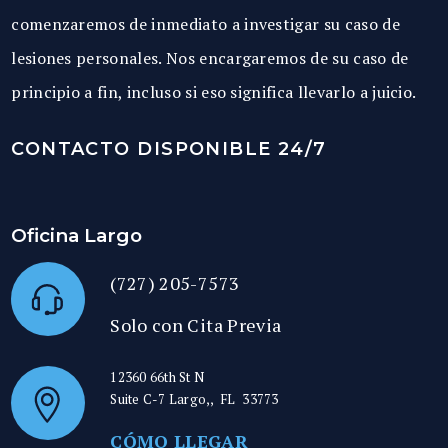
comenzaremos de inmediato a investigar su caso de
lesiones personales. Nos encargaremos de su caso de
principio a fin, incluso si eso significa llevarlo a juicio.
CONTACTO DISPONIBLE 24/7
Oficina Largo
(727) 205-7573
Solo con Cita Previa
12360 66th St N
Suite C-7
Largo,
,
FL
33773
CÓMO LLEGAR