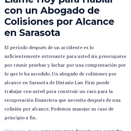
con un Abogado de
Colisiones por Alcance
en Sarasota
El período después de un accidente es lo
suficientemente estresante para usted sin preocuparse
por reunir pruebas y luchar por una compensación por
lo que le ha sucedido. Un abogado de colisiones por
alcance en Sarasota de Distasio Law Firm puede
trabajar con usted para construir un caso para la
recuperación financiera que necesita después de una
colisión por alcance. Podemos manejar su caso de
principio a fin.
Llámenos ahora
para comenzar durante una consulta