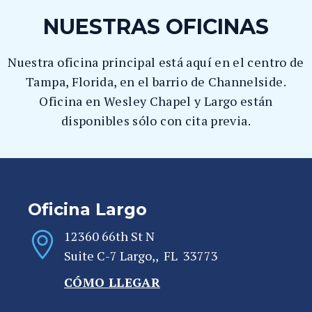
NUESTRAS OFICINAS
Nuestra oficina principal está aquí en el centro de
Tampa, Florida, en el barrio de Channelside.
Oficina en Wesley Chapel y Largo están
disponibles sólo con cita previa.
Oficina Largo
12360 66th St N
Suite C-7
Largo,
,
FL
33773
CÓMO LLEGAR