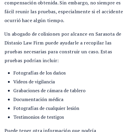
compensación obtenida. Sin embargo, no siempre es
fácil reunir las pruebas, especialmente si el accidente
ocurrió hace algún tiempo.
Un abogado de colisiones por alcance en Sarasota de
Distasio Law Firm puede ayudarle a recopilar las
pruebas necesarias para construir un caso. Estas
pruebas podrían incluir:
Fotografías de los daños
Videos de vigilancia
Grabaciones de cámara de tablero
Documentación médica
Fotografías de cualquier lesión
Testimonios de testigos
Puede tener otra información que podría