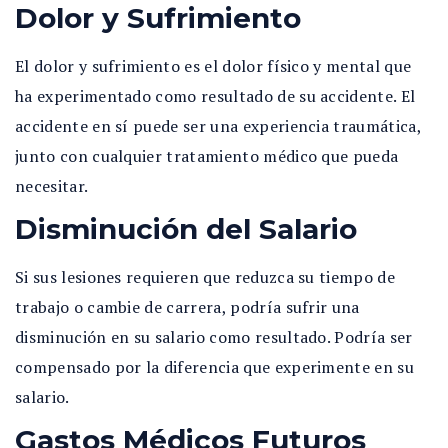
Dolor y Sufrimiento
El dolor y sufrimiento es el dolor físico y mental que
ha experimentado como resultado de su accidente. El
accidente en sí puede ser una experiencia traumática,
junto con cualquier tratamiento médico que pueda
necesitar.
Disminución del Salario
Si sus lesiones requieren que reduzca su tiempo de
trabajo o cambie de carrera, podría sufrir una
disminución en su salario como resultado. Podría ser
compensado por la diferencia que experimente en su
salario.
Gastos Médicos Futuros