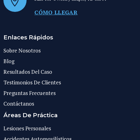
CÓMO LLEGAR
Enlaces Rápidos
Sobre Nosotros
Blog
Resultados Del Caso
Testimonios De Clientes
Preguntas Frecuentes
Contáctanos
Áreas De Práctica
Lesiones Personales
Accidentes Automovilísticos