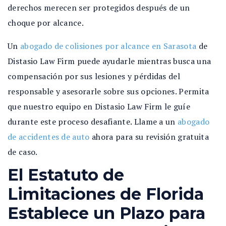
derechos merecen ser protegidos después de un
choque por alcance.
Un
abogado de colisiones por alcance en Sarasota
de
Distasio Law Firm puede ayudarle mientras busca una
compensación por sus lesiones y pérdidas del
responsable y asesorarle sobre sus opciones. Permita
que nuestro equipo en Distasio Law Firm le guíe
durante este proceso desafiante. Llame a un
abogado
de accidentes de auto
ahora para su revisión gratuita
de caso.
El Estatuto de
Limitaciones de Florida
Establece un Plazo para