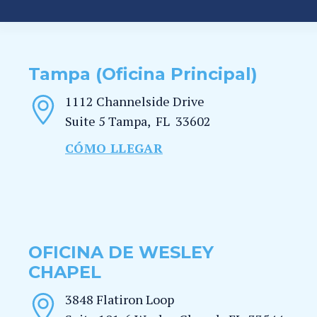
Tampa (Oficina Principal)
1112 Channelside Drive
Suite 5
Tampa
,
FL
33602
CÓMO LLEGAR
OFICINA DE WESLEY
CHAPEL
3848 Flatiron Loop