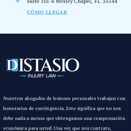
Suite 101-6
Wesley Chapel
,
FL
33544
CÓMO LLEGAR
Nuestros abogados de lesiones personales trabajan con
honorarios de contingencia. Esto significa que no nos
debe nada a menos que obtengamos una compensación
económica para usted. Una vez que nos contrate,