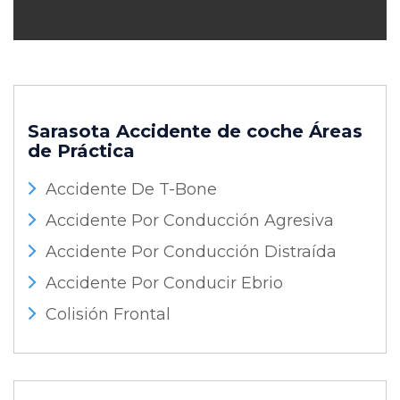
Sarasota Accidente de coche
Áreas
de Práctica
Accidente De T-Bone
Accidente Por Conducción Agresiva
Accidente Por Conducción Distraída
Accidente Por Conducir Ebrio
Colisión Frontal