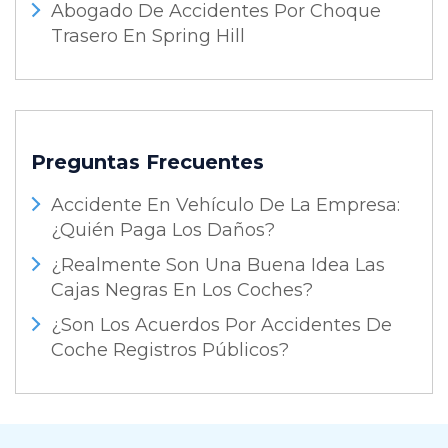
Abogado De Accidentes Por Choque
Trasero En Spring Hill
Preguntas Frecuentes
Accidente En Vehículo De La Empresa:
¿Quién Paga Los Daños?
¿Realmente Son Una Buena Idea Las
Cajas Negras En Los Coches?
¿Son Los Acuerdos Por Accidentes De
Coche Registros Públicos?