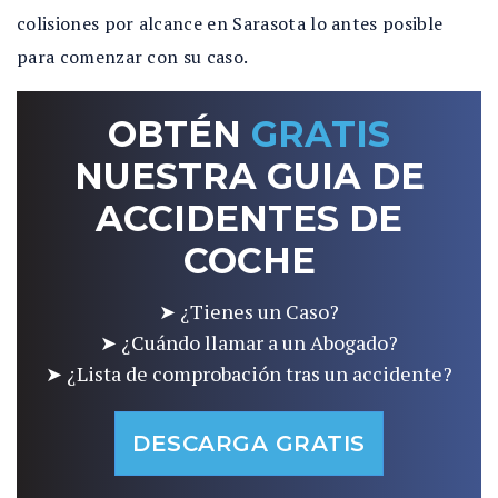
colisiones por alcance en Sarasota lo antes posible
para comenzar con su caso.
OBTÉN
GRATIS
NUESTRA GUIA DE
ACCIDENTES DE
COCHE
➤ ¿Tienes un Caso?
➤ ¿Cuándo llamar a un Abogado?
➤ ¿Lista de comprobación tras un accidente?
DESCARGA GRATIS