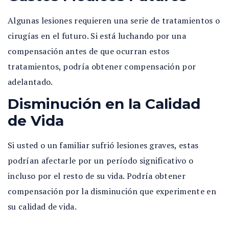
Algunas lesiones requieren una serie de tratamientos o
cirugías en el futuro. Si está luchando por una
compensación antes de que ocurran estos
tratamientos, podría obtener compensación por
adelantado.
Disminución en la Calidad
de Vida
Si usted o un familiar sufrió lesiones graves, estas
podrían afectarle por un período significativo o
incluso por el resto de su vida. Podría obtener
compensación por la disminución que experimente en
su calidad de vida.