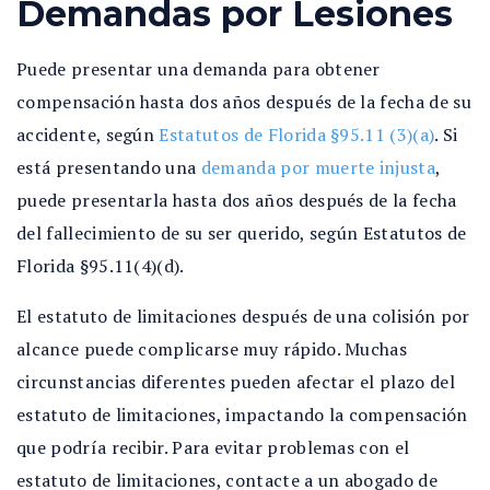
Demandas por Lesiones
Puede presentar una demanda para obtener
compensación hasta dos años después de la fecha de su
accidente, según
Estatutos de Florida §95.11 (3)(a)
. Si
está presentando una
demanda por muerte injusta
,
puede presentarla hasta dos años después de la fecha
del fallecimiento de su ser querido, según Estatutos de
Florida §95.11(4)(d).
El estatuto de limitaciones después de una colisión por
alcance puede complicarse muy rápido. Muchas
circunstancias diferentes pueden afectar el plazo del
estatuto de limitaciones, impactando la compensación
que podría recibir. Para evitar problemas con el
estatuto de limitaciones, contacte a un abogado de