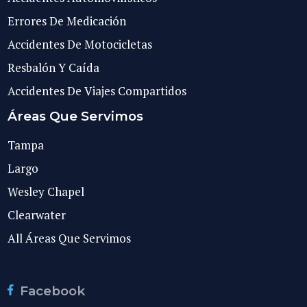
Errores De Medicación
Accidentes De Motocicletas
Resbalón Y Caída
Accidentes De Viajes Compartidos
Áreas Que Servimos
Tampa
Largo
Wesley Chapel
Clearwater
All Áreas Que Servimos
Facebook