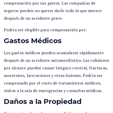
compensación por sus gastos. Las compañías de
seguros pueden no querer darle todo lo que merece
después de un accidente grave.
Podría ser elegible para compensación por:
Gastos Médicos
Los gastos médicos pueden acumularse rápidamente
después de un accidente automovilístico. Las colisiones
por alcance pueden causar latigazo cervical, fracturas,
moretones, laceraciones y otras lesiones. Podría ser
compensado por el costo de tratamientos médicos,
visitas a la sala de emergencias y consultas médicas.
Daños a la Propiedad