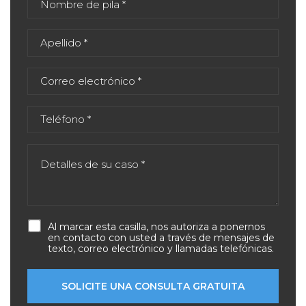
Al marcar esta casilla, nos autoriza a ponernos
en contacto con usted a través de mensajes de
texto, correo electrónico y llamadas telefónicas.