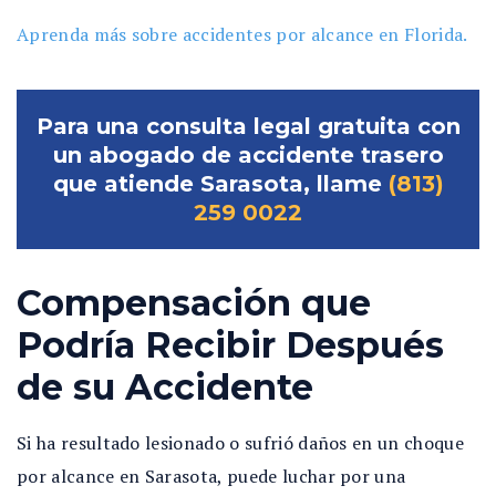
Aprenda más sobre accidentes por alcance en Florida.
Para una consulta legal gratuita con
un abogado de accidente trasero
que atiende Sarasota, llame
(813)
259 0022
Compensación que
Podría Recibir Después
de su Accidente
Si ha resultado lesionado o sufrió daños en un choque
por alcance en Sarasota, puede luchar por una