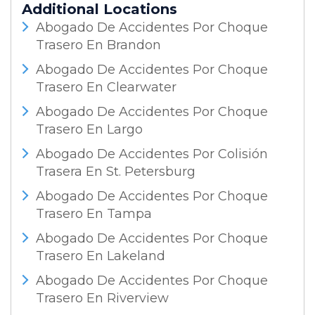
Additional Locations
Abogado De Accidentes Por Choque
Trasero En Brandon
Abogado De Accidentes Por Choque
Trasero En Clearwater
Abogado De Accidentes Por Choque
Trasero En Largo
Abogado De Accidentes Por Colisión
Trasera En St. Petersburg
Abogado De Accidentes Por Choque
Trasero En Tampa
Abogado De Accidentes Por Choque
Trasero En Lakeland
Abogado De Accidentes Por Choque
Trasero En Riverview