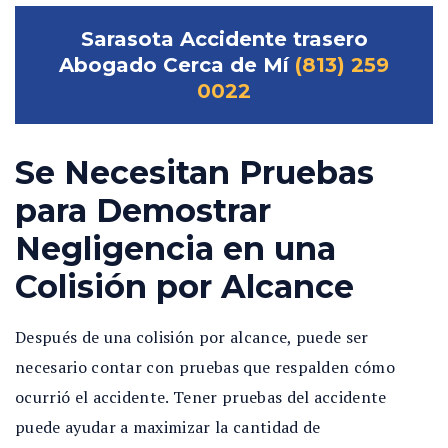
Sarasota Accidente trasero
Abogado Cerca de Mí
(813) 259
0022
Se Necesitan Pruebas
para Demostrar
Negligencia en una
Colisión por Alcance
Después de una colisión por alcance, puede ser
necesario contar con pruebas que respalden cómo
ocurrió el accidente. Tener pruebas del accidente
puede ayudar a maximizar la cantidad de