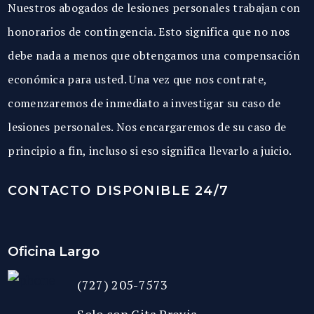
Nuestros abogados de lesiones personales trabajan con
honorarios de contingencia. Esto significa que no nos
debe nada a menos que obtengamos una compensación
económica para usted. Una vez que nos contrate,
comenzaremos de inmediato a investigar su caso de
lesiones personales. Nos encargaremos de su caso de
principio a fin, incluso si eso significa llevarlo a juicio.
CONTACTO DISPONIBLE 24/7
Oficina Largo
(727) 205-7573