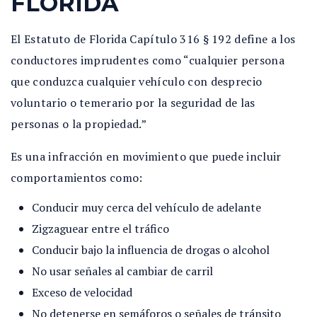
FLORIDA
El Estatuto de Florida Capítulo 316 § 192 define a los
conductores imprudentes como “cualquier persona
que conduzca cualquier vehículo con desprecio
voluntario o temerario por la seguridad de las
personas o la propiedad.”
Es una infracción en movimiento que puede incluir
comportamientos como:
Conducir muy cerca del vehículo de adelante
Zigzaguear entre el tráfico
Conducir bajo la influencia de drogas o alcohol
No usar señales al cambiar de carril
Exceso de velocidad
No detenerse en semáforos o señales de tránsito