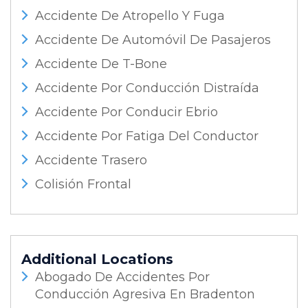
Accidente De Atropello Y Fuga
Accidente De Automóvil De Pasajeros
Accidente De T-Bone
Accidente Por Conducción Distraída
Accidente Por Conducir Ebrio
Accidente Por Fatiga Del Conductor
Accidente Trasero
Colisión Frontal
Additional Locations
Abogado De Accidentes Por
Conducción Agresiva En Bradenton