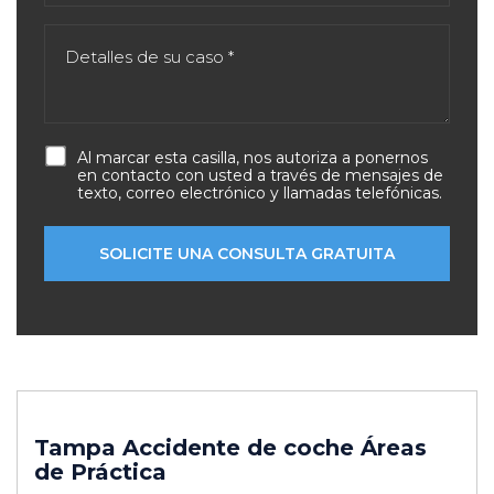
Al marcar esta casilla, nos autoriza a ponernos
en contacto con usted a través de mensajes de
texto, correo electrónico y llamadas telefónicas.
Tampa Accidente de coche
Áreas
de Práctica