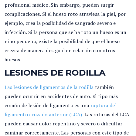
profesional médico. Sin embargo, pueden surgir
complicaciones. Si el hueso roto atraviesa la piel, por
ejemplo, crea la posibilidad de sangrado severo e
infección. Si la persona que se ha roto un hueso es un
niño pequeño, existe la posibilidad de que el hueso
crezca de manera desigual en relación con otros
huesos.
LESIONES DE RODILLA
Las lesiones de ligamentos de la rodilla
también
pueden ocurrir en accidentes de auto. El tipo más
común de lesión de ligamento es una
ruptura del
ligamento cruzado anterior (LCA)
. Las roturas del LCA
pueden causar dolor repentino y severo o dificultar
caminar correctamente. Las personas con este tipo de