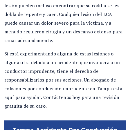
lesión pueden incluso encontrar que su rodilla se les
dobla de repente y caen. Cualquier lesión del LCA
puede causar un dolor severo para la víctima, y a
menudo requieren cirugía y un descanso extenso para
sanar adecuadamente.
Si está experimentando alguna de estas lesiones o
alguna otra debido a un accidente que involucra a un
conductor imprudente, tiene el derecho de
responsabilizarlos por sus acciones. Un abogado de
colisiones por conducción imprudente en Tampa está
aquí para ayudar. Contáctenos hoy para una revisión
gratuita de su caso.
Tampa Accidente Por Conducción