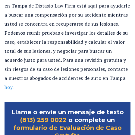
en Tampa de Distasio Law Firm está aquí para ayudarle
a buscar una compensación por su accidente mientras
usted se concentra en recuperarse de sus lesiones.
Podemos reunir pruebas e investigar los detalles de su
caso, establecer la responsabilidad y calcular el valor
total de sus lesiones, y negociar para buscar un
acuerdo justo para usted. Para una revisión gratuita y
sin riesgos de su caso de lesiones personales, contacte
a nuestros abogados de accidentes de auto en Tampa
hoy.
Llame o envíe un mensaje de texto
(813) 259 0022
o complete un
formulario de Evaluación de Caso