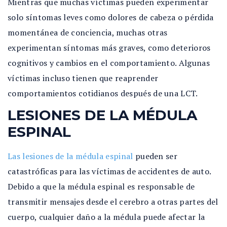
Mientras que muchas víctimas pueden experimentar
solo síntomas leves como dolores de cabeza o pérdida
momentánea de conciencia, muchas otras
experimentan síntomas más graves, como deterioros
cognitivos y cambios en el comportamiento. Algunas
víctimas incluso tienen que reaprender
comportamientos cotidianos después de una LCT.
LESIONES DE LA MÉDULA
ESPINAL
Las lesiones de la médula espinal
pueden ser
catastróficas para las víctimas de accidentes de auto.
Debido a que la médula espinal es responsable de
transmitir mensajes desde el cerebro a otras partes del
cuerpo, cualquier daño a la médula puede afectar la