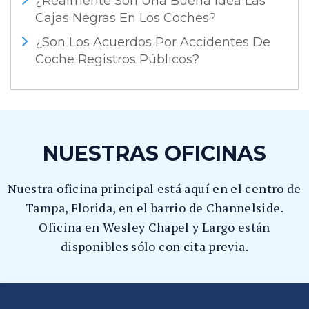
¿Realmente Son Una Buena Idea Las
Cajas Negras En Los Coches?
¿Son Los Acuerdos Por Accidentes De
Coche Registros Públicos?
NUESTRAS OFICINAS
Nuestra oficina principal está aquí en el centro de
Tampa, Florida, en el barrio de Channelside.
Oficina en Wesley Chapel y Largo están
disponibles sólo con cita previa.