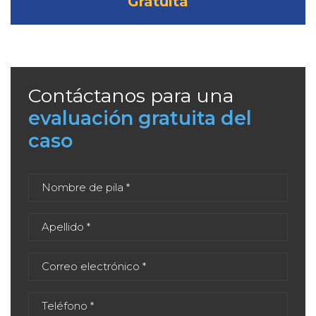
Gratuita
Contáctanos para una
evaluación gratuita del
caso