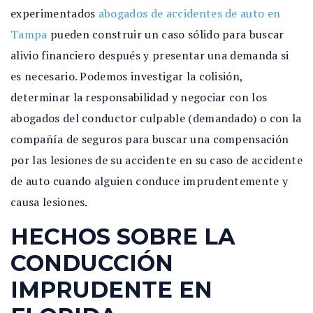
experimentados
abogados de accidentes de auto en
Tampa
pueden construir un caso sólido para buscar
alivio financiero después y presentar una demanda si
es necesario. Podemos investigar la colisión,
determinar la responsabilidad y negociar con los
abogados del conductor culpable (demandado) o con la
compañía de seguros para buscar una compensación
por las lesiones de su accidente en su caso de accidente
de auto cuando alguien conduce imprudentemente y
causa lesiones.
HECHOS SOBRE LA
CONDUCCIÓN
IMPRUDENTE EN