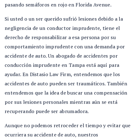
pasando semáforos en rojo en Florida Avenue.
Si usted o un ser querido sufrió lesiones debido a la
negligencia de un conductor imprudente, tiene el
derecho de responsabilizar a esa persona por su
comportamiento imprudente con una demanda por
accidente de auto. Un abogado de accidentes por
conducción imprudente en Tampa está aquí para
ayudar. En Distasio Law Firm, entendemos que los
accidentes de auto pueden ser traumáticos. También
entendemos que la idea de buscar una compensación
por sus lesiones personales mientras aún se está
recuperando puede ser abrumadora.
Aunque no podemos retroceder el tiempo y evitar que
ocurriera su accidente de auto, nuestros