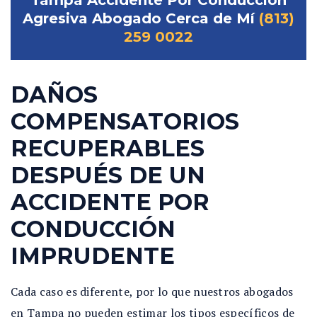
Agresiva Abogado Cerca de Mí
(813)
259 0022
DAÑOS
COMPENSATORIOS
RECUPERABLES
DESPUÉS DE UN
ACCIDENTE POR
CONDUCCIÓN
IMPRUDENTE
Cada caso es diferente, por lo que nuestros abogados
en Tampa no pueden estimar los tipos específicos de