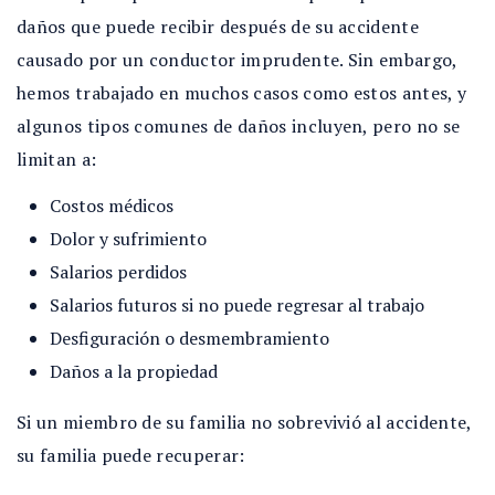
daños que puede recibir después de su accidente
causado por un conductor imprudente. Sin embargo,
hemos trabajado en muchos casos como estos antes, y
algunos tipos comunes de daños incluyen, pero no se
limitan a:
Costos médicos
Dolor y sufrimiento
Salarios perdidos
Salarios futuros si no puede regresar al trabajo
Desfiguración o desmembramiento
Daños a la propiedad
Si un miembro de su familia no sobrevivió al accidente,
su familia puede recuperar: