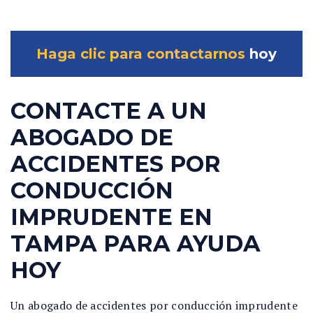
Haga clic para contactarnos
hoy
CONTACTE A UN
ABOGADO DE
ACCIDENTES POR
CONDUCCIÓN
IMPRUDENTE EN
TAMPA PARA AYUDA
HOY
Un abogado de accidentes por conducción imprudente