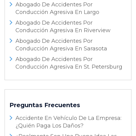
Abogado De Accidentes Por
Conducción Agresiva En Largo
Abogado De Accidentes Por
Conducción Agresiva En Riverview
Abogado De Accidentes Por
Conducción Agresiva En Sarasota
Abogado De Accidentes Por
Conducción Agresiva En St. Petersburg
Preguntas Frecuentes
Accidente En Vehículo De La Empresa:
¿Quién Paga Los Daños?