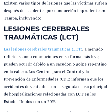
Existen varios tipos de lesiones que las víctimas sufren
después de accidentes por conducción imprudente en
Tampa, incluyendo:
LESIONES CEREBRALES
TRAUMÁTICAS (LCT)
Las lesiones cerebrales traumáticas (LCT)
, a menudo
referidas como conmociones en su forma más leve,
pueden ocurrir debido a un sacudón o golpe repentino
en la cabeza. Los Centros para el Control y la
Prevención de Enfermedades (CDC) informan que los
accidentes de vehículos son la segunda causa principal
de hospitalizaciones relacionadas con LCT en los
Estados Unidos con un 20%.