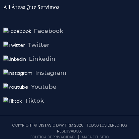
All Áreas Que Servimos
Facebook
Twitter
Linkedin
Instagram
Youtube
Tiktok
COPYRIGHT © DISTASIO LAW FIRM 2026 . TODOS LOS DERECHOS
RESERVADOS.
POLÍTICA DE PRIVACIDAD
|
MAPA DEL SITIO