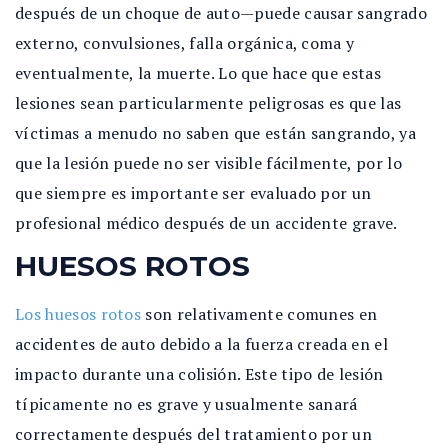
después de un choque de auto—puede causar sangrado
externo, convulsiones, falla orgánica, coma y
eventualmente, la muerte. Lo que hace que estas
lesiones sean particularmente peligrosas es que las
víctimas a menudo no saben que están sangrando, ya
que la lesión puede no ser visible fácilmente, por lo
que siempre es importante ser evaluado por un
profesional médico después de un accidente grave.
HUESOS ROTOS
Los huesos rotos
son relativamente comunes en
accidentes de auto debido a la fuerza creada en el
impacto durante una colisión. Este tipo de lesión
típicamente no es grave y usualmente sanará
correctamente después del tratamiento por un