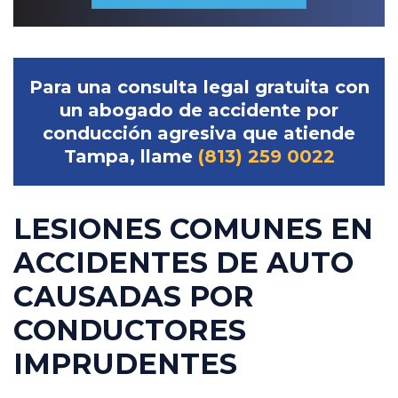
Para una consulta legal gratuita con
un abogado de accidente por
conducción agresiva que atiende
Tampa, llame
(813) 259 0022
LESIONES COMUNES EN
ACCIDENTES DE AUTO
CAUSADAS POR
CONDUCTORES
IMPRUDENTES