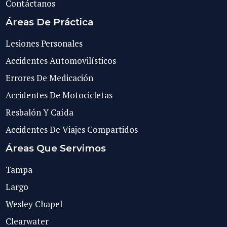
Contáctanos
Áreas De Práctica
Lesiones Personales
Accidentes Automovilísticos
Errores De Medicación
Accidentes De Motocicletas
Resbalón Y Caída
Accidentes De Viajes Compartidos
Áreas Que Servimos
Tampa
Largo
Wesley Chapel
Clearwater