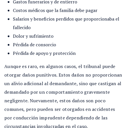
Gastos funerarios y de entierro
Costos médicos que la familia debe pagar
Salarios y beneficios perdidos que proporcionaba el
fallecido
Dolor y sufrimiento
Pérdida de consorcio
Pérdida de apoyo y protección
Aunque es raro, en algunos casos, el tribunal puede
otorgar daños punitivos. Estos daños no proporcionan
un alivio adicional al demandante, sino que castigan al
demandado por un comportamiento gravemente
negligente. Nuevamente, estos daños son poco
comunes, pero pueden ser otorgados en accidentes
por conducción imprudente dependiendo de las
circunstancias involucradas en el caso.