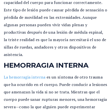
capacidad del cuerpo para funcionar correctamente.
Este tipo de lesión puede causar pérdida de sensación o
pérdida de movilidad en las extremidades. Aunque
algunas personas pueden vivir vidas plenas y
productivas después de una lesión de médula espinal,
la triste realidad es que la mayoría necesitará el uso de
sillas de ruedas, andadores y otros dispositivos de
asistencia.
HEMORRAGIA INTERNA
La hemorragia interna
es un síntoma de otro trauma
que ha ocurrido en el cuerpo. Puede conducir a lesiones
que amenazan la vida si no se trata. Mientras que el
cuerpo puede sanar rupturas menores, una hemorragia
severa—como la que alguien puede experimentar