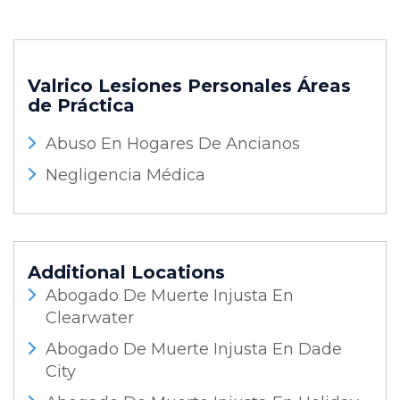
Valrico Lesiones Personales
Áreas
de Práctica
Abuso En Hogares De Ancianos
Negligencia Médica
Additional Locations
Abogado De Muerte Injusta En
Clearwater
Abogado De Muerte Injusta En Dade
City