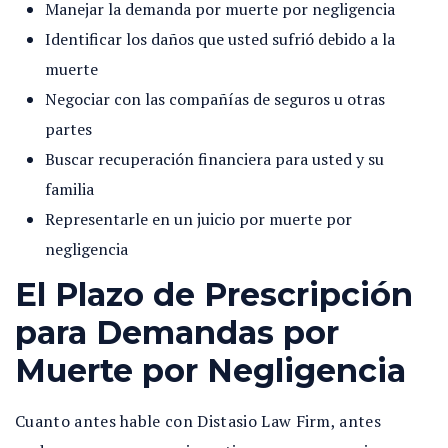
Manejar la demanda por muerte por negligencia
Identificar los daños que usted sufrió debido a la
muerte
Negociar con las compañías de seguros u otras
partes
Buscar recuperación financiera para usted y su
familia
Representarle en un juicio por muerte por
negligencia
El Plazo de Prescripción
para Demandas por
Muerte por Negligencia
Cuanto antes hable con Distasio Law Firm, antes