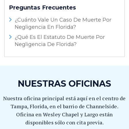
Preguntas Frecuentes
¿Cuánto Vale Un Caso De Muerte Por
Negligencia En Florida?
¿Qué Es El Estatuto De Muerte Por
Negligencia De Florida?
NUESTRAS OFICINAS
Nuestra oficina principal está aquí en el centro de
Tampa, Florida, en el barrio de Channelside.
Oficina en Wesley Chapel y Largo están
disponibles sólo con cita previa.