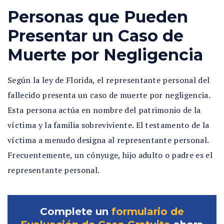
Personas que Pueden
Presentar un Caso de
Muerte por Negligencia
Según la ley de Florida, el representante personal del
fallecido presenta un caso de muerte por negligencia.
Esta persona actúa en nombre del patrimonio de la
víctima y la familia sobreviviente. El testamento de la
víctima a menudo designa al representante personal.
Frecuentemente, un cónyuge, hijo adulto o padre es el
representante personal.
Complete un
formulario de