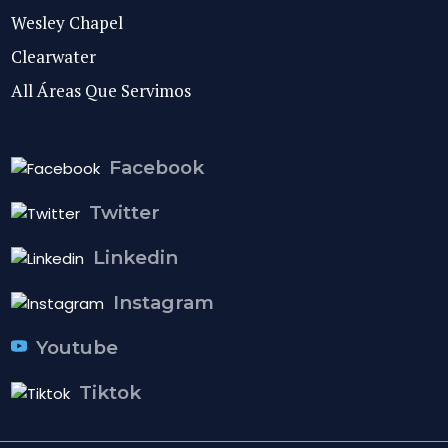
Wesley Chapel
Clearwater
All Áreas Que Servimos
Facebook
Twitter
Linkedin
Instagram
Youtube
Tiktok