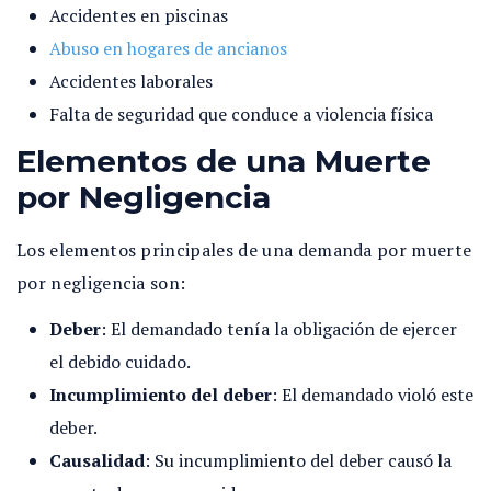
Accidentes en piscinas
Abuso en hogares de ancianos
Accidentes laborales
Falta de seguridad que conduce a violencia física
Elementos de una Muerte
por Negligencia
Los elementos principales de una demanda por muerte
por negligencia son:
Deber
:
El demandado tenía la obligación de ejercer
el debido cuidado.
Incumplimiento del deber
:
El demandado violó este
deber.
Causalidad
:
Su incumplimiento del deber ca
usó la