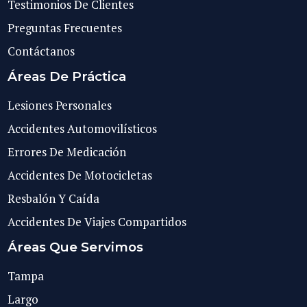
Testimonios De Clientes
Preguntas Frecuentes
Contáctanos
Áreas De Práctica
Lesiones Personales
Accidentes Automovilísticos
Errores De Medicación
Accidentes De Motocicletas
Resbalón Y Caída
Accidentes De Viajes Compartidos
Áreas Que Servimos
Tampa
Largo