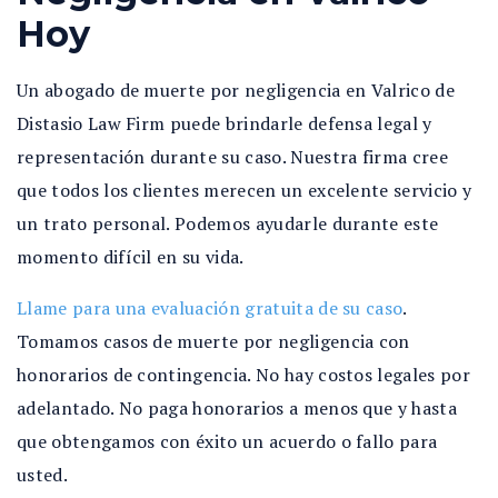
Hoy
Un
abogado de muerte por negligencia en Valrico de
Distasio Law Firm puede brindarle defensa legal y
representación durante su caso. Nuestra firma cree
que todos los clientes merecen un excelente servicio y
un trato personal. Podemos ayudarle durante este
momento difícil en su vida.
Llame para una evaluación gratuita de su caso
.
Tomamos casos de muerte por negligencia con
honorarios de contingencia. No hay costos legales por
adelantado. No paga honorarios a menos que y hasta
que obtengamos con éxito un acuerdo o fallo para
usted.