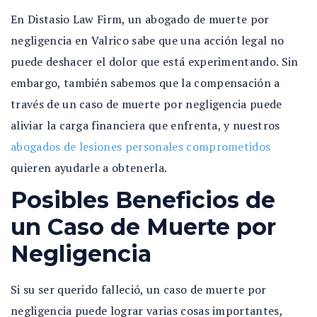
En Distasio Law Firm, un abogado de muerte por
negligencia en Valrico sabe que una acción legal no
puede deshacer el dolor que está experimentando. Sin
embargo, también sabemos que la compensación a
través de un caso de muerte por negligencia puede
aliviar la carga financiera que
enfrenta, y nuestros
abogados de lesiones personales comprometidos
quieren ayudarle a obtenerla
.
Posibles Beneficios de
un Caso de Muerte por
Negligencia
Si su ser querido falleció, un caso de muerte por
negligencia puede lograr varias cosas importantes,