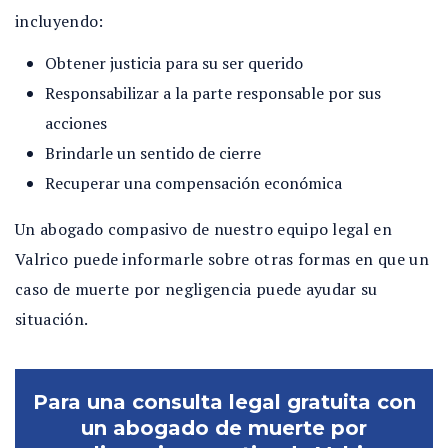
incluyendo:
Obtener justicia para su ser querido
Responsabilizar a la parte responsable por sus
acciones
Brindarle un sentido de cierre
Recuperar una compensación económica
Un abogado compasivo de nuestro equipo legal en
Valrico puede informarle sobre otras formas en que un
caso de muerte por negligencia puede ayudar su
situación.
Para una consulta legal gratuita con
un abogado de muerte por