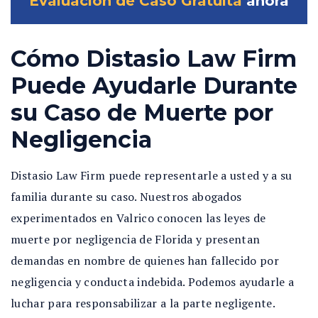
Evaluación de Caso Gratuita
ahora
Cómo Distasio Law Firm
Puede Ayudarle Durante
su Caso de Muerte por
Negligencia
Distasio Law Firm puede representarle a usted y a su
familia durante su caso. Nuestros abogados
experimentados en Valrico conocen las leyes de
muerte por negligencia de Florida y presentan
demandas en nombre de quienes han fallecido por
negligencia y conducta indebida. Podemos ayudarle a
luchar para responsabilizar a la parte negligente.