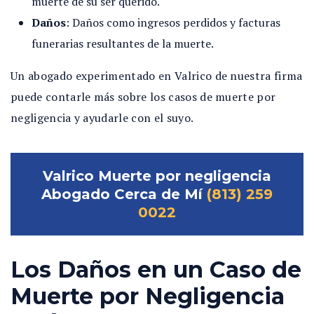
muerte de su ser querido
.
Daños
:
Daños como ingresos perdidos y facturas
funerarias
resultantes
de la muerte.
Un abogado experimentado en Valrico de nuestra firma
puede contarle más sobre los casos de muerte por
negligencia y ayudarle con el suyo.
Valrico Muerte por negligencia
Abogado Cerca de Mí
(813) 259
0022
Los Daños en un Caso de
Muerte por Negligencia