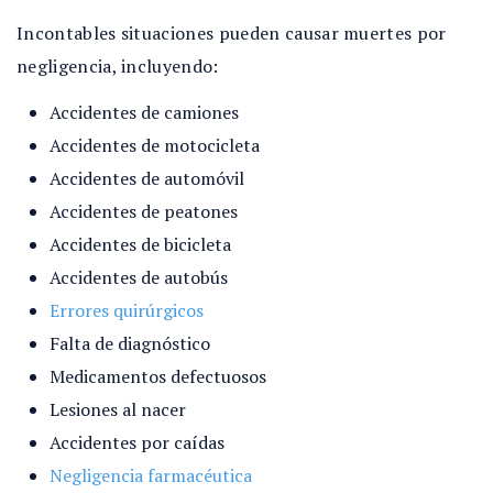
Incontables situaciones pueden causar muertes por
negligencia, incluyendo:
Accidentes de camiones
Accidentes de motocicleta
Accidentes de automóvil
Accidentes de peatones
Accidentes de bicicleta
Accidentes de autobús
Errores quirúrgicos
Falta de diagnóstico
Medicamentos defectuosos
Lesiones al nacer
Accidentes por caídas
Negligencia farmacéutica