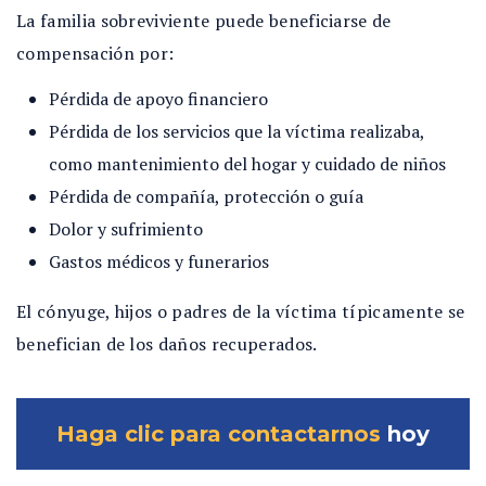
La familia sobreviviente puede beneficiarse de
compensación por:
Pérdida de apoyo financiero
Pérdida de los servicios que la víctima realizaba,
como mantenimiento del hogar y cuidado de niños
Pérdida de compañía, protección o guía
Dolor y sufrimiento
Gastos médicos y funerarios
El cónyuge, hijos o padres de la víctima típicamente se
benefician de los daños recuperados.
Haga clic para contactarnos
hoy