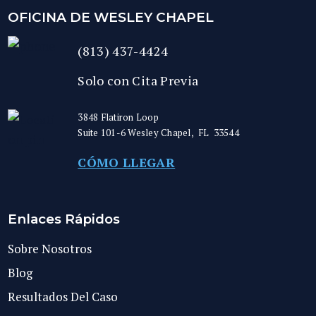
OFICINA DE WESLEY CHAPEL
(813) 437-4424
Solo con Cita Previa
3848 Flatiron Loop
Suite 101-6
Wesley Chapel
,
FL
33544
CÓMO LLEGAR
Enlaces Rápidos
Sobre Nosotros
Blog
Resultados Del Caso