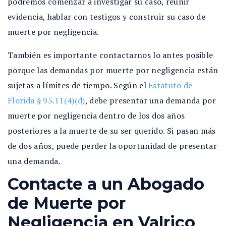
podremos comenzar a investigar su caso, reunir
evidencia, hablar con testigos y construir su caso de
muerte por negligencia.
También es importante contactarnos lo antes posible
porque las demandas por muerte por negligencia están
sujetas a límites de tiempo. Según el
Estatuto de
Florida § 95.11(4)(d)
, debe presentar una demanda por
muerte por negligencia dentro de los dos años
posteriores a la muerte de su ser querido. Si pasan más
de dos años, puede perder la oportunidad de presentar
una demanda.
Contacte a un Abogado
de Muerte por
Negligencia en Valrico