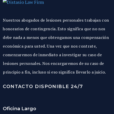
Nuestros abogados de lesiones personales trabajan con
honorarios de contingencia. Esto significa que no nos
debe nada a menos que obtengamos una compensación
económica para usted. Una vez que nos contrate,
comenzaremos de inmediato a investigar su caso de
lesiones personales. Nos encargaremos de su caso de
principio a fin, incluso si eso significa llevarlo a juicio.
CONTACTO DISPONIBLE 24/7
Oficina Largo