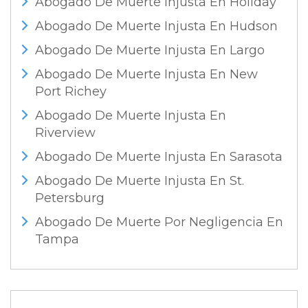
Abogado De Muerte Injusta En Holiday
Abogado De Muerte Injusta En Hudson
Abogado De Muerte Injusta En Largo
Abogado De Muerte Injusta En New
Port Richey
Abogado De Muerte Injusta En
Riverview
Abogado De Muerte Injusta En Sarasota
Abogado De Muerte Injusta En St.
Petersburg
Abogado De Muerte Por Negligencia En
Tampa