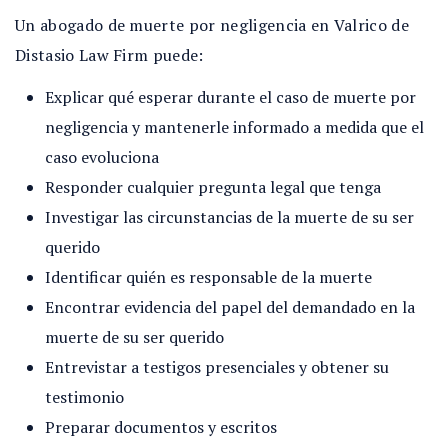
Un abogado de muerte por negligencia en Valrico de
Distasio Law Firm puede:
Explicar qué esperar durante el caso de muerte por
negligencia y mantenerle informado a medida que el
caso evoluciona
Responder cualquier pregunta legal que tenga
Investigar las circunstancias de la muerte de su ser
querido
Identificar quién es responsable de la muerte
Encontrar evidencia del papel del demandado en la
muerte de su ser querido
Entrevistar a testigos presenciales y obtener su
testimonio
Preparar documentos y escritos