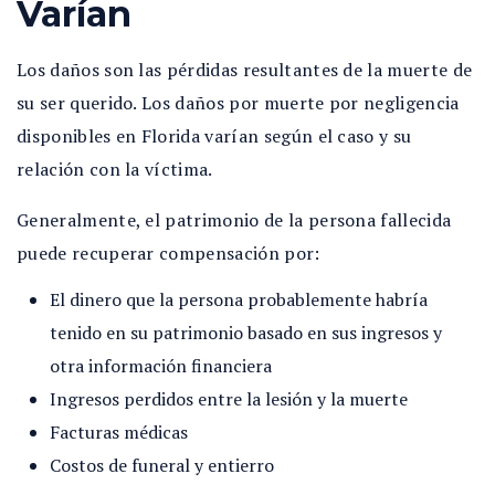
Varían
Los daños son las pérdidas resultantes de la muerte de
su ser querido. Los daños por muerte por negligencia
disponibles en Florida varían según el caso y su
relación con la víctima.
Generalmente, el patrimonio de la persona fallecida
puede recuperar compensación por:
E
l dinero que la persona probablemente habría
tenido en su patrimonio basado en sus ingresos y
otra información financiera
Ingresos perdidos entre la lesión y la muerte
Facturas médicas
Costos de funeral y entierro