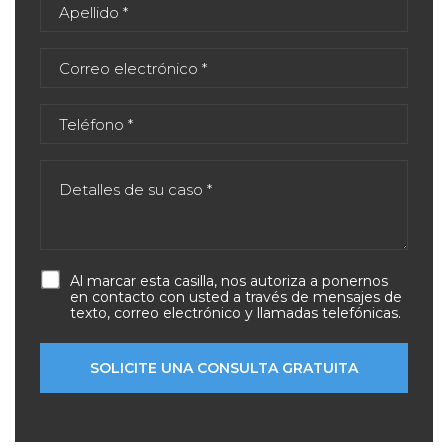
Al marcar esta casilla, nos autoriza a ponernos
en contacto con usted a través de mensajes de
texto, correo electrónico y llamadas telefónicas.