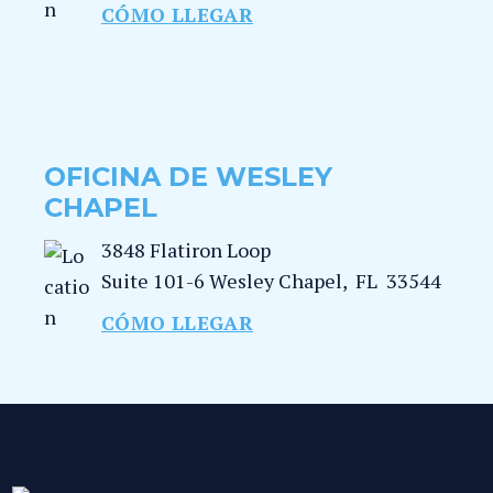
CÓMO LLEGAR
OFICINA DE WESLEY
CHAPEL
3848 Flatiron Loop
Suite 101-6
Wesley Chapel
,
FL
33544
CÓMO LLEGAR