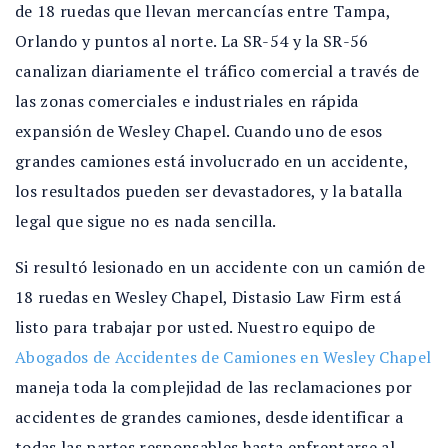
de 18 ruedas que llevan mercancías entre Tampa,
Orlando y puntos al norte. La SR-54 y la SR-56
canalizan diariamente el tráfico comercial a través de
las zonas comerciales e industriales en rápida
expansión de Wesley Chapel. Cuando uno de esos
grandes camiones está involucrado en un accidente,
los resultados pueden ser devastadores, y la batalla
legal que sigue no es nada sencilla.
Si resultó lesionado en un accidente con un camión de
18 ruedas en Wesley Chapel, Distasio Law Firm está
listo para trabajar por usted. Nuestro equipo de
Abogados de Accidentes de Camiones en Wesley Chapel
maneja toda la complejidad de las reclamaciones por
accidentes de grandes camiones, desde identificar a
todas las partes responsables hasta enfrentarse al