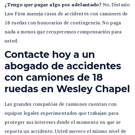
¿Tengo que pagar algo por adelantado?
No. Distasio
Law Firm maneja casos de accidentes con camiones de
18 ruedas con honorarios de contingencia. No paga
nada a menos que recuperemos compensación para
usted.
Contacte hoy a un
abogado de accidentes
con camiones de 18
ruedas en Wesley Chapel
Las grandes compañías de camiones cuentan con
equipos legales experimentados que trabajan para
proteger sus intereses desde el momento en que se
reporta un accidente. Usted merece el mismo nivel de