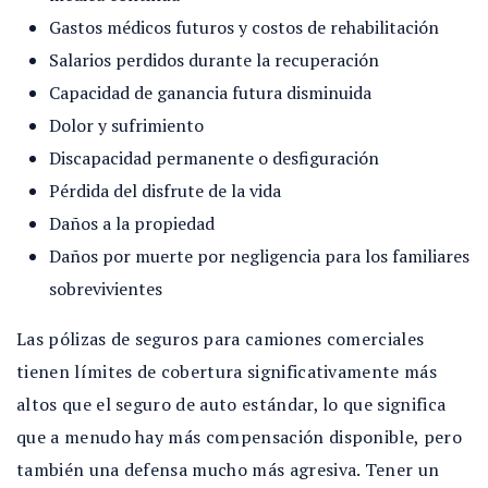
Gastos médicos futuros y costos de rehabilitación
Salarios perdidos durante la recuperación
Capacidad de ganancia futura disminuida
Dolor y sufrimiento
Discapacidad permanente o desfiguración
Pérdida del disfrute de la vida
Daños a la propiedad
Daños por muerte por negligencia para los familiares
sobrevivientes
Las pólizas de seguros para camiones comerciales
tienen límites de cobertura significativamente más
altos que el seguro de auto estándar, lo que significa
que a menudo hay más compensación disponible, pero
también una defensa mucho más agresiva. Tener un