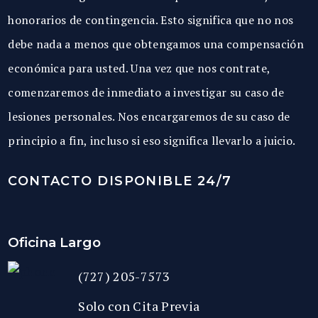
honorarios de contingencia. Esto significa que no nos
debe nada a menos que obtengamos una compensación
económica para usted. Una vez que nos contrate,
comenzaremos de inmediato a investigar su caso de
lesiones personales. Nos encargaremos de su caso de
principio a fin, incluso si eso significa llevarlo a juicio.
CONTACTO DISPONIBLE 24/7
Oficina Largo
(727) 205-7573
Solo con Cita Previa