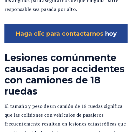
los ángulos para asegurarnos de que ninguna parte
responsable sea pasada por alto.
Haga clic para contactarnos
hoy
Lesiones comúnmente
causadas por accidentes
con camiones de 18
ruedas
El tamaño y peso de un camión de 18 ruedas significa
que las colisiones con vehículos de pasajeros
frecuentemente resultan en lesiones catastróficas que