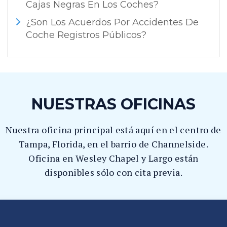
Cajas Negras En Los Coches?
¿Son Los Acuerdos Por Accidentes De
Coche Registros Públicos?
NUESTRAS OFICINAS
Nuestra oficina principal está aquí en el centro de
Tampa, Florida, en el barrio de Channelside.
Oficina en Wesley Chapel y Largo están
disponibles sólo con cita previa.