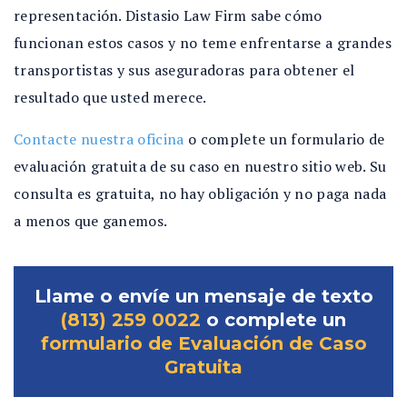
representación. Distasio Law Firm sabe cómo
funcionan estos casos y no teme enfrentarse a grandes
transportistas y sus aseguradoras para obtener el
resultado que usted merece.
Contacte nuestra oficina
o complete un formulario de
evaluación gratuita de su caso en nuestro sitio web. Su
consulta es gratuita, no hay obligación y no paga nada
a menos que ganemos.
Llame o envíe un mensaje de texto
(813) 259 0022
o complete un
formulario de Evaluación de Caso
Gratuita