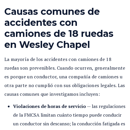
Causas comunes de
accidentes con
camiones de 18 ruedas
en Wesley Chapel
La mayoría de los accidentes con camiones de 18
ruedas son prevenibles. Cuando ocurren, generalmente
es porque un conductor, una compañía de camiones u
otra parte no cumplió con sus obligaciones legales. Las
causas comunes que investigamos incluyen:
Violaciones de horas de servicio
— las regulaciones
de la FMCSA limitan cuánto tiempo puede conducir
un conductor sin descanso; la conducción fatigada es