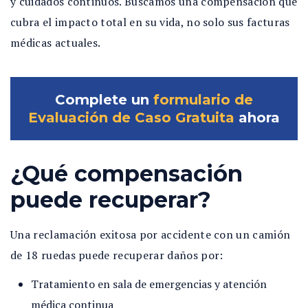
y cuidados continuos. Buscamos una compensación que
cubra el impacto total en su vida, no solo sus facturas
médicas actuales.
Complete un
formulario de
Evaluación de Caso Gratuita
ahora
¿Qué compensación
puede recuperar?
Una reclamación exitosa por accidente con un camión
de 18 ruedas puede recuperar daños por:
Tratamiento en sala de emergencias y atención
médica continua