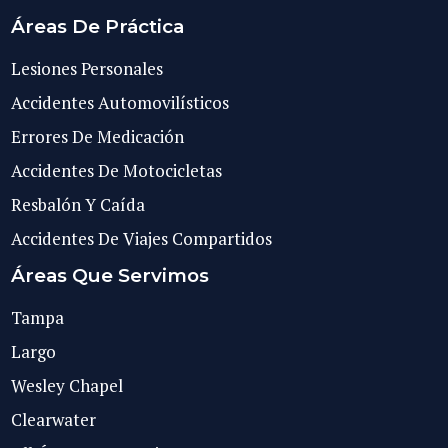
Áreas De Práctica
Lesiones Personales
Accidentes Automovilísticos
Errores De Medicación
Accidentes De Motocicletas
Resbalón Y Caída
Accidentes De Viajes Compartidos
Áreas Que Servimos
Tampa
Largo
Wesley Chapel
Clearwater