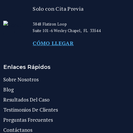
Solo con Cita Previa
3848 Flatiron Loop
Suite 101-6
Wesley Chapel
,
FL
33544
CÓMO LLEGAR
Enlaces Rápidos
Sobre Nosotros
Blog
Resultados Del Caso
Testimonios De Clientes
Preguntas Frecuentes
Contáctanos