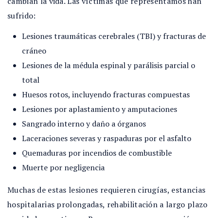
cambian la vida. Las víctimas que representamos han
sufrido:
Lesiones traumáticas cerebrales (TBI) y fracturas de
cráneo
Lesiones de la médula espinal y parálisis parcial o
total
Huesos rotos, incluyendo fracturas compuestas
Lesiones por aplastamiento y amputaciones
Sangrado interno y daño a órganos
Laceraciones severas y raspaduras por el asfalto
Quemaduras por incendios de combustible
Muerte por negligencia
Muchas de estas lesiones requieren cirugías, estancias
hospitalarias prolongadas, rehabilitación a largo plazo