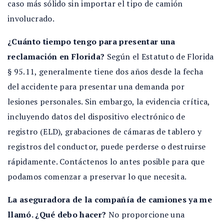
caso más sólido sin importar el tipo de camión
involucrado.
¿Cuánto tiempo tengo para presentar una
reclamación en Florida?
Según el Estatuto de Florida
§ 95.11, generalmente tiene dos años desde la fecha
del accidente para presentar una demanda por
lesiones personales. Sin embargo, la evidencia crítica,
incluyendo datos del dispositivo electrónico de
registro (ELD), grabaciones de cámaras de tablero y
registros del conductor, puede perderse o destruirse
rápidamente. Contáctenos lo antes posible para que
podamos comenzar a preservar lo que necesita.
La aseguradora de la compañía de camiones ya me
llamó. ¿Qué debo hacer?
No proporcione una