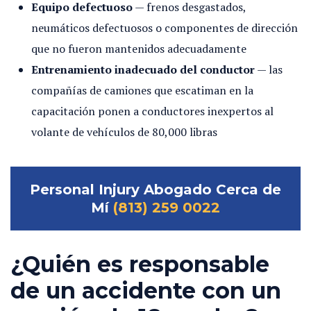
Equipo defectuoso
— frenos desgastados,
neumáticos defectuosos o componentes de dirección
que no fueron mantenidos adecuadamente
Entrenamiento inadecuado del conductor
— las
compañías de camiones que escatiman en la
capacitación ponen a conductores inexpertos al
volante de vehículos de 80,000 libras
Personal Injury Abogado Cerca de
Mí
(813) 259 0022
¿Quién es responsable
de un accidente con un