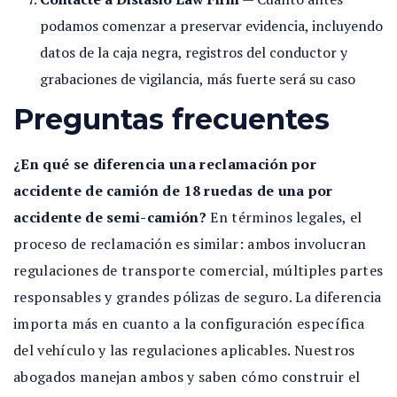
podamos comenzar a preservar evidencia, incluyendo
datos de la caja negra, registros del conductor y
grabaciones de vigilancia, más fuerte será su caso
Preguntas frecuentes
¿En qué se diferencia una reclamación por
accidente de camión de 18 ruedas de una por
accidente de semi-camión?
En términos legales, el
proceso de reclamación es similar: ambos involucran
regulaciones de transporte comercial, múltiples partes
responsables y grandes pólizas de seguro. La diferencia
importa más en cuanto a la configuración específica
del vehículo y las regulaciones aplicables. Nuestros
abogados manejan ambos y saben cómo construir el