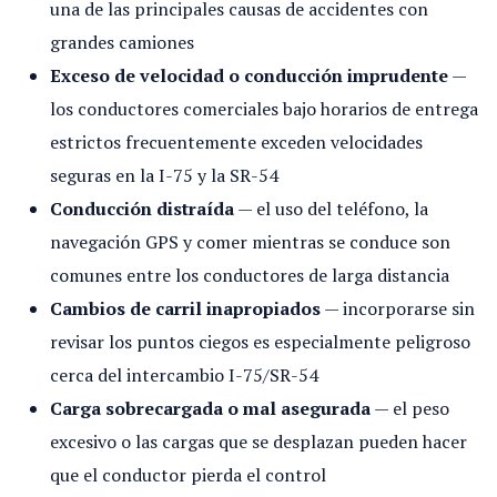
una de las principales causas de accidentes con
grandes camiones
Exceso de velocidad o conducción imprudente
—
los conductores comerciales bajo horarios de entrega
estrictos frecuentemente exceden velocidades
seguras en la I-75 y la SR-54
Conducción distraída
— el uso del teléfono, la
navegación GPS y comer mientras se conduce son
comunes entre los conductores de larga distancia
Cambios de carril inapropiados
— incorporarse sin
revisar los puntos ciegos es especialmente peligroso
cerca del intercambio I-75/SR-54
Carga sobrecargada o mal asegurada
— el peso
excesivo o las cargas que se desplazan pueden hacer
que el conductor pierda el control