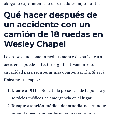
abogado experimentado de su lado es importante.
Qué hacer después de
un accidente con un
camión de 18 ruedas en
Wesley Chapel
Los pasos que tome inmediatamente después de un
accidente pueden afectar significativamente su
capacidad para recuperar una compensación. Si está
físicamente capaz:
Llame al 911
— Solicite la presencia de la policía y
servicios médicos de emergencia en el lugar
Busque atención médica de inmediato
— Aunque
se sienta bien, algunas lesiones graves no son