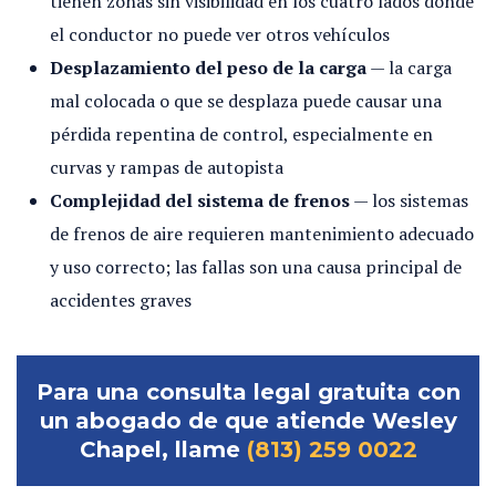
tienen zonas sin visibilidad en los cuatro lados donde
el conductor no puede ver otros vehículos
Desplazamiento del peso de la carga
— la carga
mal colocada o que se desplaza puede causar una
pérdida repentina de control, especialmente en
curvas y rampas de autopista
Complejidad del sistema de frenos
— los sistemas
de frenos de aire requieren mantenimiento adecuado
y uso correcto; las fallas son una causa principal de
accidentes graves
Para una consulta legal gratuita con
un abogado de que atiende Wesley
Chapel, llame
(813) 259 0022