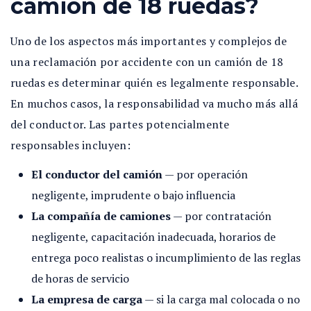
camión de 18 ruedas?
Uno de los aspectos más importantes y complejos de
una reclamación por accidente con un camión de 18
ruedas es determinar quién es legalmente responsable.
En muchos casos, la responsabilidad va mucho más allá
del conductor. Las partes potencialmente
responsables incluyen:
El conductor del camión
— por operación
negligente, imprudente o bajo influencia
La compañía de camiones
— por contratación
negligente, capacitación inadecuada, horarios de
entrega poco realistas o incumplimiento de las reglas
de horas de servicio
La empresa de carga
— si la carga mal colocada o no