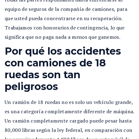
equipo de seguros de la compañía de camiones, para
que usted pueda concentrarse en su recuperación.
Trabajamos con honorarios de contingencia, lo que
significa que no paga nada a menos que ganemos.
Por qué los accidentes
con camiones de 18
ruedas son tan
peligrosos
Un camión de 18 ruedas no es solo un vehículo grande,
es una categoría completamente diferente de máquina.
Un camión completamente cargado puede pesar hasta
80,000 libras según la ley federal, en comparación con