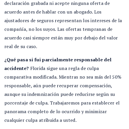
declaración grabada ni acepte ninguna oferta de
acuerdo antes de hablar con un abogado. Los
ajustadores de seguros representan los intereses de la
compañía, no los suyos. Las ofertas tempranas de
acuerdo casi siempre están muy por debajo del valor
real de su caso.
¿Qué pasa si fui parcialmente responsable del
accidente?
Florida sigue una regla de culpa
comparativa modificada. Mientras no sea más del 50%
responsable, aún puede recuperar compensación,
aunque su indemnización puede reducirse según su
porcentaje de culpa. Trabajaremos para establecer el
panorama completo de lo ocurrido y minimizar
cualquier culpa atribuida a usted.