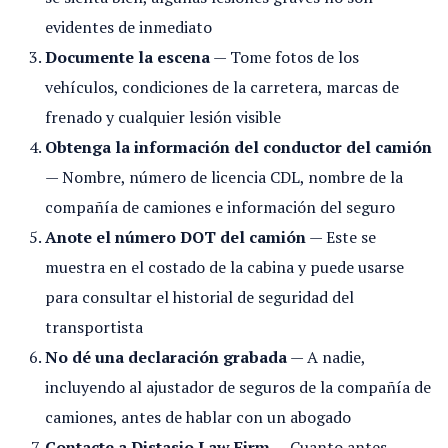
evidentes de inmediato
Documente la escena
— Tome fotos de los
vehículos, condiciones de la carretera, marcas de
frenado y cualquier lesión visible
Obtenga la información del conductor del camión
— Nombre, número de licencia CDL, nombre de la
compañía de camiones e información del seguro
Anote el número DOT del camión
— Este se
muestra en el costado de la cabina y puede usarse
para consultar el historial de seguridad del
transportista
No dé una declaración grabada
— A nadie,
incluyendo al ajustador de seguros de la compañía de
camiones, antes de hablar con un abogado
Contacte a Distasio Law Firm
— Cuanto antes