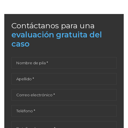
Contáctanos para una
evaluación gratuita del
caso