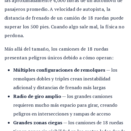
las aproximadamente 4,000 libras de un automóvil de
pasajeros promedio. A velocidad de autopista, la
distancia de frenado de un camión de 18 ruedas puede
superar los 500 pies. Cuando algo sale mal, la física no
perdona.
Más allá del tamaño, los camiones de 18 ruedas
presentan peligros únicos debido a cómo operan:
Múltiples configuraciones de remolques
— los
remolques dobles y triples crean inestabilidad
adicional y distancias de frenado más largas
Radio de giro amplio
— los grandes camiones
requieren mucho más espacio para girar, creando
peligros en intersecciones y rampas de acceso
Grandes zonas ciegas
— los camiones de 18 ruedas