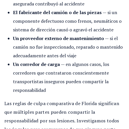
asegurada contribuyó al accidente
El fabricante del camión o de las piezas
— si un
componente defectuoso como frenos, neumáticos o
sistema de dirección causó o agravó el accidente
Un proveedor externo de mantenimiento
— si el
camión no fue inspeccionado, reparado o mantenido
adecuadamente antes del viaje
Un corredor de carga
— en algunos casos, los
corredores que contrataron conscientemente
transportistas inseguros pueden compartir la
responsabilidad
Las reglas de culpa comparativa de Florida significan
que múltiples partes pueden compartir la
responsabilidad por sus lesiones. Investigamos todos