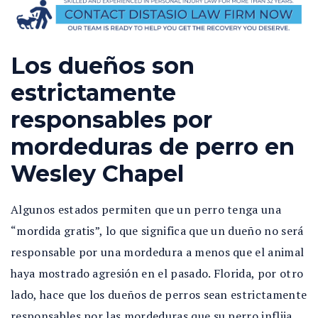
Los dueños son
estrictamente
responsables por
mordeduras de perro en
Wesley Chapel
Algunos estados permiten que un perro tenga una
“mordida gratis”, lo que significa que un dueño no será
responsable por una mordedura a menos que el animal
haya mostrado agresión en el pasado. Florida, por otro
lado, hace que los dueños de perros sean estrictamente
responsables por las mordeduras que su perro inflija