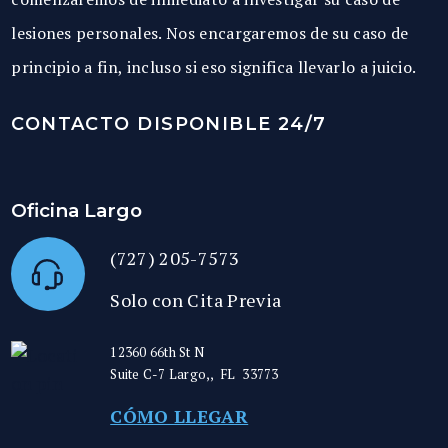
lesiones personales. Nos encargaremos de su caso de
principio a fin, incluso si eso significa llevarlo a juicio.
CONTACTO DISPONIBLE 24/7
Oficina Largo
(727) 205-7573
Solo con Cita Previa
12360 66th St N
Suite C-7
Largo,
,
FL
33773
CÓMO LLEGAR