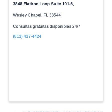
3848 Flatiron Loop Suite 101-6,
Wesley Chapel, FL 33544
Consultas gratuitas disponibles 24/7
(813) 437-4424