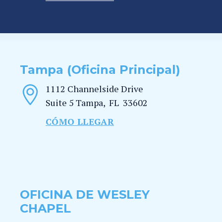
Tampa (Oficina Principal)
1112 Channelside Drive
Suite 5
Tampa
,
FL
33602
CÓMO LLEGAR
OFICINA DE WESLEY
CHAPEL