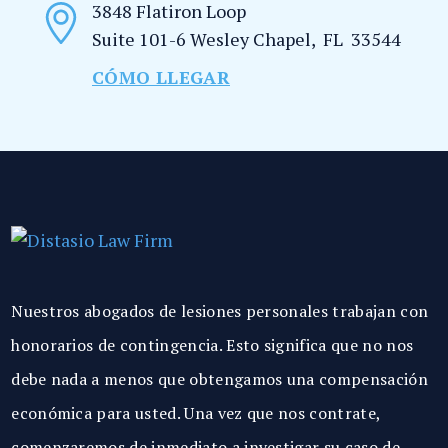
3848 Flatiron Loop
Suite 101-6
Wesley Chapel
,
FL
33544
CÓMO LLEGAR
Nuestros abogados de lesiones personales trabajan con
honorarios de contingencia. Esto significa que no nos
debe nada a menos que obtengamos una compensación
económica para usted. Una vez que nos contrate,
comenzaremos de inmediato a investigar su caso de