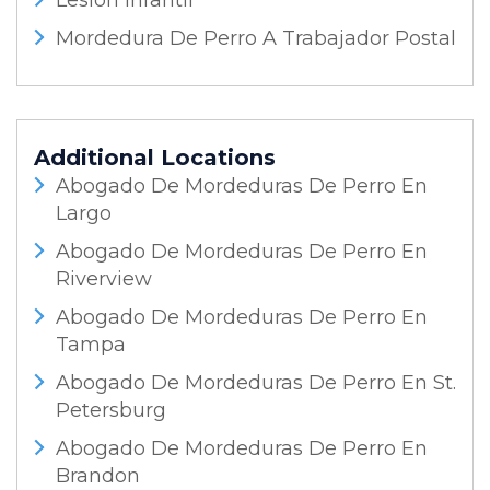
Mordedura De Perro A Trabajador Postal
Additional Locations
Abogado De Mordeduras De Perro En
Largo
Abogado De Mordeduras De Perro En
Riverview
Abogado De Mordeduras De Perro En
Tampa
Abogado De Mordeduras De Perro En St.
Petersburg
Abogado De Mordeduras De Perro En
Brandon