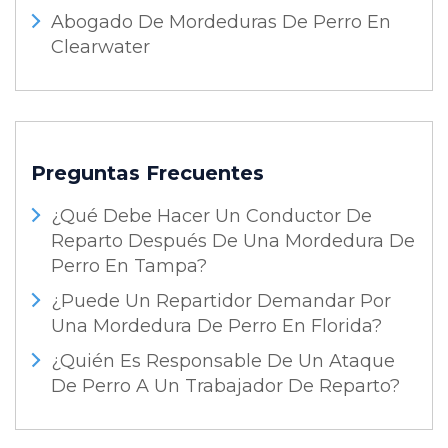
Abogado De Mordeduras De Perro En
Clearwater
Preguntas Frecuentes
¿Qué Debe Hacer Un Conductor De
Reparto Después De Una Mordedura De
Perro En Tampa?
¿Puede Un Repartidor Demandar Por
Una Mordedura De Perro En Florida?
¿Quién Es Responsable De Un Ataque
De Perro A Un Trabajador De Reparto?