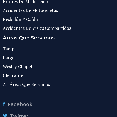
Errores De Medicación
Accidentes De Motocicletas
Resbalón Y Caída
Accidentes De Viajes Compartidos
Áreas Que Servimos
Tampa
Largo
Wesley Chapel
Clearwater
All Áreas Que Servimos
Facebook
Twitter