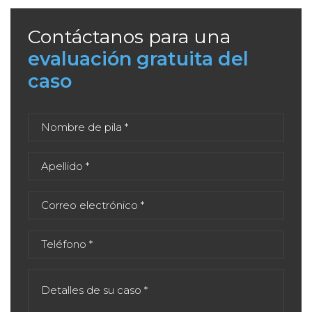
Contáctanos para una
evaluación gratuita del
caso