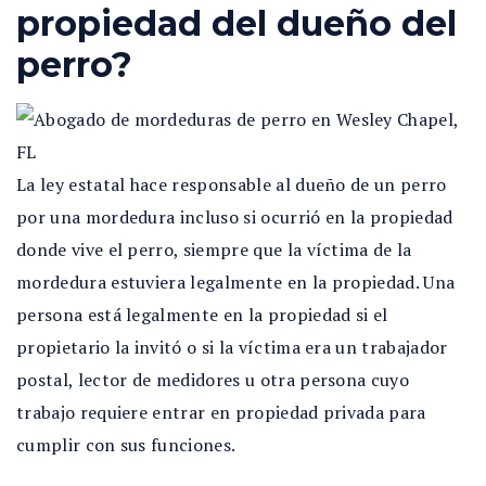
propiedad del dueño del
perro?
La ley estatal hace responsable al dueño de un perro
por una mordedura incluso si ocurrió en la propiedad
donde vive el perro, siempre que la víctima de la
mordedura estuviera legalmente en la propiedad. Una
persona está legalmente en la propiedad si el
propietario la invitó o si la víctima era un trabajador
postal, lector de medidores u otra persona cuyo
trabajo requiere entrar en propiedad privada para
cumplir con sus funciones.