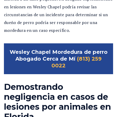
en lesiones en Wesley Chapel podría revisar las
circunstancias de un incidente para determinar si un
dueño de perro podría ser responsable por una
mordedura en un caso específico.
Wesley Chapel Mordedura de perro
Abogado Cerca de Mí
(813) 259
0022
Demostrando
negligencia en casos de
lesiones por animales en
Florida