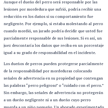
Aunque el dueño del perro será responsable por las
lesiones por mordedura que sufrió, podría recibir una
reducción en los daños si su comportamiento fue
negligente. Por ejemplo, si estaba molestando al perro
cuando mordió, un jurado podría decidir que usted fue
parcialmente responsable de sus lesiones. Si es así, un
juez descontaría los daños que reciba en un porcentaje
igual a su grado de responsabilidad en el incidente.
Los dueños de perros pueden protegerse parcialmente
de la responsabilidad por mordeduras colocando
señales de advertencia en su propiedad que contengan
las palabras “perro peligroso” o “cuidado con el perro.”
Sin embargo, las señales de advertencia no protegerán
a un dueño negligente ni a un dueño cuyo perro
muerda a un niño pequeño. Un abogado experimentado