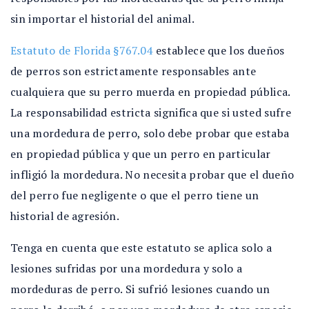
sin importar el historial del animal.
Estatuto de Florida §767.04
establece que los dueños
de perros son estrictamente responsables ante
cualquiera que su perro muerda en propiedad pública.
La responsabilidad estricta significa que si usted sufre
una mordedura de perro, solo debe probar que estaba
en propiedad pública y que un perro en particular
infligió la mordedura. No necesita probar que el dueño
del perro fue negligente o que el perro tiene un
historial de agresión.
Tenga en cuenta que este estatuto se aplica solo a
lesiones sufridas por una mordedura y solo a
mordeduras de perro. Si sufrió lesiones cuando un