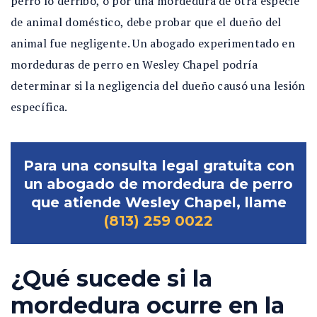
perro lo derribó, o por una mordedura de otra especie
de animal doméstico, debe probar que el dueño del
animal fue negligente. Un abogado experimentado en
mordeduras de perro en Wesley Chapel podría
determinar si la negligencia del dueño causó una lesión
específica.
Para una consulta legal gratuita con
un abogado de mordedura de perro
que atiende Wesley Chapel, llame
(813) 259 0022
¿Qué sucede si la
mordedura ocurre en la