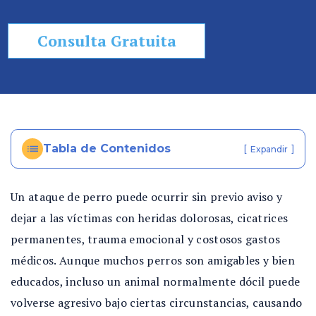
Consulta Gratuita
Tabla de Contenidos
[
]
Expandir
Un ataque de perro puede ocurrir sin previo aviso y
dejar a las víctimas con heridas dolorosas, cicatrices
permanentes, trauma emocional y costosos gastos
médicos. Aunque muchos perros son amigables y bien
educados, incluso un animal normalmente dócil puede
volverse agresivo bajo ciertas circunstancias, causando