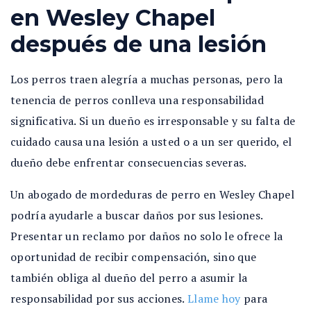
en Wesley Chapel
después de una lesión
Los perros traen alegría a muchas personas, pero la
tenencia de perros conlleva una responsabilidad
significativa. Si un dueño es irresponsable y su falta de
cuidado causa una lesión a usted o a un ser querido, el
dueño debe enfrentar consecuencias severas.
Un abogado de mordeduras de perro en Wesley Chapel
podría ayudarle a buscar daños por sus lesiones.
Presentar un reclamo por daños no solo le ofrece la
oportunidad de recibir compensación, sino que
también obliga al dueño del perro a asumir la
responsabilidad por sus acciones.
Llame hoy
para