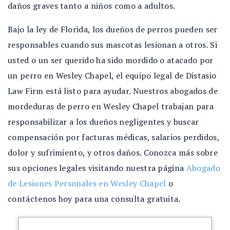
daños graves tanto a niños como a adultos.
Bajo la ley de Florida, los dueños de perros pueden ser
responsables cuando sus mascotas lesionan a otros. Si
usted o un ser querido ha sido mordido o atacado por
un perro en Wesley Chapel, el equipo legal de Distasio
Law Firm está listo para ayudar. Nuestros abogados de
mordeduras de perro en Wesley Chapel trabajan para
responsabilizar a los dueños negligentes y buscar
compensación por facturas médicas, salarios perdidos,
dolor y sufrimiento, y otros daños. Conozca más sobre
sus opciones legales visitando nuestra página
Abogado
de Lesiones Personales en Wesley Chapel
o
contáctenos hoy para una consulta gratuita.