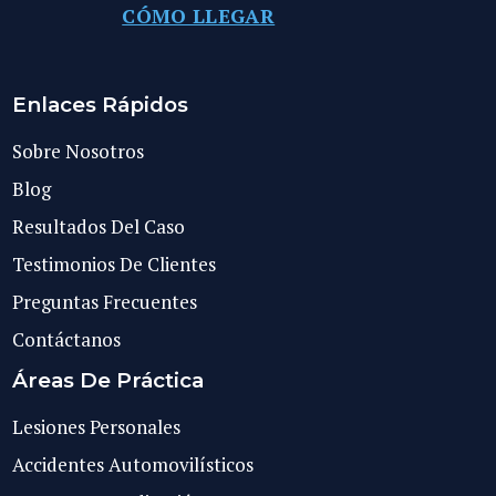
CÓMO LLEGAR
Enlaces Rápidos
Sobre Nosotros
Blog
Resultados Del Caso
Testimonios De Clientes
Preguntas Frecuentes
Contáctanos
Áreas De Práctica
Lesiones Personales
Accidentes Automovilísticos