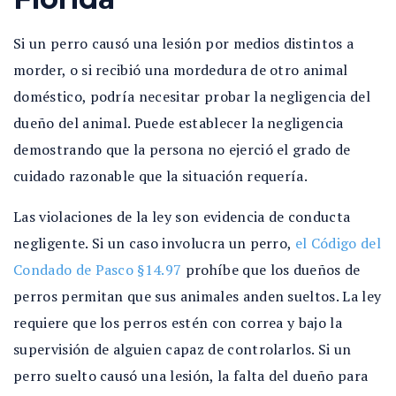
Si un perro causó una lesión por medios distintos a
morder, o si recibió una mordedura de otro animal
doméstico, podría necesitar probar la negligencia del
dueño del animal. Puede establecer la negligencia
demostrando que la persona no ejerció el grado de
cuidado razonable que la situación requería.
Las violaciones de la ley son evidencia de conducta
negligente. Si un caso involucra un perro,
el Código del
Condado de Pasco §14.97
prohíbe que los dueños de
perros permitan que sus animales anden sueltos. La ley
requiere que los perros estén con correa y bajo la
supervisión de alguien capaz de controlarlos. Si un
perro suelto causó una lesión, la falta del dueño para