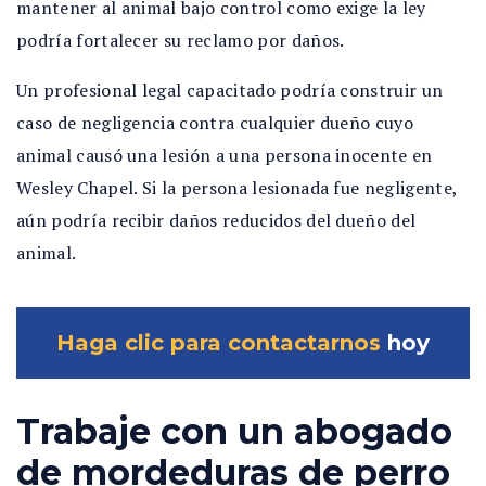
mantener al animal bajo control como exige la ley
podría fortalecer su reclamo por daños.
Un profesional legal capacitado podría construir un
caso de negligencia contra cualquier dueño cuyo
animal causó una lesión a una persona inocente en
Wesley Chapel. Si la persona lesionada fue negligente,
aún podría recibir daños reducidos del dueño del
animal.
Haga clic para contactarnos
hoy
Trabaje con un abogado
de mordeduras de perro