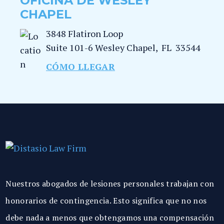
OFICINA DE WESLEY
CHAPEL
3848 Flatiron Loop
Suite 101-6
Wesley Chapel
,
FL
33544
CÓMO LLEGAR
Nuestros abogados de lesiones personales trabajan con
honorarios de contingencia. Esto significa que no nos
debe nada a menos que obtengamos una compensación