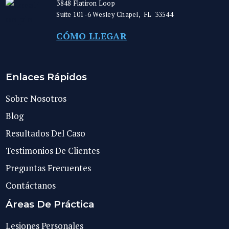
3848 Flatiron Loop
Suite 101-6
Wesley Chapel
,
FL
33544
CÓMO LLEGAR
Enlaces Rápidos
Sobre Nosotros
Blog
Resultados Del Caso
Testimonios De Clientes
Preguntas Frecuentes
Contáctanos
Áreas De Práctica
Lesiones Personales