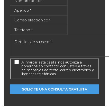
Al marcar esta casilla, nos autoriza a
ponernos en contacto con usted a través
de mensajes de texto, correo electrónico y
llamadas telefónicas.