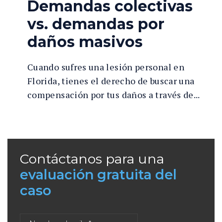
Demandas colectivas
vs. demandas por
daños masivos
Cuando sufres una lesión personal en
Florida, tienes el derecho de buscar una
compensación por tus daños a través de...
Contáctanos para una
evaluación gratuita del
caso