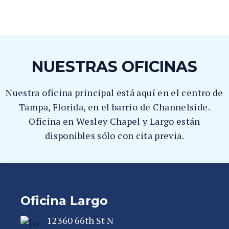
NUESTRAS OFICINAS
Nuestra oficina principal está aquí en el centro de
Tampa, Florida, en el barrio de Channelside.
Oficina en Wesley Chapel y Largo están
disponibles sólo con cita previa.
Oficina Largo
12360 66th St N