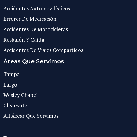
Accidentes Automovilísticos
Errores De Medicación
Accidentes De Motocicletas
Resbalón Y Caída
Accidentes De Viajes Compartidos
Áreas Que Servimos
Tampa
Largo
Wesley Chapel
Clearwater
All Áreas Que Servimos