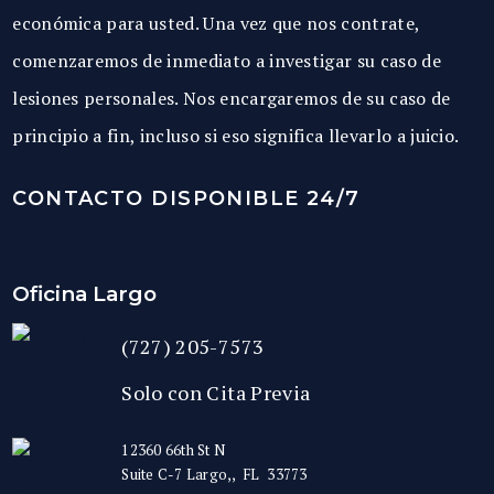
económica para usted. Una vez que nos contrate,
comenzaremos de inmediato a investigar su caso de
lesiones personales. Nos encargaremos de su caso de
principio a fin, incluso si eso significa llevarlo a juicio.
CONTACTO DISPONIBLE 24/7
Oficina Largo
(727) 205-7573
Solo con Cita Previa
12360 66th St N
Suite C-7
Largo,
,
FL
33773