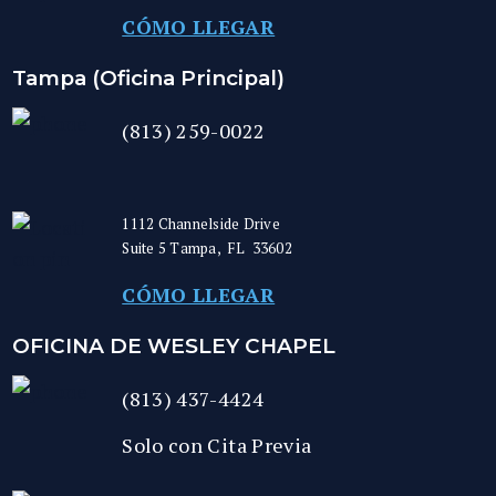
CÓMO LLEGAR
Tampa (Oficina Principal)
(813) 259-0022
1112 Channelside Drive
Suite 5
Tampa
,
FL
33602
CÓMO LLEGAR
OFICINA DE WESLEY CHAPEL
(813) 437-4424
Solo con Cita Previa