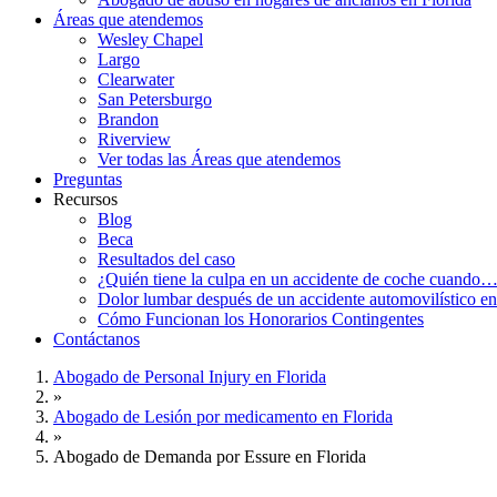
Áreas que atendemos
Wesley Chapel
Largo
Clearwater
San Petersburgo
Brandon
Riverview
Ver todas las Áreas que atendemos
Preguntas
Recursos
Blog
Beca
Resultados del caso
¿Quién tiene la culpa en un accidente de coche cuando
Dolor lumbar después de un accidente automovilístico en
Cómo Funcionan los Honorarios Contingentes
Contáctanos
Abogado de Personal Injury en Florida
»
Abogado de Lesión por medicamento en Florida
»
Abogado de Demanda por Essure en Florida