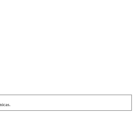
nicas.