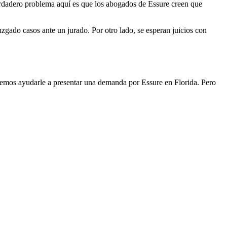
erdadero problema aquí es que los abogados de Essure creen que
gado casos ante un jurado. Por otro lado, se esperan juicios con
emos ayudarle a presentar una demanda por Essure en Florida. Pero