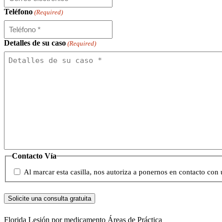
Teléfono
(Required)
Detalles de su caso
(Required)
Contacto Vía
Al marcar esta casilla, nos autoriza a ponernos en contacto con 
Florida Lesión por medicamento
Áreas de Práctica