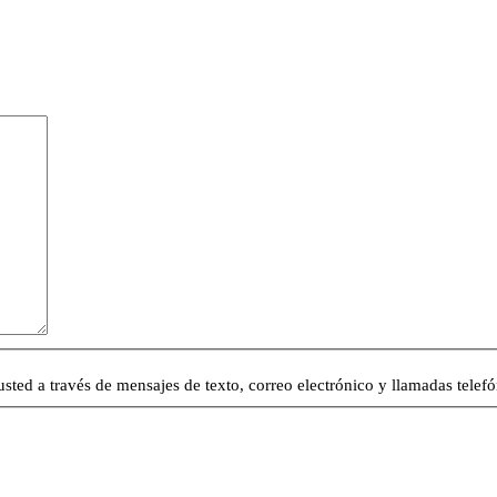
usted a través de mensajes de texto, correo electrónico y llamadas telefó