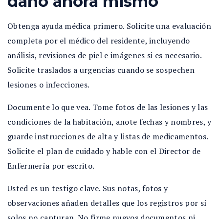
daño ahora mismo
Obtenga ayuda médica primero. Solicite una evaluación
completa por el médico del residente, incluyendo
análisis, revisiones de piel e imágenes si es necesario.
Solicite traslados a urgencias cuando se sospechen
lesiones o infecciones.
Documente lo que vea. Tome fotos de las lesiones y las
condiciones de la habitación, anote fechas y nombres, y
guarde instrucciones de alta y listas de medicamentos.
Solicite el plan de cuidado y hable con el Director de
Enfermería por escrito.
Usted es un testigo clave. Sus notas, fotos y
observaciones añaden detalles que los registros por sí
solos no capturan. No firme nuevos documentos ni