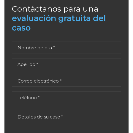
Contáctanos para una
evaluación gratuita del
caso