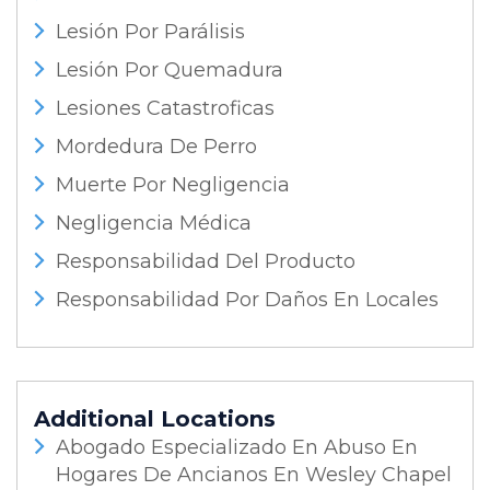
Lesión Por Parálisis
Lesión Por Quemadura
Lesiones Catastroficas
Mordedura De Perro
Muerte Por Negligencia
Negligencia Médica
Responsabilidad Del Producto
Responsabilidad Por Daños En Locales
Additional Locations
Abogado Especializado En Abuso En
Hogares De Ancianos En Wesley Chapel