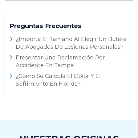
Preguntas Frecuentes
¿Importa El Tamaño Al Elegir Un Bufete
De Abogados De Lesiones Personales?
Presentar Una Reclamación Por
Accidente En Tampa
¿Cómo Se Calcula El Dolor Y El
Sufrimiento En Florida?