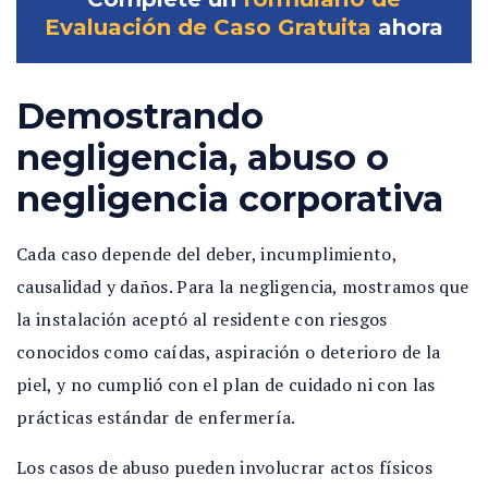
Evaluación de Caso Gratuita
ahora
Demostrando
negligencia, abuso o
negligencia corporativa
Cada caso depende del deber, incumplimiento,
causalidad y daños. Para la negligencia, mostramos que
la instalación aceptó al residente con riesgos
conocidos como caídas, aspiración o deterioro de la
piel, y no cumplió con el plan de cuidado ni con las
prácticas estándar de enfermería.
Los casos de abuso pueden involucrar actos físicos