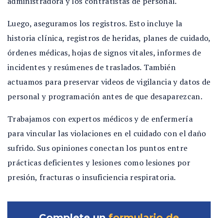
administradora y los contratistas de personal.
Luego, aseguramos los registros. Esto incluye la
historia clínica, registros de heridas, planes de cuidado,
órdenes médicas, hojas de signos vitales, informes de
incidentes y resúmenes de traslados. También
actuamos para preservar videos de vigilancia y datos de
personal y programación antes de que desaparezcan.
Trabajamos con expertos médicos y de enfermería
para vincular las violaciones en el cuidado con el daño
sufrido. Sus opiniones conectan los puntos entre
prácticas deficientes y lesiones como lesiones por
presión, fracturas o insuficiencia respiratoria.
Complete un
formulario de