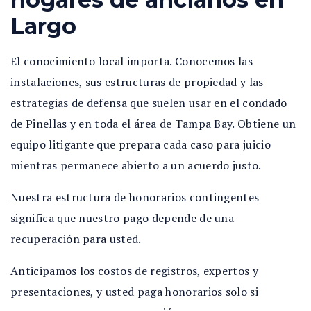
Largo
El conocimiento local importa. Conocemos las
instalaciones, sus estructuras de propiedad y las
estrategias de defensa que suelen usar en el condado
de Pinellas y en toda el área de Tampa Bay. Obtiene un
equipo litigante que prepara cada caso para juicio
mientras permanece abierto a un acuerdo justo.
Nuestra estructura de honorarios contingentes
significa que nuestro pago depende de una
recuperación para usted.
Anticipamos los costos de registros, expertos y
presentaciones, y usted paga honorarios solo si