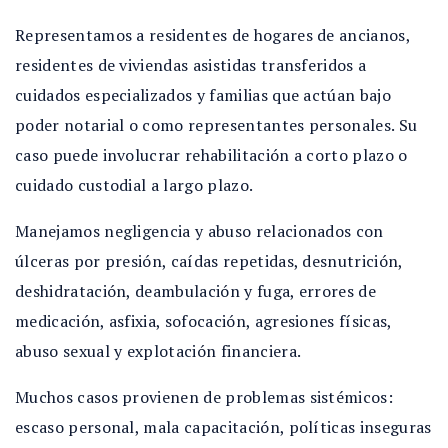
Representamos a residentes de hogares de ancianos,
residentes de viviendas asistidas transferidos a
cuidados especializados y familias que actúan bajo
poder notarial o como representantes personales. Su
caso puede involucrar rehabilitación a corto plazo o
cuidado custodial a largo plazo.
Manejamos negligencia y abuso relacionados con
úlceras por presión, caídas repetidas, desnutrición,
deshidratación, deambulación y fuga, errores de
medicación, asfixia, sofocación, agresiones físicas,
abuso sexual y explotación financiera.
Muchos casos provienen de problemas sistémicos:
escaso personal, mala capacitación, políticas inseguras