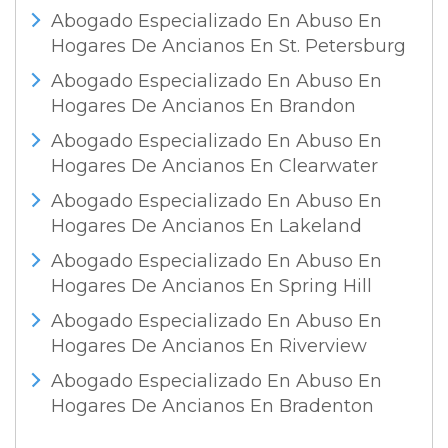
Abogado Especializado En Abuso En
Hogares De Ancianos En St. Petersburg
Abogado Especializado En Abuso En
Hogares De Ancianos En Brandon
Abogado Especializado En Abuso En
Hogares De Ancianos En Clearwater
Abogado Especializado En Abuso En
Hogares De Ancianos En Lakeland
Abogado Especializado En Abuso En
Hogares De Ancianos En Spring Hill
Abogado Especializado En Abuso En
Hogares De Ancianos En Riverview
Abogado Especializado En Abuso En
Hogares De Ancianos En Bradenton