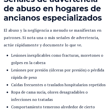
de abuso en hogares de
ancianos especializados
El abuso y la negligencia a menudo se manifiestan en
patrones. Si nota una o más señales de advertencia,
actúe rápidamente y documente lo que ve.
Lesiones inexplicables como fracturas, moretones o
golpes en la cabeza
Lesiones por presión (úlceras por presión) o pérdida
rápida de peso
Caídas frecuentes o traslados hospitalarios repetidos
Ropa de cama sucia, olores desagradables o
infecciones no tratadas
Comportamiento temeroso alrededor de cierto