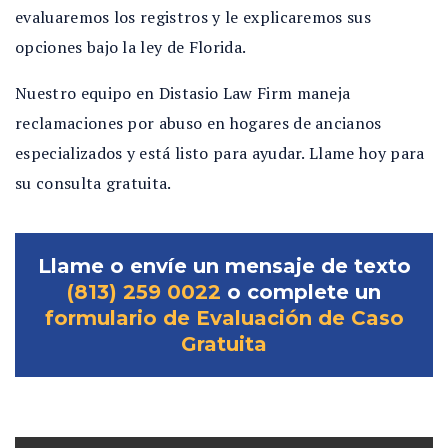
evaluaremos los registros y le explicaremos sus
opciones bajo la ley de Florida.
Nuestro equipo en Distasio Law Firm maneja
reclamaciones por abuso en hogares de ancianos
especializados y está listo para ayudar. Llame hoy para
su consulta gratuita.
Llame o envíe un mensaje de texto
(813) 259 0022
o complete un
formulario de Evaluación de Caso
Gratuita