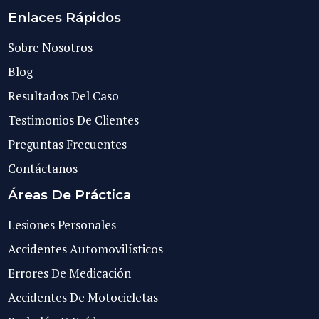
Enlaces Rápidos
Sobre Nosotros
Blog
Resultados Del Caso
Testimonios De Clientes
Preguntas Frecuentes
Contáctanos
Áreas De Práctica
Lesiones Personales
Accidentes Automovilísticos
Errores De Medicación
Accidentes De Motocicletas