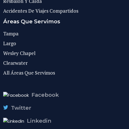
Resbalón Y Caída
Accidentes De Viajes Compartidos
Áreas Que Servimos
Tampa
Largo
Wesley Chapel
Clearwater
All Áreas Que Servimos
Facebook
Twitter
Linkedin