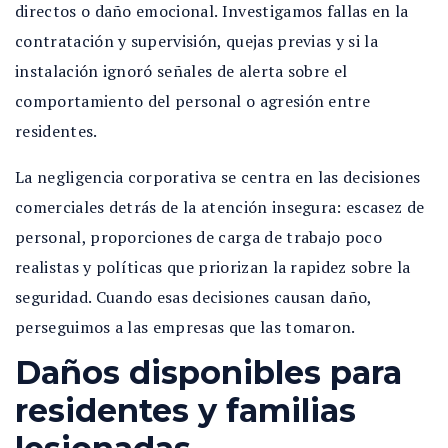
directos o daño emocional. Investigamos fallas en la
contratación y supervisión, quejas previas y si la
instalación ignoró señales de alerta sobre el
comportamiento del personal o agresión entre
residentes.
La negligencia corporativa se centra en las decisiones
comerciales detrás de la atención insegura: escasez de
personal, proporciones de carga de trabajo poco
realistas y políticas que priorizan la rapidez sobre la
seguridad. Cuando esas decisiones causan daño,
perseguimos a las empresas que las tomaron.
Daños disponibles para
residentes y familias