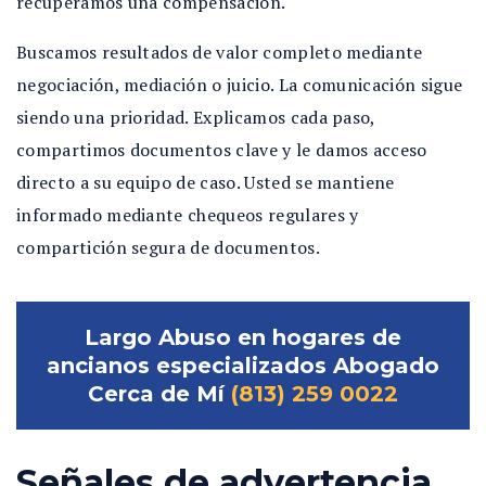
recuperamos una compensación.
Buscamos resultados de valor completo mediante
negociación, mediación o juicio. La comunicación sigue
siendo una prioridad. Explicamos cada paso,
compartimos documentos clave y le damos acceso
directo a su equipo de caso. Usted se mantiene
informado mediante chequeos regulares y
compartición segura de documentos.
Largo Abuso en hogares de
ancianos especializados Abogado
Cerca de Mí
(813) 259 0022
Señales de advertencia