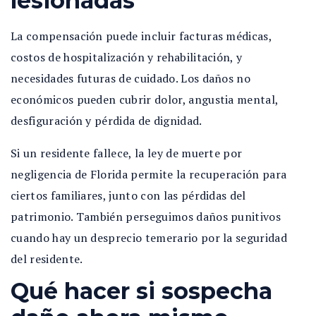
lesionadas
La compensación puede incluir facturas médicas,
costos de hospitalización y rehabilitación, y
necesidades futuras de cuidado. Los daños no
económicos pueden cubrir dolor, angustia mental,
desfiguración y pérdida de dignidad.
Si un residente fallece, la ley de muerte por
negligencia de Florida permite la recuperación para
ciertos familiares, junto con las pérdidas del
patrimonio. También perseguimos daños punitivos
cuando hay un desprecio temerario por la seguridad
del residente.
Qué hacer si sospecha