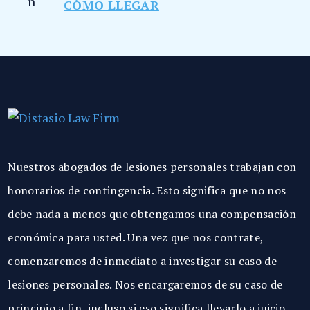
CÓMO LLEGAR
Nuestros abogados de lesiones personales trabajan con
honorarios de contingencia. Esto significa que no nos
debe nada a menos que obtengamos una compensación
económica para usted. Una vez que nos contrate,
comenzaremos de inmediato a investigar su caso de
lesiones personales. Nos encargaremos de su caso de
principio a fin, incluso si eso significa llevarlo a juicio.