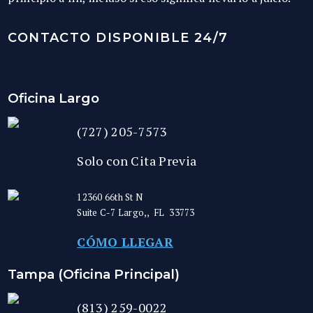
CONTACTO DISPONIBLE 24/7
Oficina Largo
(727) 205-7573
Solo con Cita Previa
12360 66th St N
Suite C-7
Largo,
,
FL
33773
CÓMO LLEGAR
Tampa (Oficina Principal)
(813) 259-0022