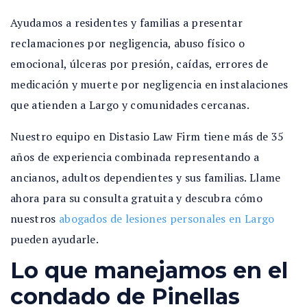
Ayudamos a residentes y familias a presentar
reclamaciones por negligencia, abuso físico o
emocional, úlceras por presión, caídas, errores de
medicación y muerte por negligencia en instalaciones
que atienden a Largo y comunidades cercanas.
Nuestro equipo en Distasio Law Firm tiene más de 35
años de experiencia combinada representando a
ancianos, adultos dependientes y sus familias. Llame
ahora para su consulta gratuita y descubra cómo
nuestros
abogados de lesiones personales en Largo
pueden ayudarle.
Lo que manejamos en el
condado de Pinellas