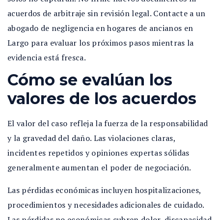
acuerdos de arbitraje sin revisión legal. Contacte a un
abogado de negligencia en hogares de ancianos en
Largo para evaluar los próximos pasos mientras la
evidencia está fresca.
Cómo se evalúan los
valores de los acuerdos
El valor del caso refleja la fuerza de la responsabilidad
y la gravedad del daño. Las violaciones claras,
incidentes repetidos y opiniones expertas sólidas
generalmente aumentan el poder de negociación.
Las pérdidas económicas incluyen hospitalizaciones,
procedimientos y necesidades adicionales de cuidado.
Las pérdidas no económicas cubren dolor, discapacidad