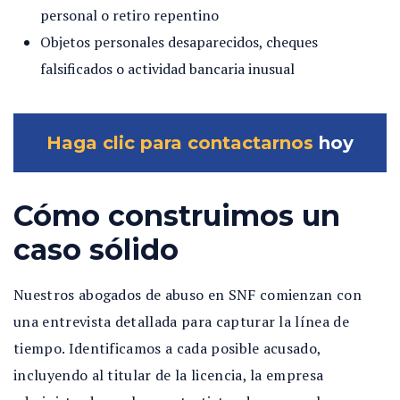
personal o retiro repentino
Objetos personales desaparecidos, cheques
falsificados o actividad bancaria inusual
Haga clic para contactarnos
hoy
Cómo construimos un
caso sólido
Nuestros abogados de abuso en SNF comienzan con
una entrevista detallada para capturar la línea de
tiempo. Identificamos a cada posible acusado,
incluyendo al titular de la licencia, la empresa