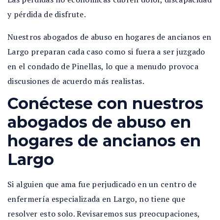
y pérdida de disfrute.
Nuestros abogados de abuso en hogares de ancianos en
Largo preparan cada caso como si fuera a ser juzgado
en el condado de Pinellas, lo que a menudo provoca
discusiones de acuerdo más realistas.
Conéctese con nuestros
abogados de abuso en
hogares de ancianos en
Largo
Si alguien que ama fue perjudicado en un centro de
enfermería especializada en Largo, no tiene que
resolver esto solo. Revisaremos sus preocupaciones,