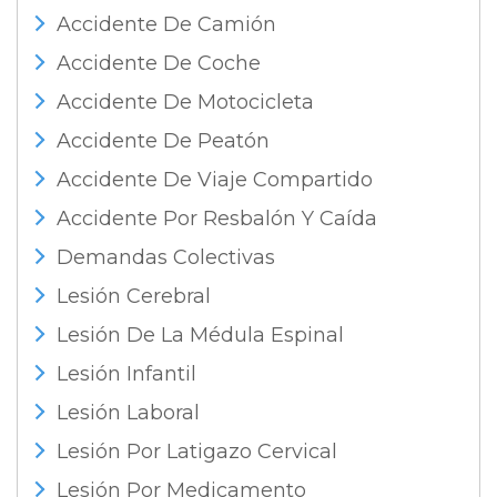
Accidente De Camión
Accidente De Coche
Accidente De Motocicleta
Accidente De Peatón
Accidente De Viaje Compartido
Accidente Por Resbalón Y Caída
Demandas Colectivas
Lesión Cerebral
Lesión De La Médula Espinal
Lesión Infantil
Lesión Laboral
Lesión Por Latigazo Cervical
Lesión Por Medicamento