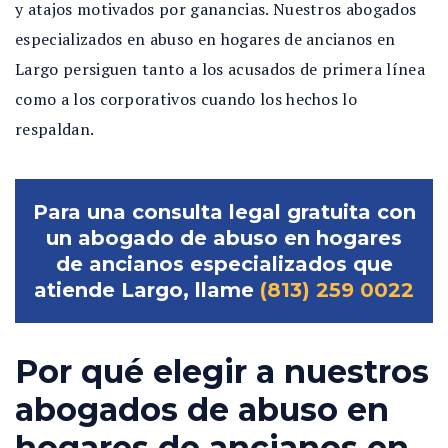
y atajos motivados por ganancias. Nuestros abogados
especializados en abuso en hogares de ancianos en
Largo persiguen tanto a los acusados de primera línea
como a los corporativos cuando los hechos lo
respaldan.
Para una consulta legal gratuita con
un abogado de abuso en hogares
de ancianos especializados que
atiende Largo, llame
(813) 259 0022
Por qué elegir a nuestros
abogados de abuso en
hogares de ancianos en