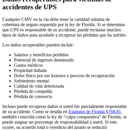
accidentes de UPS
Cualquier CMV en la vía debe tener la cantidad mínima de
cobertura de seguro requerida por la ley de Florida. Si se determina
que UPS es responsable de su accidente, puede reclamar muchos
tipos de daños para ayudarle a recuperar las pérdidas que ha sufrido.
Los daños recuperables pueden incluir:
Salarios y beneficios perdidos
Potencial de ingresos disminuido
Gastos médicos
Propiedad dañada
Dolor físico por sus lesiones y proceso de recuperación
Sufrimiento mental
Calidad de vida deteriorada
Pérdida de compañía
Pérdida de consorcio
Incluso puede recuperar daños si usted fue parcialmente responsable
de su accidente. Como se detalla en
Estatutos de Florida §768.81
,
también conocida como la ley de “culpa comparativa” de Florida, se
puede asignar un porcentaje de responsabilidad a usted. Si esto
ocurre, su acuerdo total o veredicto del jurado se reducirá