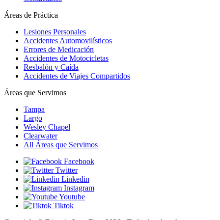
Áreas de Práctica
Lesiones Personales
Accidentes Automovilísticos
Errores de Medicación
Accidentes de Motocicletas
Resbalón y Caída
Accidentes de Viajes Compartidos
Áreas que Servimos
Tampa
Largo
Wesley Chapel
Clearwater
All Áreas que Servimos
Facebook
Twitter
Linkedin
Instagram
Youtube
Tiktok