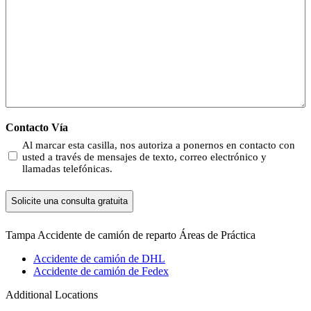
Contacto Vía
Al marcar esta casilla, nos autoriza a ponernos en contacto con
usted a través de mensajes de texto, correo electrónico y
llamadas telefónicas.
Tampa Accidente de camión de reparto
Áreas de Práctica
Accidente de camión de DHL
Accidente de camión de Fedex
Additional Locations