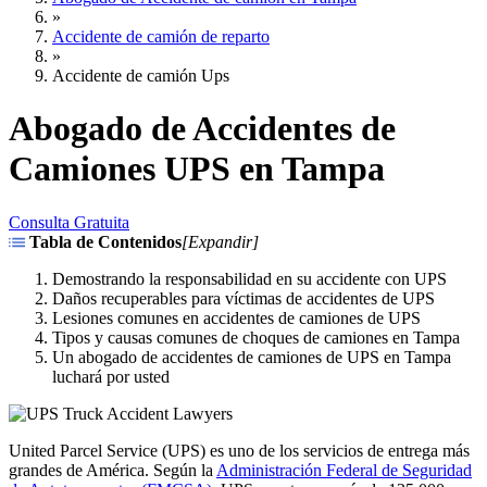
»
Accidente de camión de reparto
»
Accidente de camión Ups
Abogado de Accidentes de
Camiones UPS en Tampa
Consulta Gratuita
Tabla de Contenidos
[
Expandir
]
Demostrando la responsabilidad en su accidente con UPS
Daños recuperables para víctimas de accidentes de UPS
Lesiones comunes en accidentes de camiones de UPS
Tipos y causas comunes de choques de camiones en Tampa
Un abogado de accidentes de camiones de UPS en Tampa
luchará por usted
United Parcel Service (UPS) es uno de los servicios de entrega más
grandes de América. Según la
Administración Federal de Seguridad