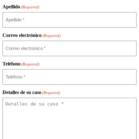
Apellido
(Required)
Correo electrónico
(Required)
Teléfono
(Required)
Detalles de su caso
(Required)