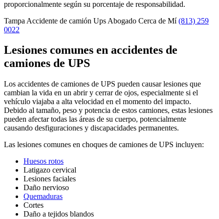
proporcionalmente según su porcentaje de responsabilidad.
Tampa Accidente de camión Ups Abogado Cerca de Mí
(813) 259
0022
Lesiones comunes en accidentes de
camiones de UPS
Los accidentes de camiones de UPS pueden causar lesiones que
cambian la vida en un abrir y cerrar de ojos, especialmente si el
vehículo viajaba a alta velocidad en el momento del impacto.
Debido al tamaño, peso y potencia de estos camiones, estas lesiones
pueden afectar todas las áreas de su cuerpo, potencialmente
causando desfiguraciones y discapacidades permanentes.
Las lesiones comunes en choques de camiones de UPS incluyen:
Huesos rotos
Latigazo cervical
Lesiones faciales
Daño nervioso
Quemaduras
Cortes
Daño a tejidos blandos