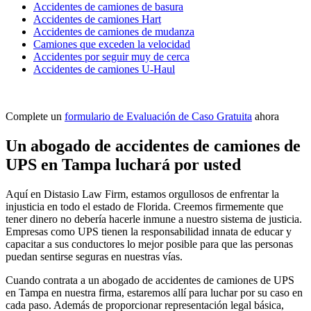
Accidentes de camiones de basura
Accidentes de camiones Hart
Accidentes de camiones de mudanza
Camiones que exceden la velocidad
Accidentes por seguir muy de cerca
Accidentes de camiones U-Haul
Complete un
formulario de Evaluación de Caso Gratuita
ahora
Un abogado de accidentes de camiones de
UPS en Tampa luchará por usted
Aquí en Distasio Law Firm, estamos orgullosos de enfrentar la
injusticia en todo el estado de Florida. Creemos firmemente que
tener dinero no debería hacerle inmune a nuestro sistema de justicia.
Empresas como UPS tienen la responsabilidad innata de educar y
capacitar a sus conductores lo mejor posible para que las personas
puedan sentirse seguras en nuestras vías.
Cuando contrata a un abogado de accidentes de camiones de UPS
en Tampa en nuestra firma, estaremos allí para luchar por su caso en
cada paso. Además de proporcionar representación legal básica,