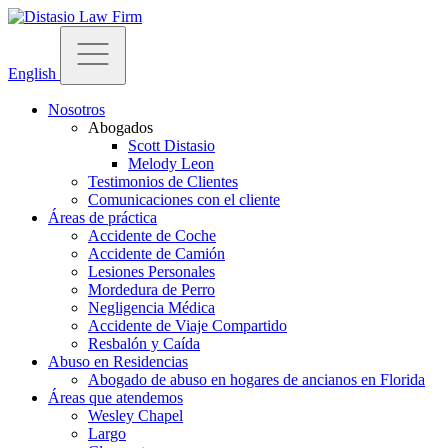
English
Nosotros
Abogados
Scott Distasio
Melody Leon
Testimonios de Clientes
Comunicaciones con el cliente
Áreas de práctica
Accidente de Coche
Accidente de Camión
Lesiones Personales
Mordedura de Perro
Negligencia Médica
Accidente de Viaje Compartido
Resbalón y Caída
Abuso en Residencias
Abogado de abuso en hogares de ancianos en Florida
Áreas que atendemos
Wesley Chapel
Largo