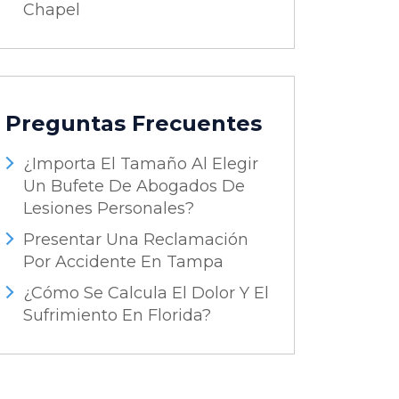
Chapel
Preguntas Frecuentes
¿Importa El Tamaño Al Elegir
Un Bufete De Abogados De
Lesiones Personales?
Presentar Una Reclamación
Por Accidente En Tampa
¿Cómo Se Calcula El Dolor Y El
Sufrimiento En Florida?