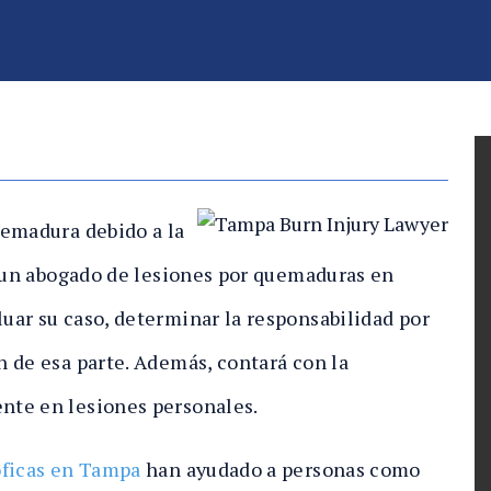
uemadura debido a la
, un abogado de lesiones por quemaduras en
ar su caso, determinar la responsabilidad por
 de esa parte. Además, contará con la
nte en lesiones personales.
óficas en Tampa
han ayudado a personas como