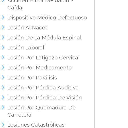
Accidente Por Resbalón Y
Caída
Dispositivo Médico Defectuoso
Lesión Al Nacer
Lesión De La Médula Espinal
Lesión Laboral
Lesión Por Latigazo Cervical
Lesión Por Medicamento
Lesión Por Parálisis
Lesión Por Pérdida Auditiva
Lesión Por Pérdida De Visión
Lesión Por Quemadura De
Carretera
Lesiones Catastróficas