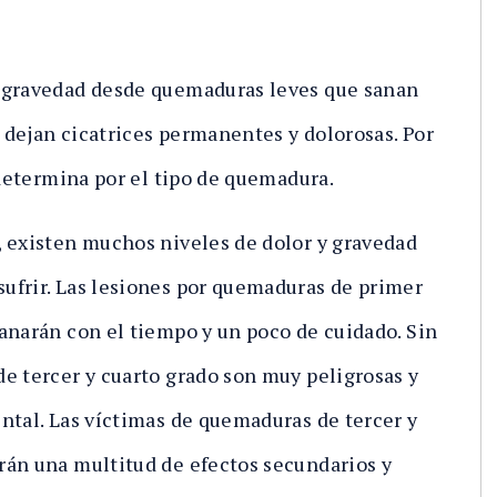
n gravedad desde quemaduras leves que sanan
dejan cicatrices permanentes y dolorosas. Por
 determina por el tipo de quemadura.
, existen muchos niveles de dolor y gravedad
ufrir. Las lesiones por quemaduras de primer
anarán con el tiempo y un poco de cuidado. Sin
e tercer y cuarto grado son muy peligrosas y
ntal. Las víctimas de quemaduras de tercer y
rán una multitud de efectos secundarios y