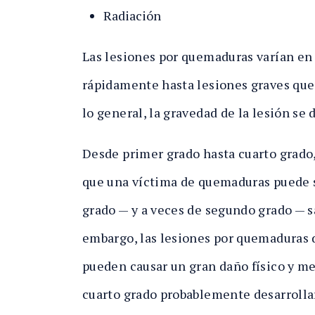
Radiación
Las lesiones por quemaduras varían e
rápidamente hasta lesiones graves que 
lo general, la gravedad de la lesión se
Desde primer grado hasta cuarto grado
que una víctima de quemaduras puede s
grado — y a veces de segundo grado — s
embargo, las lesiones por quemaduras d
pueden causar un gran daño físico y me
cuarto grado probablemente desarrolla