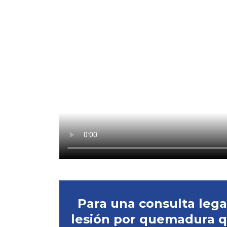
Para una consulta lega
lesión por quemadura 