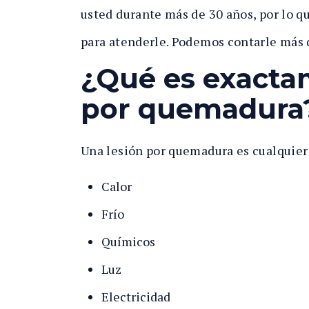
usted durante más de 30 años, por lo q
para atenderle. Podemos contarle más 
¿Qué es exacta
por quemadura
Una lesión por quemadura es cualquier 
Calor
Frío
Químicos
Luz
Electricidad