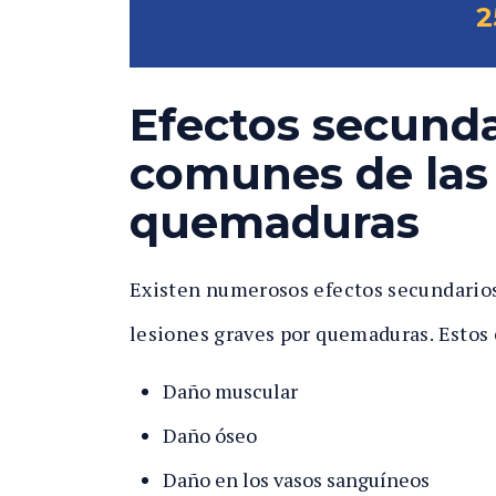
2
Efectos secunda
comunes de las 
quemaduras
Existen numerosos efectos secundario
lesiones graves por quemaduras. Estos 
Daño muscular
Daño óseo
Daño en los vasos sanguíneos