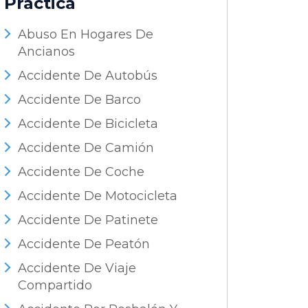
Práctica
Abuso En Hogares De
Ancianos
Accidente De Autobús
Accidente De Barco
Accidente De Bicicleta
Accidente De Camión
Accidente De Coche
Accidente De Motocicleta
Accidente De Patinete
Accidente De Peatón
Accidente De Viaje
Compartido