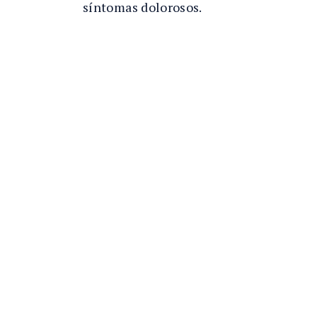
síntomas dolorosos.