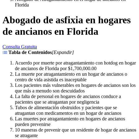
Florida
Abogado de asfixia en hogares
de ancianos en Florida
Consulta Gratuita
Tabla de Contenidos
[
Expandir
]
Acuerdo por muerte por atragantamiento con hotdog en hogar
de ancianos de Florida por $1,700,000.00
La muerte por atragantamiento en un hogar de ancianos o
centro de vida asistida es inaceptable
Los pacientes más vulnerables en hogares de ancianos son los
que más a menudo son descuidados
La falta de personal en hogares de ancianos conduce a
pacientes que se atragantan por negligencia
Tubos de alimentación obstruidos y pacientes que se
atragantan con medicamentos en un hogar de ancianos
Las muertes por atragantamiento en hogares de ancianos
pueden prevenirse
10 maneras de prevenir que un residente de hogar de ancianos
se atragante