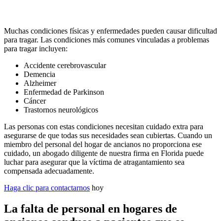
Muchas condiciones físicas y enfermedades pueden causar dificultad
para tragar. Las condiciones más comunes vinculadas a problemas
para tragar incluyen:
Accidente cerebrovascular
Demencia
Alzheimer
Enfermedad de Parkinson
Cáncer
Trastornos neurológicos
Las personas con estas condiciones necesitan cuidado extra para
asegurarse de que todas sus necesidades sean cubiertas. Cuando un
miembro del personal del hogar de ancianos no proporciona ese
cuidado, un abogado diligente de nuestra firma en Florida puede
luchar para asegurar que la víctima de atragantamiento sea
compensada adecuadamente.
Haga clic para contactarnos
hoy
La falta de personal en hogares de