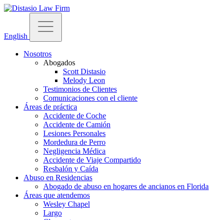
English
Nosotros
Abogados
Scott Distasio
Melody Leon
Testimonios de Clientes
Comunicaciones con el cliente
Áreas de práctica
Accidente de Coche
Accidente de Camión
Lesiones Personales
Mordedura de Perro
Negligencia Médica
Accidente de Viaje Compartido
Resbalón y Caída
Abuso en Residencias
Abogado de abuso en hogares de ancianos en Florida
Áreas que atendemos
Wesley Chapel
Largo