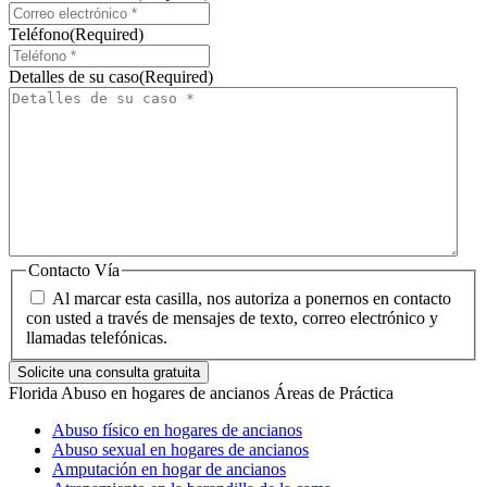
Teléfono
(Required)
Detalles de su caso
(Required)
Contacto Vía
Al marcar esta casilla, nos autoriza a ponernos en contacto
con usted a través de mensajes de texto, correo electrónico y
llamadas telefónicas.
Florida Abuso en hogares de ancianos
Áreas de Práctica
Abuso físico en hogares de ancianos
Abuso sexual en hogares de ancianos
Amputación en hogar de ancianos