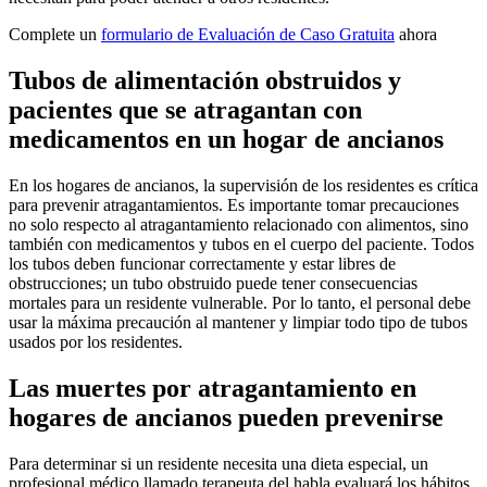
Complete un
formulario de Evaluación de Caso Gratuita
ahora
Tubos de alimentación obstruidos y
pacientes que se atragantan con
medicamentos en un hogar de ancianos
En los hogares de ancianos, la supervisión de los residentes es crítica
para prevenir atragantamientos. Es importante tomar precauciones
no solo respecto al atragantamiento relacionado con alimentos, sino
también con medicamentos y tubos en el cuerpo del paciente. Todos
los tubos deben funcionar correctamente y estar libres de
obstrucciones; un tubo obstruido puede tener consecuencias
mortales para un residente vulnerable. Por lo tanto, el personal debe
usar la máxima precaución al mantener y limpiar todo tipo de tubos
usados por los residentes.
Las muertes por atragantamiento en
hogares de ancianos pueden prevenirse
Para determinar si un residente necesita una dieta especial, un
profesional médico llamado terapeuta del habla evaluará los hábitos