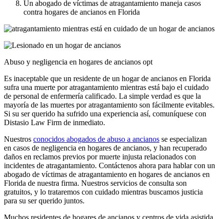
Un abogado de víctimas de atragantamiento maneja casos
contra hogares de ancianos en Florida
Abuso y negligencia en hogares de ancianos opt
Es inaceptable que un residente de un hogar de ancianos en Florida
sufra una muerte por atragantamiento mientras está bajo el cuidado
de personal de enfermería calificado. La simple verdad es que la
mayoría de las muertes por atragantamiento son fácilmente evitables.
Si su ser querido ha sufrido una experiencia así, comuníquese con
Distasio Law Firm de inmediato.
Nuestros
conocidos abogados de abuso a ancianos
se especializan
en casos de negligencia en hogares de ancianos, y han recuperado
daños en reclamos previos por muerte injusta relacionados con
incidentes de atragantamiento. Contáctenos ahora para hablar con un
abogado de víctimas de atragantamiento en hogares de ancianos en
Florida de nuestra firma. Nuestros servicios de consulta son
gratuitos, y lo trataremos con cuidado mientras buscamos justicia
para su ser querido juntos.
Muchos residentes de hogares de ancianos y centros de vida asistida