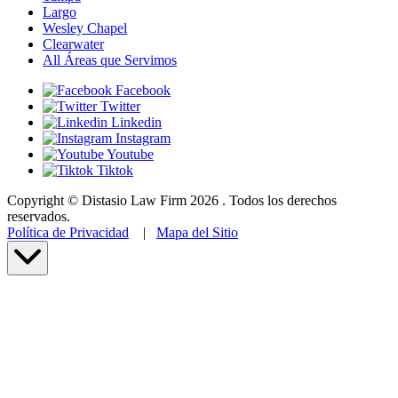
Largo
Wesley Chapel
Clearwater
All Áreas que Servimos
Facebook
Twitter
Linkedin
Instagram
Youtube
Tiktok
Copyright © Distasio Law Firm 2026 . Todos los derechos
reservados.
Política de Privacidad
|
Mapa del Sitio