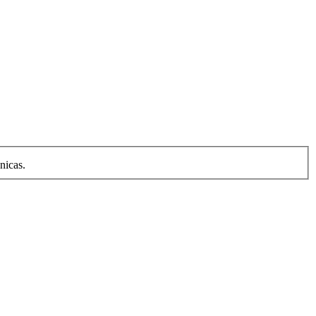
nicas.