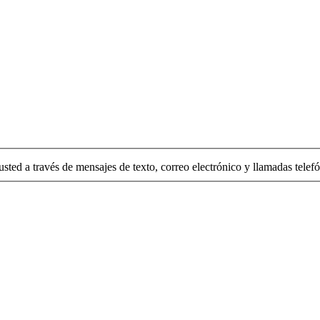
usted a través de mensajes de texto, correo electrónico y llamadas telefó