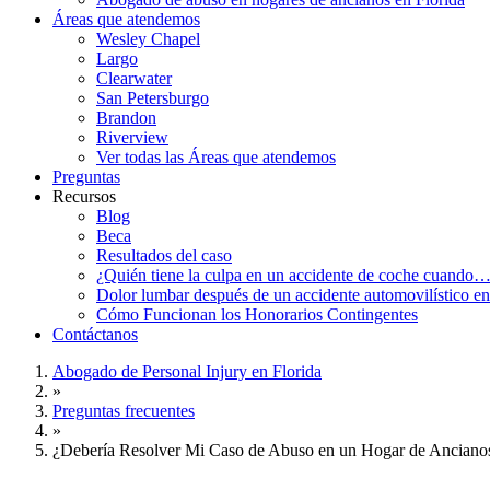
Áreas que atendemos
Wesley Chapel
Largo
Clearwater
San Petersburgo
Brandon
Riverview
Ver todas las Áreas que atendemos
Preguntas
Recursos
Blog
Beca
Resultados del caso
¿Quién tiene la culpa en un accidente de coche cuando
Dolor lumbar después de un accidente automovilístico en
Cómo Funcionan los Honorarios Contingentes
Contáctanos
Abogado de Personal Injury en Florida
»
Preguntas frecuentes
»
¿Debería Resolver Mi Caso de Abuso en un Hogar de Ancianos 