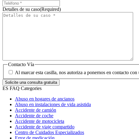
Detalles de su caso
(Required)
Contacto Vía
Al marcar esta casilla, nos autoriza a ponernos en contacto con 
ES FAQ Categories
Abuso en hogares de ancianos
Abuso en instalaciones de vida asistida
Accidente de camión
Accidente de coche
Accidente de motocicleta
Accidente de viaje compartido
Centro de Cuidados Especializados
Error de medicación