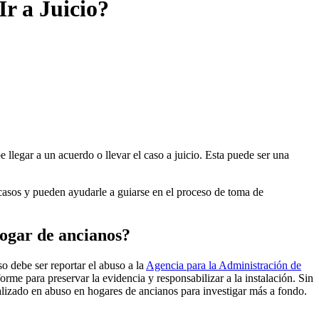
r a Juicio?
llegar a un acuerdo o llevar el caso a juicio. Esta puede ser una
casos y pueden ayudarle a guiarse en el proceso de toma de
hogar de ancianos?
so debe ser reportar el abuso a la
Agencia para la Administración de
orme para preservar la evidencia y responsabilizar a la instalación. Sin
ializado en abuso en hogares de ancianos para investigar más a fondo.