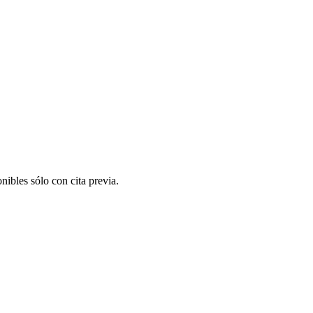
nibles sólo con cita previa.