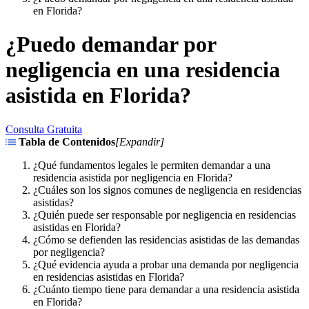
en Florida?
¿Puedo demandar por
negligencia en una residencia
asistida en Florida?
Consulta Gratuita
Tabla de Contenidos
[
Expandir
]
¿Qué fundamentos legales le permiten demandar a una
residencia asistida por negligencia en Florida?
¿Cuáles son los signos comunes de negligencia en residencias
asistidas?
¿Quién puede ser responsable por negligencia en residencias
asistidas en Florida?
¿Cómo se defienden las residencias asistidas de las demandas
por negligencia?
¿Qué evidencia ayuda a probar una demanda por negligencia
en residencias asistidas en Florida?
¿Cuánto tiempo tiene para demandar a una residencia asistida
en Florida?