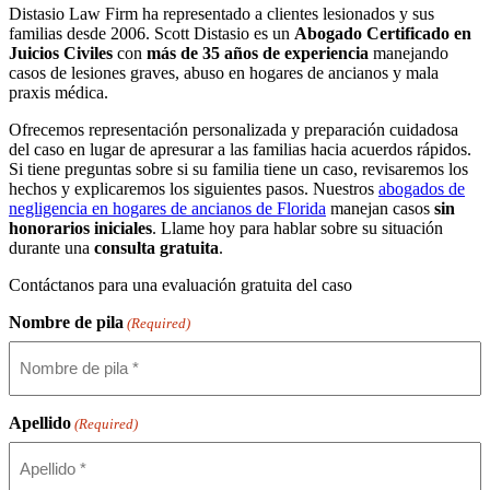
Distasio Law Firm ha representado a clientes lesionados y sus
familias desde 2006. Scott Distasio es un
Abogado Certificado en
Juicios Civiles
con
más de 35 años de experiencia
manejando
casos de lesiones graves, abuso en hogares de ancianos y mala
praxis médica.
Ofrecemos representación personalizada y preparación cuidadosa
del caso en lugar de apresurar a las familias hacia acuerdos rápidos.
Si tiene preguntas sobre si su familia tiene un caso, revisaremos los
hechos y explicaremos los siguientes pasos. Nuestros
abogados de
negligencia en hogares de ancianos de Florida
manejan casos
sin
honorarios iniciales
. Llame hoy para hablar sobre su situación
durante una
consulta gratuita
.
Contáctanos para una
evaluación gratuita del caso
Nombre de pila
(Required)
Apellido
(Required)