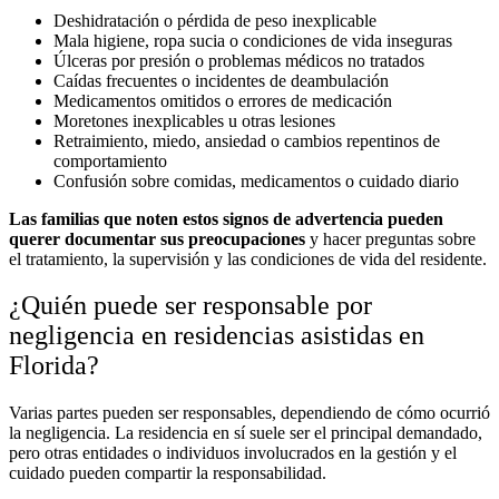
Deshidratación o pérdida de peso inexplicable
Mala higiene, ropa sucia o condiciones de vida inseguras
Úlceras por presión o problemas médicos no tratados
Caídas frecuentes o incidentes de deambulación
Medicamentos omitidos o errores de medicación
Moretones inexplicables u otras lesiones
Retraimiento, miedo, ansiedad o cambios repentinos de
comportamiento
Confusión sobre comidas, medicamentos o cuidado diario
Las familias que noten estos signos de advertencia pueden
querer documentar sus preocupaciones
y hacer preguntas sobre
el tratamiento, la supervisión y las condiciones de vida del residente.
¿Quién puede ser responsable por
negligencia en residencias asistidas en
Florida?
Varias partes pueden ser responsables, dependiendo de cómo ocurrió
la negligencia. La residencia en sí suele ser el principal demandado,
pero otras entidades o individuos involucrados en la gestión y el
cuidado pueden compartir la responsabilidad.