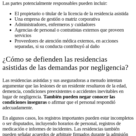
Las partes potencialmente responsables pueden incluir:
El propietario o titular de la licencia de la residencia asistida
Una empresa de gestión o matriz corporativa
Administradores, enfermeros y cuidadores
Agencias de personal o contratistas externos que proveen
servicios
Proveedores de atención médica externos, en acciones
separadas, si su conducta contribuyó al daño
¿Cómo se defienden las residencias
asistidas de las demandas por negligencia?
Las residencias asistidas y sus aseguradoras a menudo intentan
argumentar que las lesiones de un residente resultaron de la edad,
demencia, condiciones preexistentes o accidentes inevitables en
lugar de negligencia.
También pueden negar conocer las
condiciones inseguras
o afirmar que el personal respondió
adecuadamente.
En algunos casos, los registros importantes pueden estar incompletos
o ser disputados, incluyendo horarios de personal, registros de
medicación e informes de incidentes. Las residencias también
pueden señalar acuerdos de arbitraje firmados durante la admisión