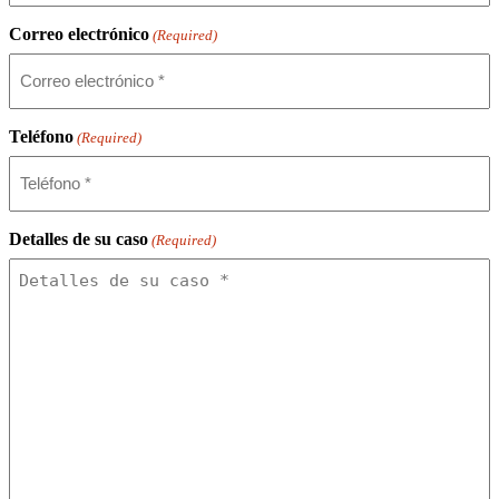
Correo electrónico
(Required)
Teléfono
(Required)
Detalles de su caso
(Required)