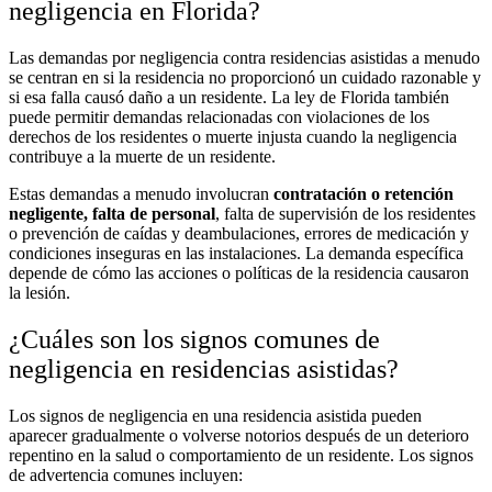
negligencia en Florida?
Las demandas por negligencia contra residencias asistidas a menudo
se centran en si la residencia no proporcionó un cuidado razonable y
si esa falla causó daño a un residente. La ley de Florida también
puede permitir demandas relacionadas con violaciones de los
derechos de los residentes o muerte injusta cuando la negligencia
contribuye a la muerte de un residente.
Estas demandas a menudo involucran
contratación o retención
negligente, falta de personal
, falta de supervisión de los residentes
o prevención de caídas y deambulaciones, errores de medicación y
condiciones inseguras en las instalaciones. La demanda específica
depende de cómo las acciones o políticas de la residencia causaron
la lesión.
¿Cuáles son los signos comunes de
negligencia en residencias asistidas?
Los signos de negligencia en una residencia asistida pueden
aparecer gradualmente o volverse notorios después de un deterioro
repentino en la salud o comportamiento de un residente. Los signos
de advertencia comunes incluyen: