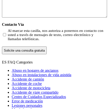
Contacto Vía
Al marcar esta casilla, nos autoriza a ponernos en contacto con
usted a través de mensajes de texto, correo electrónico y
llamadas telefónicas.
ES FAQ Categories
Abuso en hogares de ancianos
Abuso en instalaciones de vida asistida
Accidente de camión
Accidente de coche
Accidente de motocicleta
Accidente de viaje compartido
Centro de Cuidados Especializados
Error de medicación
Lesiones personales