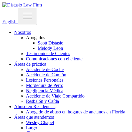
English
Nosotros
Abogados
Scott Distasio
Melody Leon
Testimonios de Clientes
Comunicaciones con el cliente
Áreas de práctica
Accidente de Coche
Accidente de Camión
Lesiones Personales
Mordedura de Perro
Negligencia Médica
Accidente de Viaje Compartido
Resbalón y Caída
Abuso en Residencias
Abogado de abuso en hogares de ancianos en Florida
Áreas que atendemos
Wesley Chapel
Largo