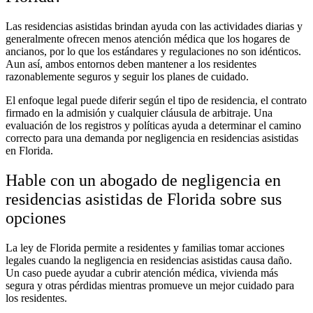
Las residencias asistidas brindan ayuda con las actividades diarias y
generalmente ofrecen menos atención médica que los hogares de
ancianos, por lo que los estándares y regulaciones no son idénticos.
Aun así, ambos entornos deben mantener a los residentes
razonablemente seguros y seguir los planes de cuidado.
El enfoque legal puede diferir según el tipo de residencia, el contrato
firmado en la admisión y cualquier cláusula de arbitraje. Una
evaluación de los registros y políticas ayuda a determinar el camino
correcto para una demanda por negligencia en residencias asistidas
en Florida.
Hable con un abogado de negligencia en
residencias asistidas de Florida sobre sus
opciones
La ley de Florida permite a residentes y familias tomar acciones
legales cuando la negligencia en residencias asistidas causa daño.
Un caso puede ayudar a cubrir atención médica, vivienda más
segura y otras pérdidas mientras promueve un mejor cuidado para
los residentes.