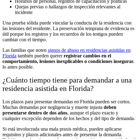
Horarios de personal, registros de capacitación y políticas
Quejas previas o hallazgos de inspección relevantes al
incidente
Una prueba sólida puede vincular la conducta de la residencia con
las lesiones del residente. La preservación temprana de evidencia es
útil porque los registros y los recuerdos de los testigos pueden
cambiar con el tiempo.
Las familias que noten
signos de abuso en residencias asistidas en
Florida
también pueden querer
registrar cambios en el
comportamiento, lesiones inexplicables o condiciones inseguras
lo antes posible.
¿Cuánto tiempo tiene para demandar a una
residencia asistida en Florida?
Los plazos para presentar demandas en Florida pueden ser cortos.
Muchas demandas por negligencia y muerte injusta
deben
presentarse dentro de dos años
, aunque el plazo exacto y
cualquier excepción dependen de los hechos y del tipo de demanda.
Si está involucrada una mala praxis médica, pueden aplicarse
requisitos y plazos adicionales antes de presentar la demanda.