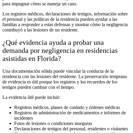
para impugnar cómo se maneja un caso.
Los registros médicos, declaraciones de testigos, información sobre
el personal y las políticas de la residencia pueden ayudar a las
familias a responder a estas defensas y mostrar cómo la negligencia
contribuyó a las lesiones de un residente.
¿Qué evidencia ayuda a probar una
demanda por negligencia en residencias
asistidas en Florida?
Una documentación sólida puede vincular la conducta de la
residencia con las lesiones del residente. La preservación temprana
de evidencia es útil porque los registros y los recuerdos de los
testigos pueden cambiar con el tiempo.
La evidencia útil puede incluir:
Registros médicos, planes de cuidado y órdenes médicas
Registros de administración de medicamentos e informes de
incidentes
Fotos de lesiones o condiciones inseguras
Declaraciones de testigos del personal, residentes o visitantes