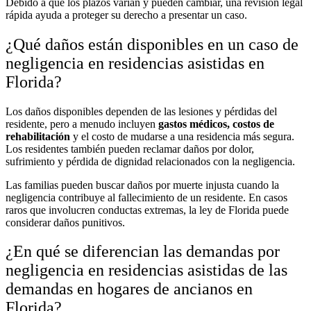
Debido a que los plazos varían y pueden cambiar, una revisión legal
rápida ayuda a proteger su derecho a presentar un caso.
¿Qué daños están disponibles en un caso de
negligencia en residencias asistidas en
Florida?
Los daños disponibles dependen de las lesiones y pérdidas del
residente, pero a menudo incluyen
gastos médicos, costos de
rehabilitación
y el costo de mudarse a una residencia más segura.
Los residentes también pueden reclamar daños por dolor,
sufrimiento y pérdida de dignidad relacionados con la negligencia.
Las familias pueden buscar daños por muerte injusta cuando la
negligencia contribuye al fallecimiento de un residente. En casos
raros que involucren conductas extremas, la ley de Florida puede
considerar daños punitivos.
¿En qué se diferencian las demandas por
negligencia en residencias asistidas de las
demandas en hogares de ancianos en
Florida?