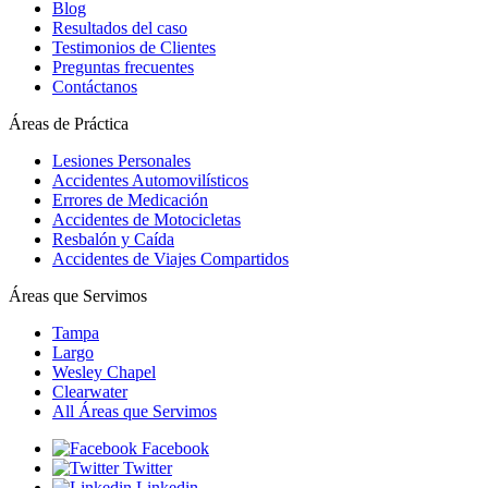
Blog
Resultados del caso
Testimonios de Clientes
Preguntas frecuentes
Contáctanos
Áreas de Práctica
Lesiones Personales
Accidentes Automovilísticos
Errores de Medicación
Accidentes de Motocicletas
Resbalón y Caída
Accidentes de Viajes Compartidos
Áreas que Servimos
Tampa
Largo
Wesley Chapel
Clearwater
All Áreas que Servimos
Facebook
Twitter
Linkedin