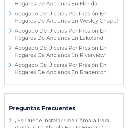
Hogares De Ancianos En Florida
Abogado De Úlceras Por Presión En
Hogares De Ancianos En Wesley Chapel
Abogado De Úlceras Por Presión En
Hogares De Ancianos En Lakeland
Abogado De Úlceras Por Presión En
Hogares De Ancianos En Riverview
Abogado De Úlceras Por Presión En
Hogares De Ancianos En Bradenton
Preguntas Frecuentes
¿Se Puede Instalar Una Cámara Para
Vigilar A La Abuela En Un Hogar De