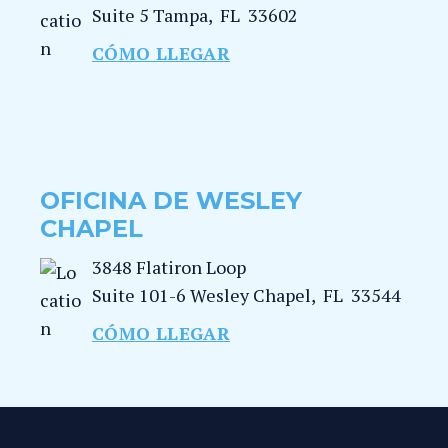
Suite 5
Tampa
,
FL
33602
CÓMO LLEGAR
OFICINA DE WESLEY
CHAPEL
3848 Flatiron Loop
Suite 101-6
Wesley Chapel
,
FL
33544
CÓMO LLEGAR