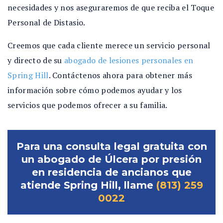
necesidades y nos aseguraremos de que reciba el Toque
Personal de Distasio.
Creemos que cada cliente merece un servicio personal
y directo de su
abogado de lesiones personales en
Spring Hill
. Contáctenos ahora para obtener más
información sobre cómo podemos ayudar y los
servicios que podemos ofrecer a su familia.
Para una consulta legal gratuita con
un abogado de Úlcera por presión
en residencia de ancianos que
atiende Spring Hill, llame
(813) 259
0022