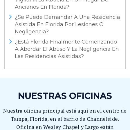
Ancianos En Florida?
¿Se Puede Demandar A Una Residencia
Asistida En Florida Por Lesiones O
Negligencia?
¿Está Florida Finalmente Comenzando
A Abordar El Abuso Y La Negligencia En
Las Residencias Asistidas?
NUESTRAS OFICINAS
Nuestra oficina principal está aquí en el centro de
Tampa, Florida, en el barrio de Channelside.
Oficina en Wesley Chapel y Largo están