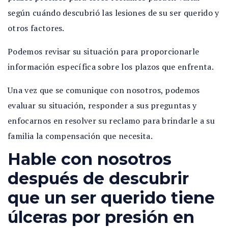
según cuándo descubrió las lesiones de su ser querido y
otros factores.
Podemos revisar su situación para proporcionarle
información específica sobre los plazos que enfrenta.
Una vez que se comunique con nosotros, podemos
evaluar su situación, responder a sus preguntas y
enfocarnos en resolver su reclamo para brindarle a su
familia la compensación que necesita.
Hable con nosotros
después de descubrir
que un ser querido tiene
úlceras por presión en