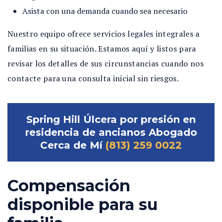
Asista con una demanda cuando sea necesario
Nuestro equipo ofrece servicios legales integrales a
familias en su situación. Estamos aquí y listos para
revisar los detalles de sus circunstancias cuando nos
contacte para una consulta inicial sin riesgos.
Spring Hill Úlcera por presión en
residencia de ancianos Abogado
Cerca de Mí
(813) 259 0022
Compensación
disponible para su