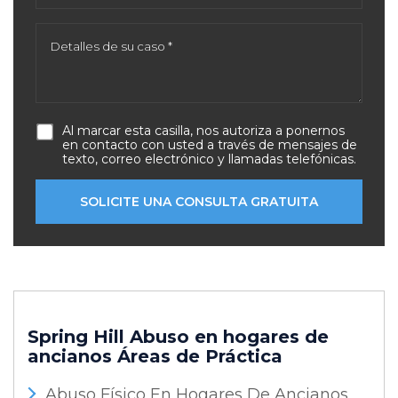
Al marcar esta casilla, nos autoriza a ponernos
en contacto con usted a través de mensajes de
texto, correo electrónico y llamadas telefónicas.
Spring Hill Abuso en hogares de
ancianos
Áreas de Práctica
Abuso Físico En Hogares De Ancianos