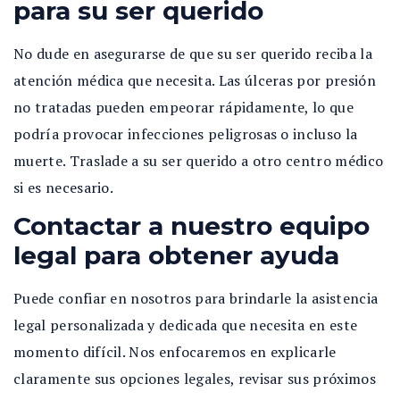
para su ser querido
No dude en asegurarse de que su ser querido reciba la
atención médica que necesita. Las úlceras por presión
no tratadas pueden empeorar rápidamente, lo que
podría provocar infecciones peligrosas o incluso la
muerte. Traslade a su ser querido a otro centro médico
si es necesario.
Contactar a nuestro equipo
legal para obtener ayuda
Puede confiar en nosotros para brindarle la asistencia
legal personalizada y dedicada que necesita en este
momento difícil. Nos enfocaremos en explicarle
claramente sus opciones legales, revisar sus próximos