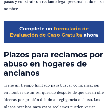
pasos y construir un reclamo legal personalizado en su
nombre.
Complete un
formulario de
Evaluación de Caso Gratuita
ahora
Plazos para reclamos por
abuso en hogares de
ancianos
Tiene un tiempo limitado para buscar compensación
en nombre de un ser querido después de que desarrolle
úlceras por presión debido a negligencia o abuso. Los
plazos precisos para estos reclamos pueden variar