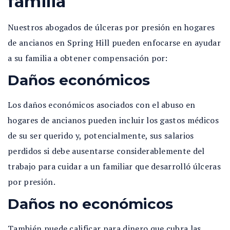
familia
Nuestros abogados de úlceras por presión en hogares
de ancianos en Spring Hill pueden enfocarse en ayudar
a su familia a obtener compensación por:
Daños económicos
Los daños económicos asociados con el abuso en
hogares de ancianos pueden incluir los gastos médicos
de su ser querido y, potencialmente, sus salarios
perdidos si debe ausentarse considerablemente del
trabajo para cuidar a un familiar que desarrolló úlceras
por presión.
Daños no económicos
También puede calificar para dinero que cubra las