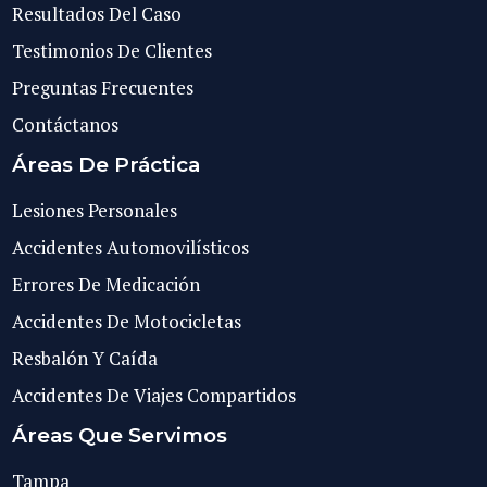
Resultados Del Caso
Testimonios De Clientes
Preguntas Frecuentes
Contáctanos
Áreas De Práctica
Lesiones Personales
Accidentes Automovilísticos
Errores De Medicación
Accidentes De Motocicletas
Resbalón Y Caída
Accidentes De Viajes Compartidos
Áreas Que Servimos
Tampa