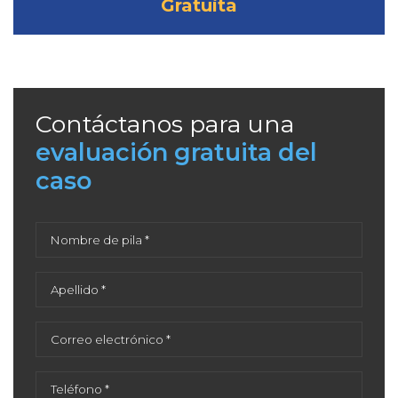
Gratuita
Contáctanos para una
evaluación gratuita del
caso