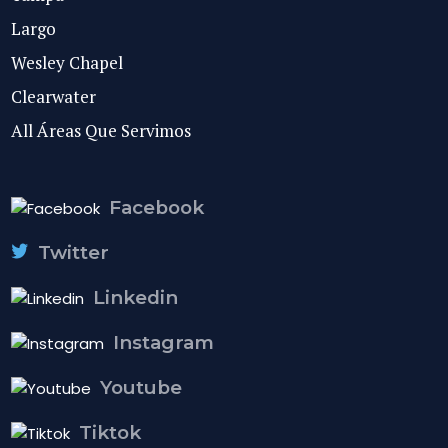
Largo
Wesley Chapel
Clearwater
All Áreas Que Servimos
Facebook
Twitter
Linkedin
Instagram
Youtube
Tiktok