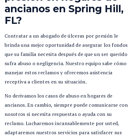
ancianos en Spring Hill,
FL?
Contratar a un abogado de úlceras por presión le
brinda una mejor oportunidad de asegurar los fondos
que su familia necesita después de que un ser querido
sufra abuso o negligencia. Nuestro equipo sabe cómo
manejar estos reclamos y ofrecemos asistencia
receptiva a clientes en su situación.
No derivamos los casos de abuso en hogares de
ancianos. En cambio, siempre puede comunicarse con
nosotros si necesita respuestas o ayuda con su
reclamo. Lucharemos incansablemente por usted,
adaptaremos nuestros servicios para satisfacer sus