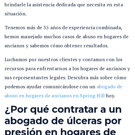
brindarle la asistencia dedicada que necesita en esta
situación.
Tenemos más de 35 años de experiencia combinada,
hemos manejado muchos casos de abuso en hogares de
ancianos y sabemos cómo obtener resultados.
Luchamos por nuestros clientes y contamos con los
recursos para enfrentarnos a los hogares de ancianos y
sus representantes legales. Descubra más sobre cómo
podemos ayudar comunicándose con un
abogado de
abuso en hogares de ancianos en Spring Hill
hoy.
¿Por qué contratar a un
abogado de úlceras por
presión en hogares de