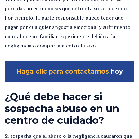
pérdidas no económicas que enfrenta su ser querido.
Por ejemplo, la parte responsable puede tener que
pagar por cualquier angustia emocional y sufrimiento
mental que un familiar experimente debido a la
negligencia o comportamiento abusivo.
Haga clic para contactarnos
hoy
¿Qué debe hacer si
sospecha abuso en un
centro de cuidado?
Si sospecha que el abuso o la negligencia causaron que