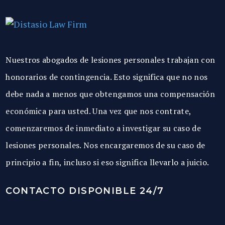
Nuestros abogados de lesiones personales trabajan con
honorarios de contingencia. Esto significa que no nos
debe nada a menos que obtengamos una compensación
económica para usted. Una vez que nos contrate,
comenzaremos de inmediato a investigar su caso de
lesiones personales. Nos encargaremos de su caso de
principio a fin, incluso si eso significa llevarlo a juicio.
CONTACTO DISPONIBLE 24/7