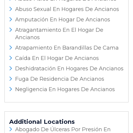
Abuso Sexual En Hogares De Ancianos
Amputación En Hogar De Ancianos
Atragantamiento En El Hogar De
Ancianos
Atrapamiento En Barandillas De Cama
Caída En El Hogar De Ancianos
Deshidratación En Hogares De Ancianos
Fuga De Residencia De Ancianos
Negligencia En Hogares De Ancianos
Additional Locations
Abogado De Úlceras Por Presión En