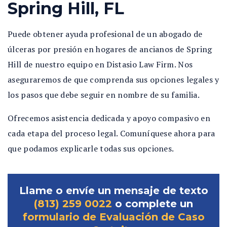
Spring Hill, FL
Puede obtener ayuda profesional de un abogado de
úlceras por presión en hogares de ancianos de Spring
Hill de nuestro equipo en Distasio Law Firm. Nos
aseguraremos de que comprenda sus opciones legales y
los pasos que debe seguir en nombre de su familia.
Ofrecemos asistencia dedicada y apoyo compasivo en
cada etapa del proceso legal. Comuníquese ahora para
que podamos explicarle todas sus opciones.
Llame o envíe un mensaje de texto
(813) 259 0022
o complete un
formulario de Evaluación de Caso