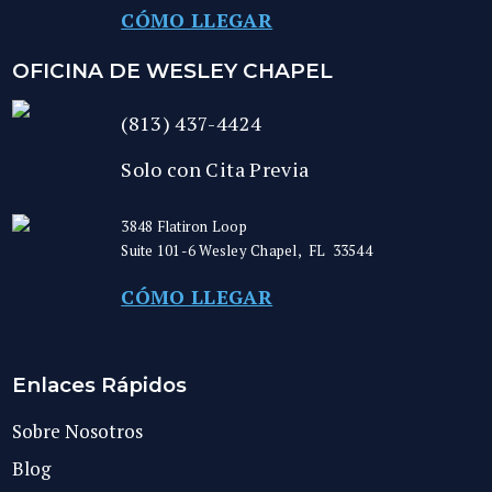
CÓMO LLEGAR
OFICINA DE WESLEY CHAPEL
(813) 437-4424
Solo con Cita Previa
3848 Flatiron Loop
Suite 101-6
Wesley Chapel
,
FL
33544
CÓMO LLEGAR
Enlaces Rápidos
Sobre Nosotros
Blog