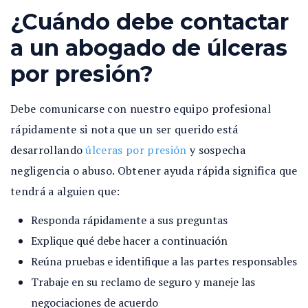
¿Cuándo debe contactar
a un abogado de úlceras
por presión?
Debe comunicarse con nuestro equipo profesional
rápidamente si nota que un ser querido está
desarrollando
úlceras por presión
y sospecha
negligencia o abuso. Obtener ayuda rápida significa que
tendrá a alguien que:
Responda rápidamente a sus preguntas
Explique qué debe hacer a continuación
Reúna pruebas e identifique a las partes responsables
Trabaje en su reclamo de seguro y maneje las
negociaciones de acuerdo