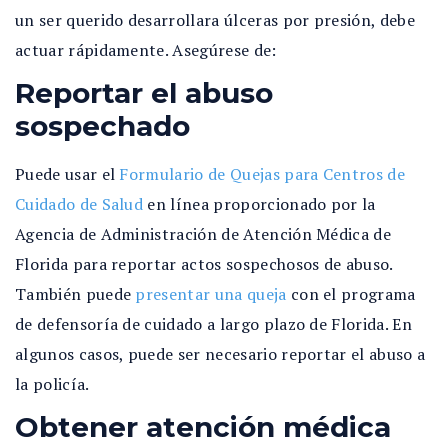
un ser querido desarrollara úlceras por presión, debe
actuar rápidamente. Asegúrese de:
Reportar el abuso
sospechado
Puede usar el
Formulario de Quejas para Centros de
Cuidado de Salud
en línea proporcionado por la
Agencia de Administración de Atención Médica de
Florida para reportar actos sospechosos de abuso.
También puede
presentar una queja
con el programa
de defensoría de cuidado a largo plazo de Florida. En
algunos casos, puede ser necesario reportar el abuso a
la policía.
Obtener atención médica