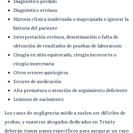
Diagnóstico perdido
Diagnóstico erróneo
Historia clínica inadecuada o inapropiada o ignorar la
historia del paciente
Interpretación errónea, desestimación o falta de
obtención de resultados de pruebas de laboratorio
Cirugía en sitio equivocado, cirugía incorrecta o
cirugía innecesaria
Otros errores quirúrgicos
Errores de medicación
Alta prematura o atención de seguimiento deficiente
Lesiones de nacimiento
Los casos de negligencia médica suelen ser difíciles de
probar, y nuestros abogados dedicados en Trinity
deberán tomar pasos específicos para asegurar un caso