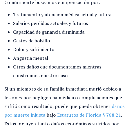
Comúnmente buscamos compensación por:
Tratamiento y atención médica actual y futura
Salarios perdidos actuales y futuros
Capacidad de ganancia disminuida
Gastos de bolsillo
Dolor y sufrimiento
Angustia mental
Otros daños que documentamos mientras
construimos nuestro caso
Si un miembro de su familia inmediata murió debido a
lesiones por negligencia médica o complicaciones que
sufrió como resultado, puede que pueda obtener
daños
por muerte injusta
bajo
Estatutos de Florida § 768.21
.
Estos incluyen tanto daños económicos sufridos por