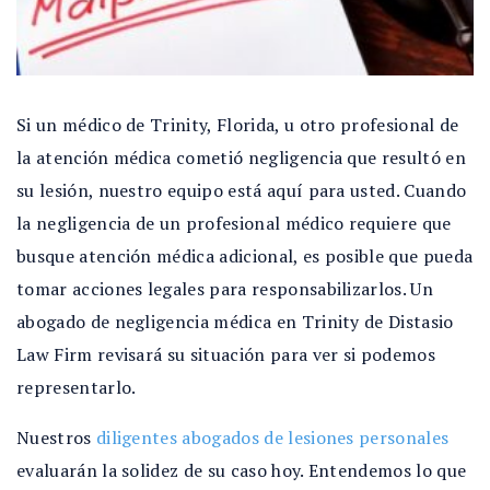
Si un médico de Trinity, Florida, u otro profesional de
la atención médica cometió negligencia que resultó en
su lesión, nuestro equipo está aquí para usted. Cuando
la negligencia de un profesional médico requiere que
busque atención médica adicional, es posible que pueda
tomar acciones legales para responsabilizarlos. Un
abogado de negligencia médica en Trinity de Distasio
Law Firm revisará su situación para ver si podemos
representarlo.
Nuestros
diligentes abogados de lesiones personales
evaluarán la solidez de su caso hoy. Entendemos lo que