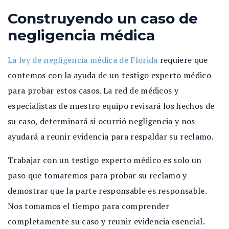
Construyendo un caso de
negligencia médica
La ley de negligencia médica de Florida
requiere que
contemos con la ayuda de un testigo experto médico
para probar estos casos. La red de médicos y
especialistas de nuestro equipo revisará los hechos de
su caso, determinará si ocurrió negligencia y nos
ayudará a reunir evidencia para respaldar su reclamo.
Trabajar con un testigo experto médico es solo un
paso que tomaremos para probar su reclamo y
demostrar que la parte responsable es responsable.
Nos tomamos el tiempo para comprender
completamente su caso y reunir evidencia esencial.