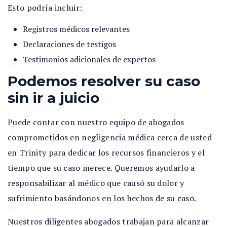
Esto podría incluir:
Registros médicos relevantes
Declaraciones de testigos
Testimonios adicionales de expertos
Podemos resolver su caso
sin ir a juicio
Puede contar con nuestro equipo de abogados
comprometidos en negligencia médica cerca de usted
en Trinity para dedicar los recursos financieros y el
tiempo que su caso merece. Queremos ayudarlo a
responsabilizar al médico que causó su dolor y
sufrimiento basándonos en los hechos de su caso.
Nuestros diligentes abogados trabajan para alcanzar