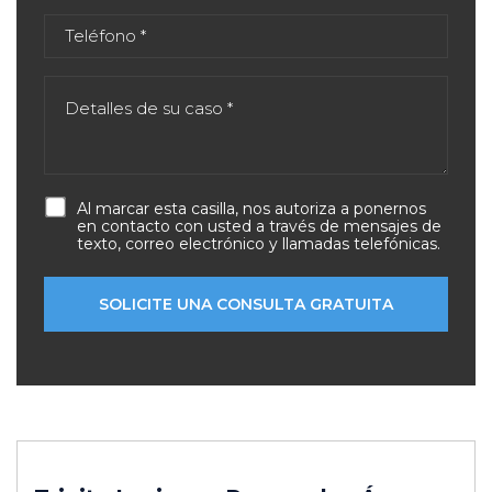
Al marcar esta casilla, nos autoriza a ponernos
en contacto con usted a través de mensajes de
texto, correo electrónico y llamadas telefónicas.