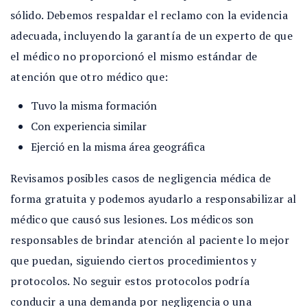
sólido. Debemos respaldar el reclamo con la evidencia
adecuada, incluyendo la garantía de un experto de que
el médico no proporcionó el mismo estándar de
atención que otro médico que:
Tuvo la misma formación
Con experiencia similar
Ejerció en la misma área geográfica
Revisamos posibles casos de negligencia médica de
forma gratuita y podemos ayudarlo a responsabilizar al
médico que causó sus lesiones. Los médicos son
responsables de brindar atención al paciente lo mejor
que puedan, siguiendo ciertos procedimientos y
protocolos. No seguir estos protocolos podría
conducir a una demanda por negligencia o una