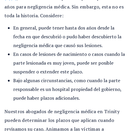
años para negligencia médica. Sin embargo, esta no es
toda la historia. Considere:
En general, puede tener hasta dos años desde la
fecha en que descubrió o pudo haber descubierto la
negligencia médica que causó sus lesiones.
En casos de lesiones de nacimiento o casos cuando la
parte lesionada es muy joven, puede ser posible
suspender o extender este plazo.
Bajo algunas circunstancias, como cuando la parte
responsable es un hospital propiedad del gobierno,
puede haber plazos adicionales.
Nuestros abogados de negligencia médica en Trinity
pueden determinar los plazos que aplican cuando
revisamos su caso. Animamos a las víctimas a