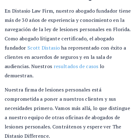
En Distasio Law Firm, nuestro abogado fundador tiene
más de 30 años de experiencia y conocimiento en la
navegación de la ley de lesiones personales en Florida.
Como abogado litigante certificado, el abogado
fundador
Scott Distasio
ha representado con éxito a
clientes en acuerdos de seguros y en la sala de
audiencias. Nuestros
resultados de casos
lo
demuestran.
Nuestra firma de lesiones personales está
comprometida a poner a nuestros clientes y sus
necesidades primero. Vamos más allá, lo que distingue
a nuestro equipo de otras oficinas de abogados de
lesiones personales. Contrátenos y espere ver
The
Distasio Difference
.