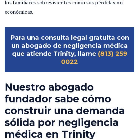
los familiares sobrevivientes como sus pérdidas no
económicas.
Para una consulta legal gratuita con
un abogado de negligencia médica
que atiende Trinity, llame
(813) 259
0022
Nuestro abogado
fundador sabe cómo
construir una demanda
sólida por negligencia
médica en Trinity