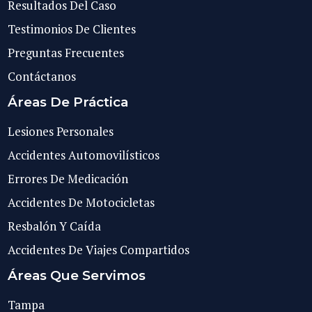
Resultados Del Caso
Testimonios De Clientes
Preguntas Frecuentes
Contáctanos
Áreas De Práctica
Lesiones Personales
Accidentes Automovilísticos
Errores De Medicación
Accidentes De Motocicletas
Resbalón Y Caída
Accidentes De Viajes Compartidos
Áreas Que Servimos
Tampa