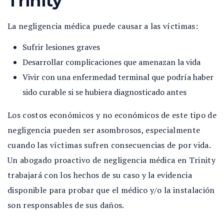
Trinity
La negligencia médica puede causar a las víctimas:
Sufrir lesiones graves
Desarrollar complicaciones que amenazan la vida
Vivir con una enfermedad terminal que podría haber
sido curable si se hubiera diagnosticado antes
Los costos económicos y no económicos de este tipo de
negligencia pueden ser asombrosos, especialmente
cuando las víctimas sufren consecuencias de por vida.
Un abogado proactivo de negligencia médica en Trinity
trabajará con los hechos de su caso y la evidencia
disponible para probar que el médico y/o la instalación
son responsables de sus daños.