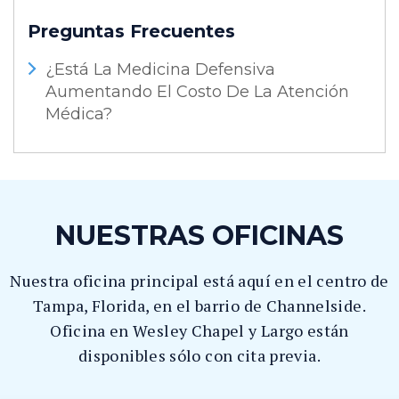
Preguntas Frecuentes
¿Está La Medicina Defensiva
Aumentando El Costo De La Atención
Médica?
NUESTRAS OFICINAS
Nuestra oficina principal está aquí en el centro de
Tampa, Florida, en el barrio de Channelside.
Oficina en Wesley Chapel y Largo están
disponibles sólo con cita previa.