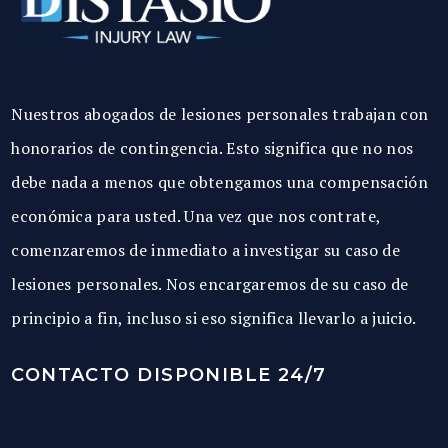
Nuestros abogados de lesiones personales trabajan con
honorarios de contingencia. Esto significa que no nos
debe nada a menos que obtengamos una compensación
económica para usted. Una vez que nos contrate,
comenzaremos de inmediato a investigar su caso de
lesiones personales. Nos encargaremos de su caso de
principio a fin, incluso si eso significa llevarlo a juicio.
CONTACTO DISPONIBLE 24/7