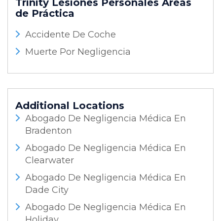
Trinity Lesiones Personales
Áreas
de Práctica
Accidente De Coche
Muerte Por Negligencia
Additional Locations
Abogado De Negligencia Médica En
Bradenton
Abogado De Negligencia Médica En
Clearwater
Abogado De Negligencia Médica En
Dade City
Abogado De Negligencia Médica En
Holiday