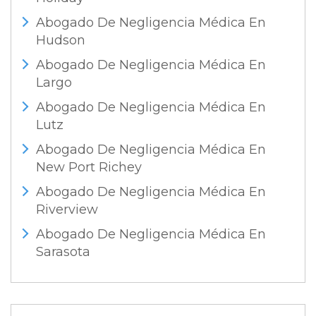
Abogado De Negligencia Médica En
Hudson
Abogado De Negligencia Médica En
Largo
Abogado De Negligencia Médica En
Lutz
Abogado De Negligencia Médica En
New Port Richey
Abogado De Negligencia Médica En
Riverview
Abogado De Negligencia Médica En
Sarasota