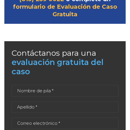
formulario de Evaluación de Caso
Gratuita
Contáctanos para una
evaluación gratuita del
caso