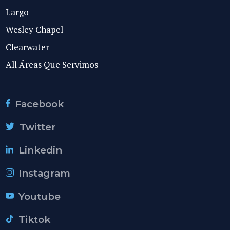
Largo
Wesley Chapel
Clearwater
All Áreas Que Servimos
Facebook
Twitter
Linkedin
Instagram
Youtube
Tiktok