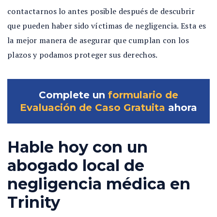
contactarnos lo antes posible después de descubrir
que pueden haber sido víctimas de negligencia. Esta es
la mejor manera de asegurar que cumplan con los
plazos y podamos proteger sus derechos.
Complete un
formulario de
Evaluación de Caso Gratuita
ahora
Hable hoy con un
abogado local de
negligencia médica en
Trinity