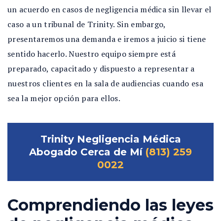
un acuerdo en casos de negligencia médica sin llevar el
caso a un tribunal de Trinity. Sin embargo,
presentaremos una demanda e iremos a juicio si tiene
sentido hacerlo. Nuestro equipo siempre está
preparado, capacitado y dispuesto a representar a
nuestros clientes en la sala de audiencias cuando esa
sea la mejor opción para ellos.
Trinity Negligencia Médica
Abogado Cerca de Mí
(813) 259
0022
Comprendiendo las leyes