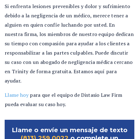
Si enfrenta lesiones prevenibles y dolor y sufrimiento
debido a la negligencia de un médico, merece tener a
alguien en quien confíe luchando por usted. En
nuestra firma, los miembros de nuestro equipo dedican
su tiempo con compasión para ayudar a los clientes a
responsabilizar a las partes culpables. Puede discutir
su caso con un abogado de negligencia médica cercano
en Trinity de forma gratuita. Estamos aquí para
ayudar.
Llame hoy
para que el equipo de Distasio Law Firm
pueda evaluar su caso hoy.
Llame o envíe un mensaje de texto
(813) 259 0022
o complete un