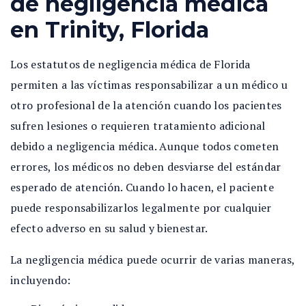
de negligencia médica
en Trinity, Florida
Los estatutos de negligencia médica de Florida
permiten a las víctimas responsabilizar a un médico u
otro profesional de la atención cuando los pacientes
sufren lesiones o requieren tratamiento adicional
debido a negligencia médica. Aunque todos cometen
errores, los médicos no deben desviarse del estándar
esperado de atención. Cuando lo hacen, el paciente
puede responsabilizarlos legalmente por cualquier
efecto adverso en su salud y bienestar.
La negligencia médica puede ocurrir de varias maneras,
incluyendo: