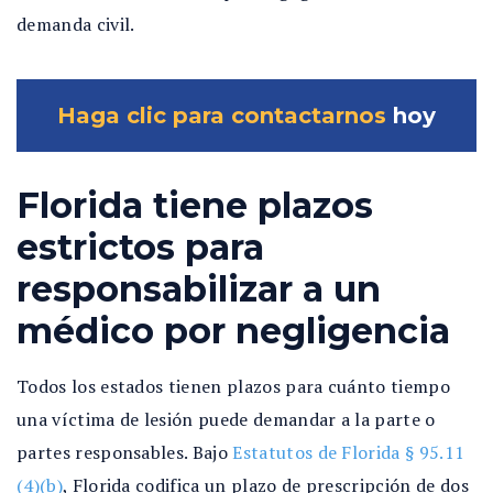
demanda civil.
Haga clic para contactarnos
hoy
Florida tiene plazos
estrictos para
responsabilizar a un
médico por negligencia
Todos los estados tienen plazos para cuánto tiempo
una víctima de lesión puede demandar a la parte o
partes responsables. Bajo
Estatutos de Florida § 95.11
(4)(b)
, Florida codifica un plazo de prescripción de dos