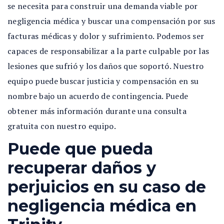
se necesita para construir una demanda viable por
negligencia médica y buscar una compensación por sus
facturas médicas y dolor y sufrimiento. Podemos ser
capaces de responsabilizar a la parte culpable por las
lesiones que sufrió y los daños que soportó. Nuestro
equipo puede buscar justicia y compensación en su
nombre bajo un acuerdo de contingencia. Puede
obtener más información durante una consulta
gratuita con nuestro equipo.
Puede que pueda
recuperar daños y
perjuicios en su caso de
negligencia médica en