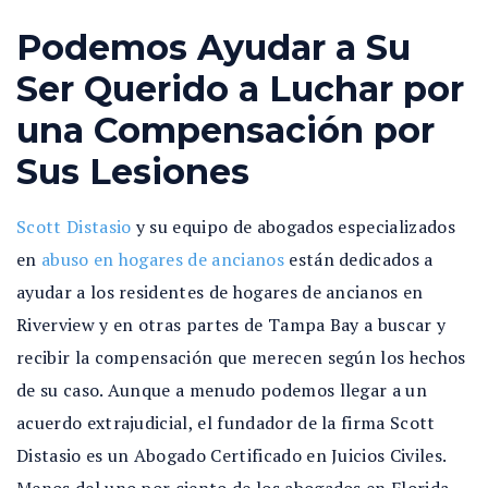
Podemos Ayudar a Su
Ser Querido a Luchar por
una Compensación por
Sus Lesiones
Scott Distasio
y su equipo de abogados especializados
en
abuso en hogares de ancianos
están dedicados a
ayudar a los residentes de hogares de ancianos en
Riverview y en otras partes de Tampa Bay a buscar y
recibir la compensación que merecen según los hechos
de su caso. Aunque a menudo podemos llegar a un
acuerdo extrajudicial, el fundador de la firma Scott
Distasio es un Abogado Certificado en Juicios Civiles.