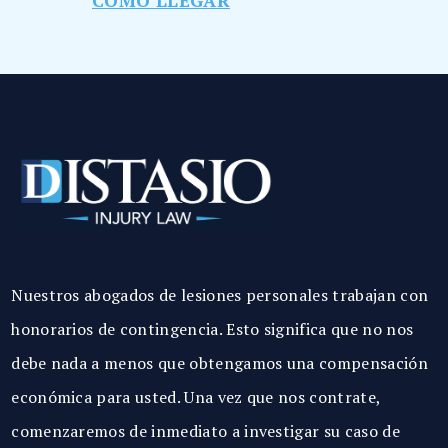
CÓMO LLEGAR
Nuestros abogados de lesiones personales trabajan con
honorarios de contingencia. Esto significa que no nos
debe nada a menos que obtengamos una compensación
económica para usted. Una vez que nos contrate,
comenzaremos de inmediato a investigar su caso de