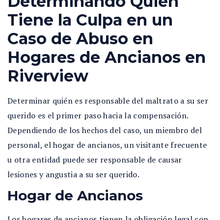
Determinando Quién
Tiene la Culpa en un
Caso de Abuso en
Hogares de Ancianos en
Riverview
Determinar quién es responsable del maltrato a su ser
querido es el primer paso hacia la compensación.
Dependiendo de los hechos del caso, un miembro del
personal, el hogar de ancianos, un visitante frecuente
u otra entidad puede ser responsable de causar
lesiones y angustia a su ser querido.
Hogar de Ancianos
Los hogares de ancianos tienen la obligación legal con