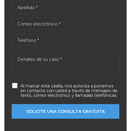
Al marcar esta casilla, nos autoriza a ponernos
en contacto con usted a través de mensajes de
texto, correo electrónico y llamadas telefónicas.