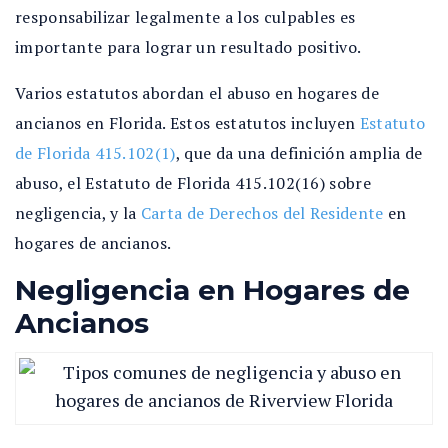
responsabilizar legalmente a los culpables es
importante para lograr un resultado positivo.
Varios estatutos abordan el abuso en hogares de
ancianos en Florida. Estos estatutos incluyen
Estatuto
de Florida 415.102(1)
, que da una definición amplia de
abuso, el Estatuto de Florida 415.102(16) sobre
negligencia, y la
Carta de Derechos del Residente
en
hogares de ancianos.
Negligencia en Hogares de
Ancianos