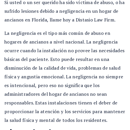
Si usted o un ser querido ha sido víctima de abuso, o ha
sufrido lesiones debido a negligencia en un hogar de
ancianos en Florida, llame hoy a Distasio Law Firm.
La negligencia es el tipo más común de abuso en
hogares de ancianos a nivel nacional. La negligencia
ocurre cuando la instalación no provee las necesidades
básicas del paciente. Esto puede resultar en una
disminución de la calidad de vida, problemas de salud
física y angustia emocional. La negligencia no siempre
es intencional, pero eso no significa que los
administradores del hogar de ancianos no sean
responsables. Estas instalaciones tienen el deber de
proporcionar la atención y los servicios para mantener
la salud física y mental de todos los residentes.