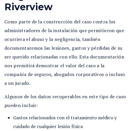
Riverview
Como parte de la construcción del caso contra los
administradores de la instalación que permitieron que
ocurriera el abuso y la negligencia, también
documentaremos las lesiones, gastos y pérdidas de su
ser querido relacionadas con ello. Esta documentación
nos permitirá demostrar el valor del caso a la
compañía de seguros, abogados corporativos o incluso
a un jurado.
Algunos de los daños recuperables en este tipo de caso
pueden incluir:
Gastos relacionados con el tratamiento médico y
cuidado de cualquier lesión física