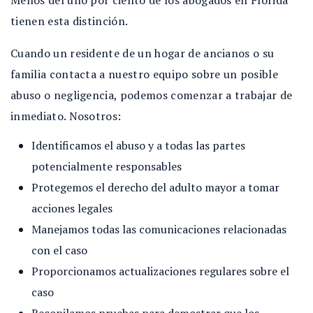
Menos del uno por ciento de los abogados en Florida
tienen esta distinción.
Cuando un residente de un hogar de ancianos o su
familia contacta a nuestro equipo sobre un posible
abuso o negligencia, podemos comenzar a trabajar de
inmediato. Nosotros:
Identificamos el abuso y a todas las partes
potencialmente responsables
Protegemos el derecho del adulto mayor a tomar
acciones legales
Manejamos todas las comunicaciones relacionadas
con el caso
Proporcionamos actualizaciones regulares sobre el
caso