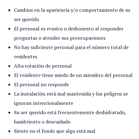
Cambios en la apariencia y/o comportamiento de su
ser querido
El personal es evasivo o deshonesto al responder
preguntas o atender sus preocupaciones
No hay suficiente personal para el número total de
residentes
Alta rotación de personal
El residente tiene miedo de un miembro del personal
El personal no responde
La instalación está mal mantenida y los peligros se
ignoran intencionalmente
Su ser querido está frecuentemente deshidratado,
hambriento o descuidado
Siente en el fondo que algo está mal