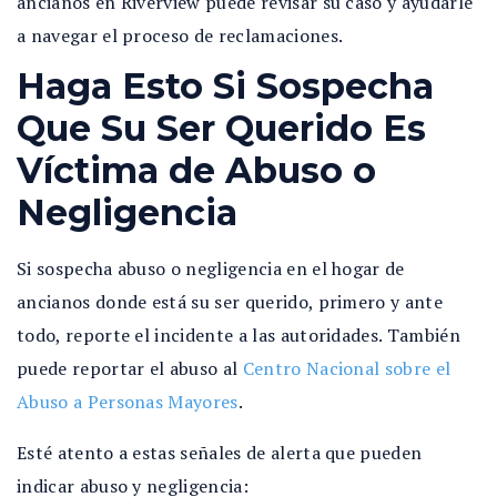
ancianos en Riverview puede revisar su caso y ayudarle
a navegar el proceso de reclamaciones.
Haga Esto Si Sospecha
Que Su Ser Querido Es
Víctima de Abuso o
Negligencia
Si sospecha abuso o negligencia en el hogar de
ancianos donde está su ser querido, primero y ante
todo, reporte el incidente a las autoridades. También
puede reportar el abuso al
Centro Nacional sobre el
Abuso a Personas Mayores
.
Esté atento a estas señales de alerta que pueden
indicar abuso y negligencia: