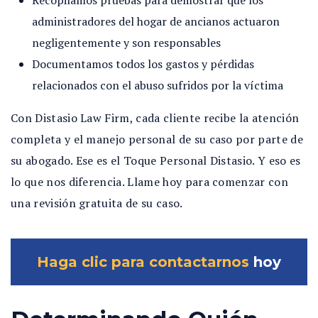
Recopilamos pruebas para demostrar que los
administradores del hogar de ancianos actuaron
negligentemente y son responsables
Documentamos todos los gastos y pérdidas
relacionados con el abuso sufridos por la víctima
Con Distasio Law Firm, cada cliente recibe la atención
completa y el manejo personal de su caso por parte de
su abogado. Ese es el Toque Personal Distasio. Y eso es
lo que nos diferencia. Llame hoy para comenzar con
una revisión gratuita de su caso.
Haga clic para contactarnos
hoy