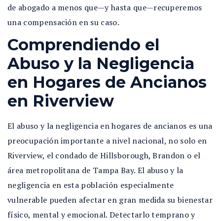
de abogado a menos que—y hasta que—recuperemos
una compensación en su caso.
Comprendiendo el
Abuso y la Negligencia
en Hogares de Ancianos
en Riverview
El abuso y la negligencia en hogares de ancianos es una
preocupación importante a nivel nacional, no solo en
Riverview, el condado de Hillsborough, Brandon o el
área metropolitana de Tampa Bay. El abuso y la
negligencia en esta población especialmente
vulnerable pueden afectar en gran medida su bienestar
físico, mental y emocional. Detectarlo temprano y