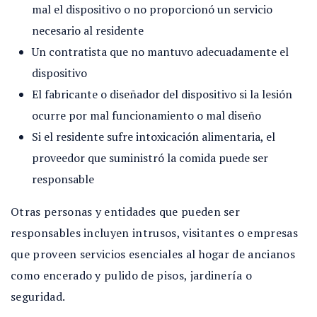
mal el dispositivo o no proporcionó un servicio
necesario al residente
Un contratista que no mantuvo adecuadamente el
dispositivo
El fabricante o diseñador del dispositivo si la lesión
ocurre por mal funcionamiento o mal diseño
Si el residente sufre intoxicación alimentaria, el
proveedor que suministró la comida puede ser
responsable
Otras personas y entidades que pueden ser
responsables incluyen intrusos, visitantes o empresas
que proveen servicios esenciales al hogar de ancianos
como encerado y pulido de pisos, jardinería o
seguridad.