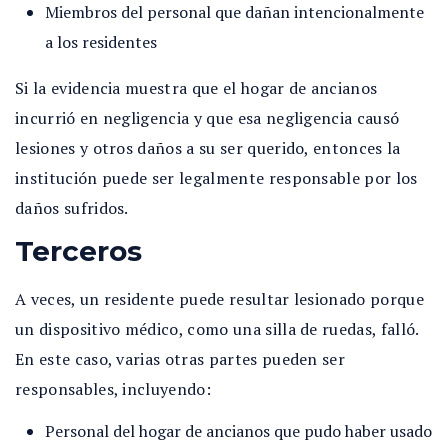
Miembros del personal que dañan intencionalmente
a los residentes
Si la evidencia muestra que el hogar de ancianos
incurrió en negligencia y que esa negligencia causó
lesiones y otros daños a su ser querido, entonces la
institución puede ser legalmente responsable por los
daños sufridos.
Terceros
A veces, un residente puede resultar lesionado porque
un dispositivo médico, como una silla de ruedas, falló.
En este caso, varias otras partes pueden ser
responsables, incluyendo:
Personal del hogar de ancianos que pudo haber usado