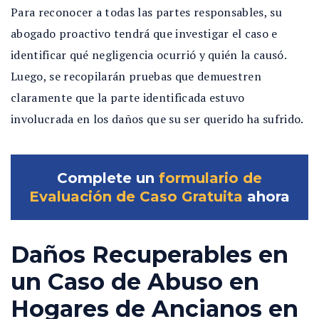
Para reconocer a todas las partes responsables, su
abogado proactivo tendrá que investigar el caso e
identificar qué negligencia ocurrió y quién la causó.
Luego, se recopilarán pruebas que demuestren
claramente que la parte identificada estuvo
involucrada en los daños que su ser querido ha sufrido.
Complete un
formulario de
Evaluación de Caso Gratuita
ahora
Daños Recuperables en
un Caso de Abuso en
Hogares de Ancianos en