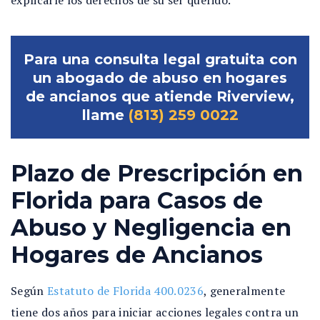
explicarle los derechos de su ser querido.
Para una consulta legal gratuita con
un abogado de abuso en hogares
de ancianos que atiende Riverview,
llame
(813) 259 0022
Plazo de Prescripción en
Florida para Casos de
Abuso y Negligencia en
Hogares de Ancianos
Según
Estatuto de Florida 400.0236
, generalmente
tiene dos años para iniciar acciones legales contra un