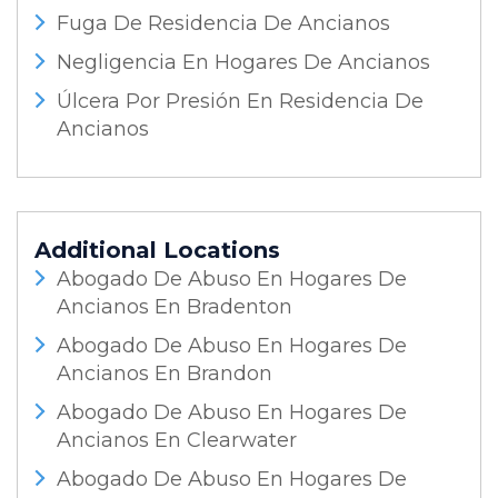
Fuga De Residencia De Ancianos
Negligencia En Hogares De Ancianos
Úlcera Por Presión En Residencia De
Ancianos
Additional Locations
Abogado De Abuso En Hogares De
Ancianos En Bradenton
Abogado De Abuso En Hogares De
Ancianos En Brandon
Abogado De Abuso En Hogares De
Ancianos En Clearwater
Abogado De Abuso En Hogares De