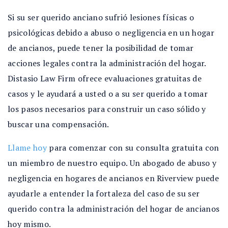
Si su ser querido anciano sufrió lesiones físicas o
psicológicas debido a abuso o negligencia en un hogar
de ancianos, puede tener la posibilidad de tomar
acciones legales contra la administración del hogar.
Distasio Law Firm ofrece evaluaciones gratuitas de
casos y le ayudará a usted o a su ser querido a tomar
los pasos necesarios para construir un caso sólido y
buscar una compensación.
Llame hoy
para comenzar con su consulta gratuita con
un miembro de nuestro equipo. Un abogado de abuso y
negligencia en hogares de ancianos en Riverview puede
ayudarle a entender la fortaleza del caso de su ser
querido contra la administración del hogar de ancianos
hoy mismo.