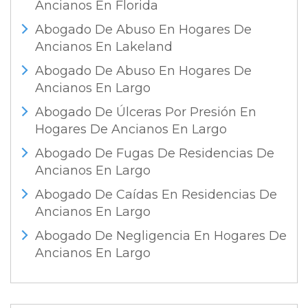
Ancianos En Florida
Abogado De Abuso En Hogares De
Ancianos En Lakeland
Abogado De Abuso En Hogares De
Ancianos En Largo
Abogado De Úlceras Por Presión En
Hogares De Ancianos En Largo
Abogado De Fugas De Residencias De
Ancianos En Largo
Abogado De Caídas En Residencias De
Ancianos En Largo
Abogado De Negligencia En Hogares De
Ancianos En Largo