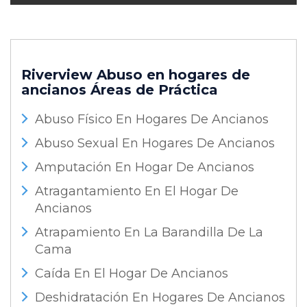
Riverview Abuso en hogares de
ancianos
Áreas de Práctica
Abuso Físico En Hogares De Ancianos
Abuso Sexual En Hogares De Ancianos
Amputación En Hogar De Ancianos
Atragantamiento En El Hogar De
Ancianos
Atrapamiento En La Barandilla De La
Cama
Caída En El Hogar De Ancianos
Deshidratación En Hogares De Ancianos