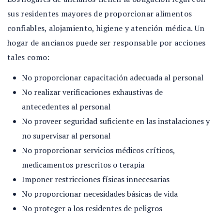
sus residentes mayores de proporcionar alimentos
confiables, alojamiento, higiene y atención médica. Un
hogar de ancianos puede ser responsable por acciones
tales como:
No proporcionar capacitación adecuada al personal
No realizar verificaciones exhaustivas de
antecedentes al personal
No proveer seguridad suficiente en las instalaciones y
no supervisar al personal
No proporcionar servicios médicos críticos,
medicamentos prescritos o terapia
Imponer restricciones físicas innecesarias
No proporcionar necesidades básicas de vida
No proteger a los residentes de peligros