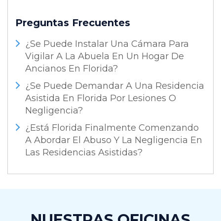
Preguntas Frecuentes
¿Se Puede Instalar Una Cámara Para
Vigilar A La Abuela En Un Hogar De
Ancianos En Florida?
¿Se Puede Demandar A Una Residencia
Asistida En Florida Por Lesiones O
Negligencia?
¿Está Florida Finalmente Comenzando
A Abordar El Abuso Y La Negligencia En
Las Residencias Asistidas?
NUESTRAS OFICINAS