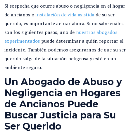
Si sospecha que ocurre abuso o negligencia en el hogar
de ancianos o
instalación de vida asistida
de su ser
querido, es importante actuar ahora. Si no sabe cuáles
son los siguientes pasos, uno de
nuestros abogados
experimentados
puede determinar a quién reportar el
incidente. También podemos asegurarnos de que su ser
querido salga de la situación peligrosa y esté en un
ambiente seguro.
Un Abogado de Abuso y
Negligencia en Hogares
de Ancianos Puede
Buscar Justicia para Su
Ser Querido