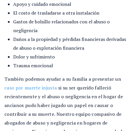
Apoyo y cuidado emocional
El costo de trasladarse a otra instalación
Gastos de bolsillo relacionados con el abuso o
negligencia
Daños a la propiedad y pérdidas financieras derivadas
de abuso o explotación financiera
Dolor y sufrimiento
Trauma emocional
También podemos ayudar a su familia a presentar un
caso por muerte injusta
si su ser querido falleció
recientemente y el abuso o negligencia en el hogar de
ancianos pudo haber jugado un papel en causar o
contribuir a su muerte. Nuestro equipo compasivo de
abogados de abuso y negligencia en hogares de