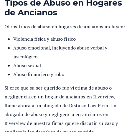
Tipos de Abuso en Hogares
de Ancianos
Otros tipos de abuso en hogares de ancianos incluyen:
Violencia física y abuso físico
Abuso emocional, incluyendo abuso verbal y
psicológico
Abuso sexual
Abuso financiero y robo
Si cree que su ser querido fue víctima de abuso o
negligencia en un hogar de ancianos en Riverview,
llame ahora a un abogado de Distasio Law Firm. Un
abogado de abuso y negligencia en ancianos en
Riverview de nuestra firma quiere discutir su caso y