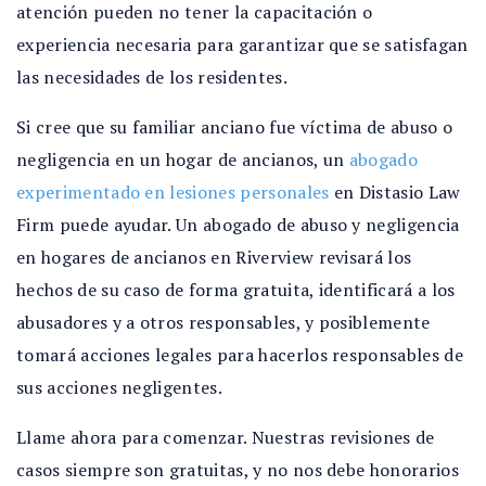
atención pueden no tener la capacitación o
experiencia necesaria para garantizar que se satisfagan
las necesidades de los residentes.
Si cree que su familiar anciano fue víctima de abuso o
negligencia en un hogar de ancianos, un
abogado
experimentado en lesiones personales
en Distasio Law
Firm puede ayudar. Un abogado de abuso y negligencia
en hogares de ancianos en Riverview revisará los
hechos de su caso de forma gratuita, identificará a los
abusadores y a otros responsables, y posiblemente
tomará acciones legales para hacerlos responsables de
sus acciones negligentes.
Llame ahora para comenzar. Nuestras revisiones de
casos siempre son gratuitas, y no nos debe honorarios