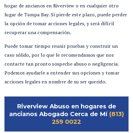
hogar de ancianos en Riverview o en cualquier otro
lugar de Tampa Bay. Si pierde este plazo, puede perder
la opción de tomar acciones legales, y será difícil
recuperar una compensación.
Puede tomar tiempo reunir pruebas y construir un
caso sólido, por lo que le recomendamos que nos
contacte tan pronto sospeche abuso o negligencia.
Podemos ayudarle a entender sus opciones y tomar
acciones legales en nombre de su ser querido.
Riverview Abuso en hogares de
ancianos Abogado Cerca de Mí
(813)
259 0022