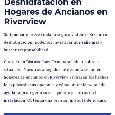
Deshidratación en
Hogares de Ancianos en
Riverview
Su familiar merece cuidado seguro y atento. Si ocurrió
deshidratación, podemos investigar qué salió mal y
buscar responsabilidad.
Contacte a Distasio Law Firm para hablar sobre su
situación. Nuestros abogados de deshidratación en
hogares de ancianos en Riverview revisarán los hechos,
le explicarán sus opciones y cómo un reclamo puede
ayudar a proteger a su ser querido y a otros en la
instalación. Obtenga una revisión gratuita de su caso.