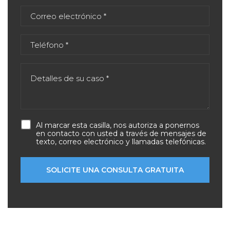
Al marcar esta casilla, nos autoriza a ponernos
en contacto con usted a través de mensajes de
texto, correo electrónico y llamadas telefónicas.