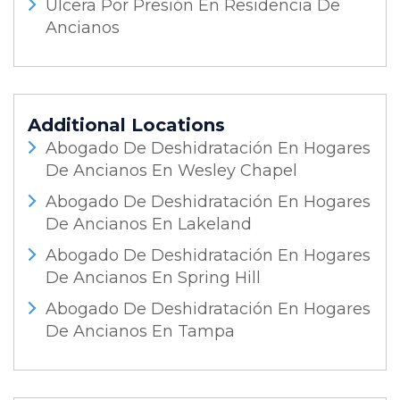
Úlcera Por Presión En Residencia De
Ancianos
Additional Locations
Abogado De Deshidratación En Hogares
De Ancianos En Wesley Chapel
Abogado De Deshidratación En Hogares
De Ancianos En Lakeland
Abogado De Deshidratación En Hogares
De Ancianos En Spring Hill
Abogado De Deshidratación En Hogares
De Ancianos En Tampa