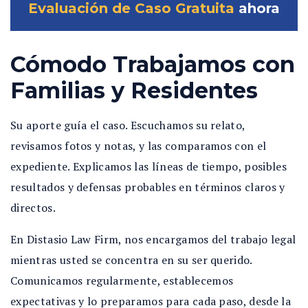
Evaluación de Caso Gratuita
ahora
Cómodo Trabajamos con
Familias y Residentes
Su aporte guía el caso. Escuchamos su relato,
revisamos fotos y notas, y las comparamos con el
expediente. Explicamos las líneas de tiempo, posibles
resultados y defensas probables en términos claros y
directos.
En Distasio Law Firm, nos encargamos del trabajo legal
mientras usted se concentra en su ser querido.
Comunicamos regularmente, establecemos
expectativas y lo preparamos para cada paso, desde la