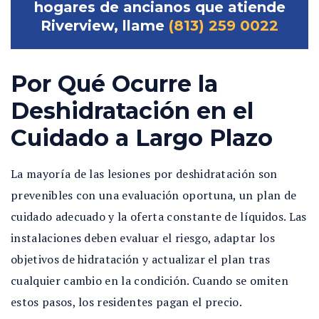
hogares de ancianos que atiende
Riverview, llame
(813) 259 0022
Por Qué Ocurre la
Deshidratación en el
Cuidado a Largo Plazo
La mayoría de las lesiones por deshidratación son
prevenibles con una evaluación oportuna, un plan de
cuidado adecuado y la oferta constante de líquidos. Las
instalaciones deben evaluar el riesgo, adaptar los
objetivos de hidratación y actualizar el plan tras
cualquier cambio en la condición. Cuando se omiten
estos pasos, los residentes pagan el precio.