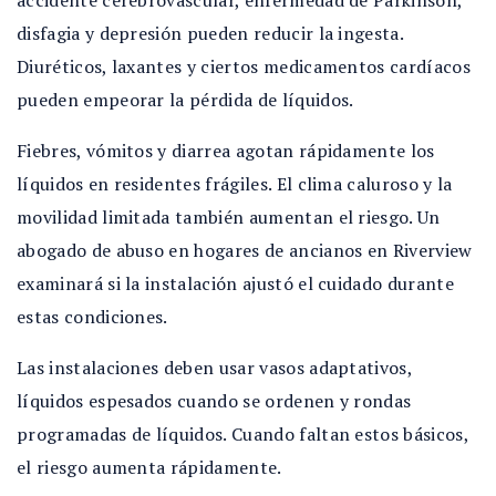
accidente cerebrovascular, enfermedad de Parkinson,
disfagia y depresión pueden reducir la ingesta.
Diuréticos, laxantes y ciertos medicamentos cardíacos
pueden empeorar la pérdida de líquidos.
Fiebres, vómitos y diarrea agotan rápidamente los
líquidos en residentes frágiles. El clima caluroso y la
movilidad limitada también aumentan el riesgo. Un
abogado de abuso en hogares de ancianos en Riverview
examinará si la instalación ajustó el cuidado durante
estas condiciones.
Las instalaciones deben usar vasos adaptativos,
líquidos espesados cuando se ordenen y rondas
programadas de líquidos. Cuando faltan estos básicos,
el riesgo aumenta rápidamente.