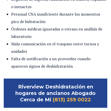
o inexactos
Personal CNA insuficiente durante los momentos
pico de hidratación
Órdenes médicas ignoradas o retraso en análisis de
laboratorio
Mala comunicación en el traspaso entre turnos y
unidades
Falta de notificación a un proveedor cuando
aparecen signos de deshidratación
Riverview Deshidratación en
hogares de ancianos Abogado
Cerca de Mí
(813) 259 0022