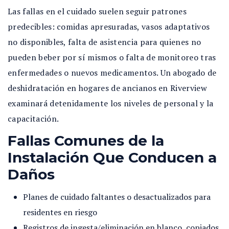
Las fallas en el cuidado suelen seguir patrones
predecibles: comidas apresuradas, vasos adaptativos
no disponibles, falta de asistencia para quienes no
pueden beber por sí mismos o falta de monitoreo tras
enfermedades o nuevos medicamentos. Un abogado de
deshidratación en hogares de ancianos en Riverview
examinará detenidamente los niveles de personal y la
capacitación.
Fallas Comunes de la
Instalación Que Conducen a
Daños
Planes de cuidado faltantes o desactualizados para
residentes en riesgo
Registros de ingesta/eliminación en blanco, copiados