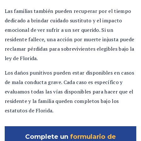
Las familias también pueden recuperar por el tiempo
dedicado a brindar cuidado sustituto y el impacto
emocional de ver sufrir a un ser querido. Si un
residente fallece, una acción por muerte injusta puede
reclamar pérdidas para sobrevivientes elegibles bajo la
ley de Florida.
Los daños punitivos pueden estar disponibles en casos
de mala conducta grave. Cada caso es específico y
evaluamos todas las vías disponibles para hacer que el
residente y la familia queden completos bajo los
estatutos de Florida.
Complete un
formulario de