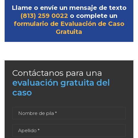
Llame o envíe un mensaje de texto
(813) 259 0022
o complete un
formulario de Evaluación de Caso
Gratuita
Contáctanos para una
evaluación gratuita del
caso