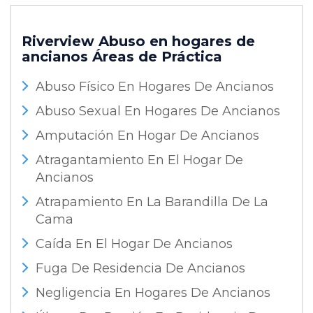
Riverview Abuso en hogares de
ancianos
Áreas de Práctica
Abuso Físico En Hogares De Ancianos
Abuso Sexual En Hogares De Ancianos
Amputación En Hogar De Ancianos
Atragantamiento En El Hogar De
Ancianos
Atrapamiento En La Barandilla De La
Cama
Caída En El Hogar De Ancianos
Fuga De Residencia De Ancianos
Negligencia En Hogares De Ancianos