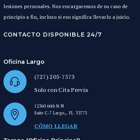
lesiones personales. Nos encargaremos de su caso de
principio a fin, incluso si eso significa llevarlo a juicio.
CONTACTO DISPONIBLE 24/7
Oficina Largo
(727) 205-7573
Solo con Cita Previa
12360 66th St N
Suite C-7
Largo,
,
FL
33773
CÓMO LLEGAR