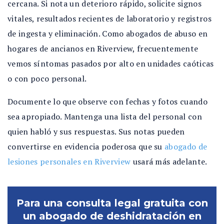
cercana. Si nota un deterioro rápido, solicite signos
vitales, resultados recientes de laboratorio y registros
de ingesta y eliminación. Como abogados de abuso en
hogares de ancianos en Riverview, frecuentemente
vemos síntomas pasados por alto en unidades caóticas
o con poco personal.
Documente lo que observe con fechas y fotos cuando
sea apropiado. Mantenga una lista del personal con
quien habló y sus respuestas. Sus notas pueden
convertirse en evidencia poderosa que su
abogado de
lesiones personales en Riverview
usará más adelante.
Para una consulta legal gratuita con
un abogado de deshidratación en