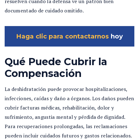
resuelven cuando la defensa ve un patrón bien
documentado de cuidado omitido.
Haga clic para contactarnos
hoy
Qué Puede Cubrir la
Compensación
La deshidratación puede provocar hospitalizaciones,
infecciones, caídas y daño a órganos. Los daños pueden
cubrir facturas médicas, rehabilitación, dolor y
sufrimiento, angustia mental y pérdida de dignidad.
Para recuperaciones prolongadas, las reclamaciones
pueden incluir cuidados futuros y gastos relacionados.