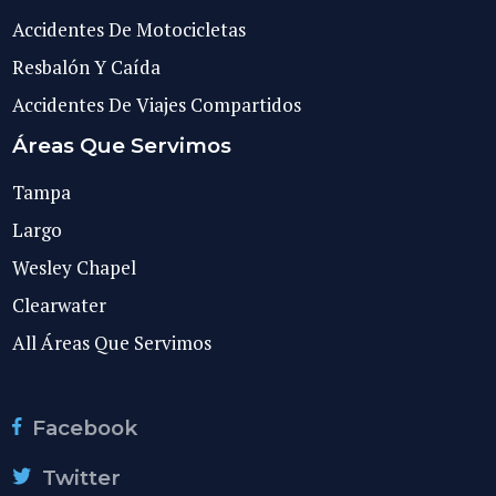
Accidentes De Motocicletas
Resbalón Y Caída
Accidentes De Viajes Compartidos
Áreas Que Servimos
Tampa
Largo
Wesley Chapel
Clearwater
All Áreas Que Servimos
Facebook
Twitter