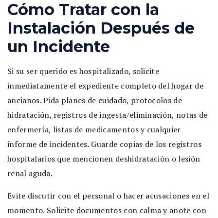
Cómo Tratar con la
Instalación Después de
un Incidente
Si su ser querido es hospitalizado, solicite
inmediatamente el expediente completo del hogar de
ancianos. Pida planes de cuidado, protocolos de
hidratación, registros de ingesta/eliminación, notas de
enfermería, listas de medicamentos y cualquier
informe de incidentes. Guarde copias de los registros
hospitalarios que mencionen deshidratación o lesión
renal aguda.
Evite discutir con el personal o hacer acusaciones en el
momento. Solicite documentos con calma y anote con