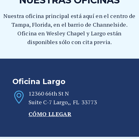
NUESTRAS OFICINAS
Nuestra oficina principal está aquí en el centro de
Tampa, Florida, en el barrio de Channelside.
Oficina en Wesley Chapel y Largo están
disponibles sólo con cita previa.
Oficina Largo
12360 66th St N
Suite C-7
Largo,
,
FL
33773
CÓMO LLEGAR