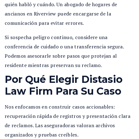
quién habló y cuándo. Un abogado de hogares de
ancianos en Riverview puede encargarse de la
comunicación para evitar errores.
Si sospecha peligro continuo, considere una
conferencia de cuidado o una transferencia segura.
Podemos asesorarle sobre pasos que protejan al
residente mientras preservan su reclamo.
Por Qué Elegir Distasio
Law Firm Para Su Caso
Nos enfocamos en construir casos accionables:
recuperación rápida de registros y presentación clara
de reclamos. Las aseguradoras valoran archivos
organizados y pruebas creíbles.