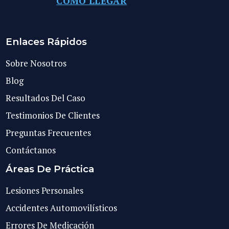
CÓMO LLEGAR
Enlaces Rápidos
Sobre Nosotros
Blog
Resultados Del Caso
Testimonios De Clientes
Preguntas Frecuentes
Contáctanos
Áreas De Práctica
Lesiones Personales
Accidentes Automovilísticos
Errores De Medicación