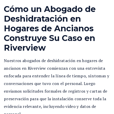
Cómo un Abogado de
Deshidratación en
Hogares de Ancianos
Construye Su Caso en
Riverview
Nuestros abogados de deshidratación en hogares de
ancianos en Riverview comienzan con una entrevista
enfocada para entender la línea de tiempo, síntomas y
conversaciones que tuvo con el personal. Luego
enviamos solicitudes formales de registros y cartas de
preservación para que la instalación conserve toda la
evidencia relevante, incluyendo video y datos de