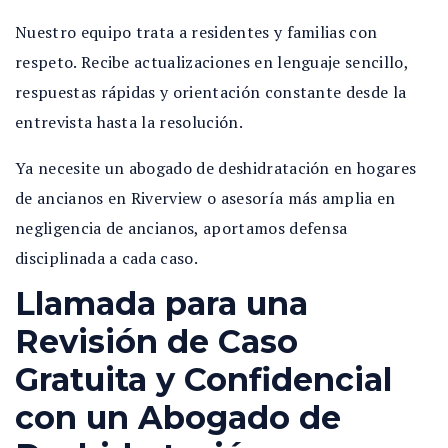
Nuestro equipo trata a residentes y familias con
respeto. Recibe actualizaciones en lenguaje sencillo,
respuestas rápidas y orientación constante desde la
entrevista hasta la resolución.
Ya necesite un abogado de deshidratación en hogares
de ancianos en Riverview o asesoría más amplia en
negligencia de ancianos, aportamos defensa
disciplinada a cada caso.
Llamada para una
Revisión de Caso
Gratuita y Confidencial
con un Abogado de