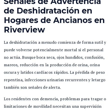
Señales de Advertencia
de Deshidratación en
Hogares de Ancianos en
Riverview
La deshidratación a menudo comienza de forma sutil y
puede volverse potencialmente mortal si el personal
no actúa. Busque boca seca, ojos hundidos, confusión,
mareos, reducción en la producción de orina, orina
oscura y latidos cardíacos rápidos. La pérdida de peso
repentina, infecciones urinarias recurrentes y letargo
también son señales de alerta.
Los residentes con demencia, problemas para tragar o
limitaciones de movilidad necesitan una supervisión