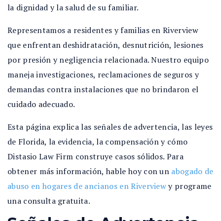
la dignidad y la salud de su familiar.
Representamos a residentes y familias en Riverview
que enfrentan deshidratación, desnutrición, lesiones
por presión y negligencia relacionada. Nuestro equipo
maneja investigaciones, reclamaciones de seguros y
demandas contra instalaciones que no brindaron el
cuidado adecuado.
Esta página explica las señales de advertencia, las leyes
de Florida, la evidencia, la compensación y cómo
Distasio Law Firm construye casos sólidos. Para
obtener más información, hable hoy con un
abogado de
abuso en hogares de ancianos en Riverview
y programe
una consulta gratuita.