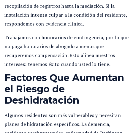
recopilación de registros hasta la mediación. Si la
instalación intenta culpar a la condición del residente,
respondemos con evidencia clínica.
Trabajamos con honorarios de contingencia, por lo que
no paga honorarios de abogado a menos que
recuperemos compensación. Esto alinea nuestros
intereses: tenemos éxito cuando usted lo tiene.
Factores Que Aumentan
el Riesgo de
Deshidratación
Algunos residentes son más vulnerables y necesitan
planes de hidratación específicos. La demencia,