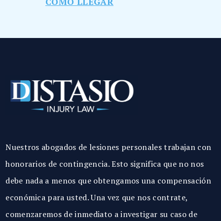
CÓMO LLEGAR
Nuestros abogados de lesiones personales trabajan con
honorarios de contingencia. Esto significa que no nos
debe nada a menos que obtengamos una compensación
económica para usted. Una vez que nos contrate,
comenzaremos de inmediato a investigar su caso de