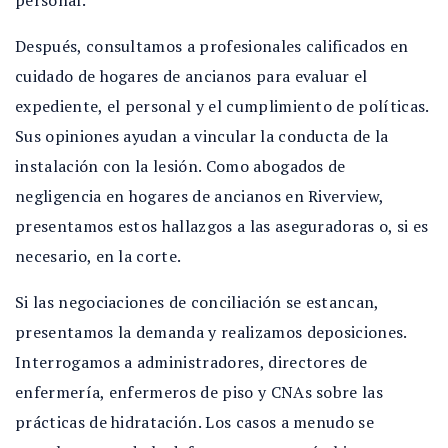
personal.
Después, consultamos a profesionales calificados en
cuidado de hogares de ancianos para evaluar el
expediente, el personal y el cumplimiento de políticas.
Sus opiniones ayudan a vincular la conducta de la
instalación con la lesión. Como abogados de
negligencia en hogares de ancianos en Riverview,
presentamos estos hallazgos a las aseguradoras o, si es
necesario, en la corte.
Si las negociaciones de conciliación se estancan,
presentamos la demanda y realizamos deposiciones.
Interrogamos a administradores, directores de
enfermería, enfermeros de piso y CNAs sobre las
prácticas de hidratación. Los casos a menudo se