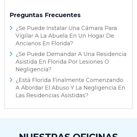
Preguntas Frecuentes
¿Se Puede Instalar Una Cámara Para
Vigilar A La Abuela En Un Hogar De
Ancianos En Florida?
¿Se Puede Demandar A Una Residencia
Asistida En Florida Por Lesiones O
Negligencia?
¿Está Florida Finalmente Comenzando
A Abordar El Abuso Y La Negligencia En
Las Residencias Asistidas?