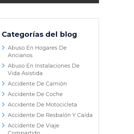
Categorías del blog
Abuso En Hogares De
Ancianos
Abuso En Instalaciones De
Vida Asistida
Accidente De Camión
Accidente De Coche
Accidente De Motocicleta
Accidente De Resbalón Y Caída
Accidente De Viaje
Compartido