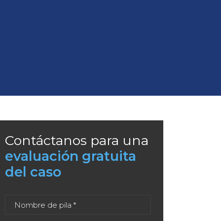
Contáctanos para una
evaluación gratuita
del caso