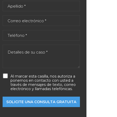
Al marcar esta casilla, nos autoriza a
ponernos en contacto con usted a
través de mensajes de texto, correo
electrónico y llamadas telefónicas.