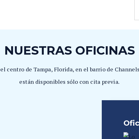
NUESTRAS OFICINAS
 el centro de Tampa, Florida, en el barrio de Channe
están disponibles sólo con cita previa.
Ofi