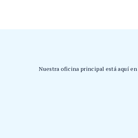
Nuestra oficina principal está aquí en