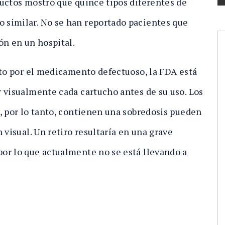
uctos mostró que quince tipos diferentes de
similar. No se han reportado pacientes que
ón en un hospital.
cto por el medicamento defectuoso, la FDA está
 visualmente cada cartucho antes de su uso. Los
, por lo tanto, contienen una sobredosis pueden
 visual. Un retiro resultaría en una grave
or lo que actualmente no se está llevando a