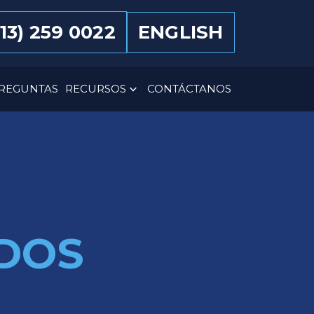
13) 259 0022
ENGLISH
REGUNTAS
RECURSOS
CONTÁCTANOS
DOS