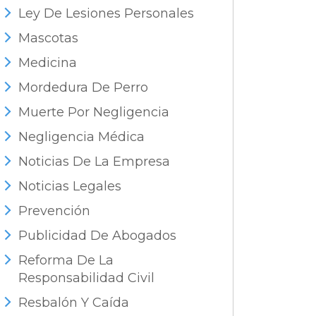
Ley De Lesiones Personales
Mascotas
Medicina
Mordedura De Perro
Muerte Por Negligencia
Negligencia Médica
Noticias De La Empresa
Noticias Legales
Prevención
Publicidad De Abogados
Reforma De La
Responsabilidad Civil
Resbalón Y Caída