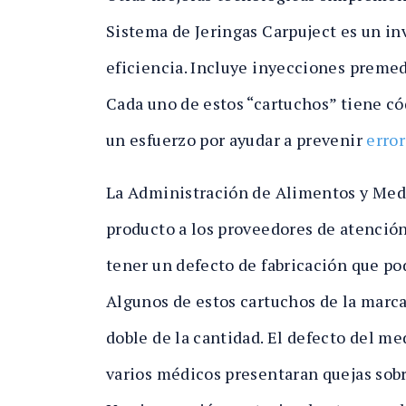
Sistema de Jeringas Carpuject es un in
eficiencia. Incluye inyecciones prem
Cada uno de estos “cartuchos” tiene có
un esfuerzo por ayudar a prevenir
erro
La Administración de Alimentos y Med
producto a los proveedores de atenció
tener un defecto de fabricación que po
Algunos de estos cartuchos de la marca
doble de la cantidad. El defecto del m
varios médicos presentaran quejas sob