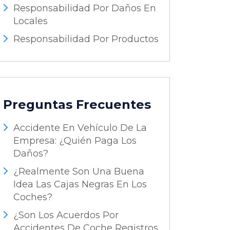
Responsabilidad Por Daños En
Locales
Responsabilidad Por Productos
Preguntas Frecuentes
Accidente En Vehículo De La
Empresa: ¿Quién Paga Los
Daños?
¿Realmente Son Una Buena
Idea Las Cajas Negras En Los
Coches?
¿Son Los Acuerdos Por
Accidentes De Coche Registros