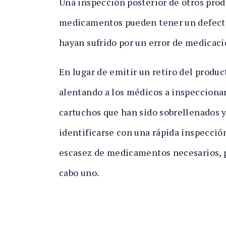
Una inspección posterior de otros prod
medicamentos pueden tener un defecto 
hayan sufrido por un error de medicaci
En lugar de emitir un retiro del produ
alentando a los médicos a inspeccionar
cartuchos que han sido sobrellenados y
identificarse con una rápida inspección
escasez de medicamentos necesarios, p
cabo uno.