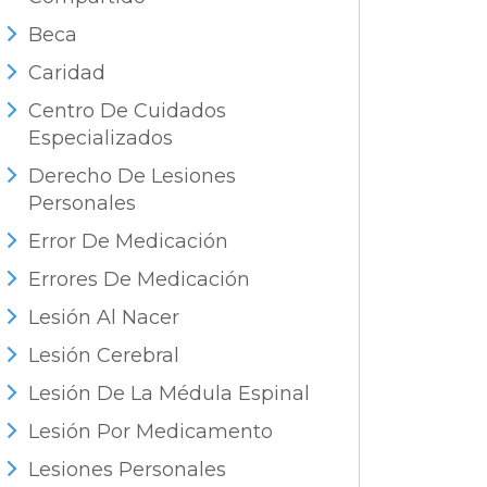
Beca
Caridad
Centro De Cuidados
Especializados
Derecho De Lesiones
Personales
Error De Medicación
Errores De Medicación
Lesión Al Nacer
Lesión Cerebral
Lesión De La Médula Espinal
Lesión Por Medicamento
Lesiones Personales