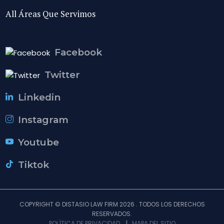
All Áreas Que Servimos
Facebook
Twitter
Linkedin
Instagram
Youtube
Tiktok
COPYRIGHT © DISTASIO LAW FIRM 2026 . TODOS LOS DERECHOS
RESERVADOS.
POLÍTICA DE PRIVACIDAD
|
MAPA DEL SITIO