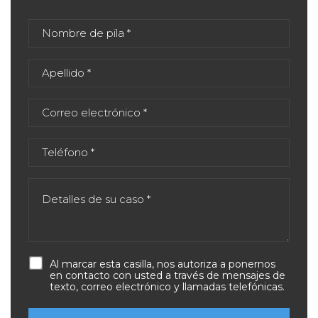
Al marcar esta casilla, nos autoriza a ponernos
en contacto con usted a través de mensajes de
texto, correo electrónico y llamadas telefónicas.