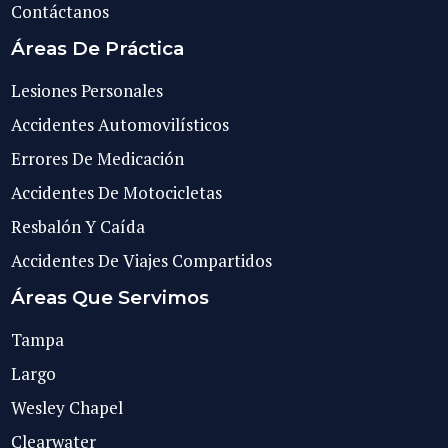
Contáctanos
Áreas De Práctica
Lesiones Personales
Accidentes Automovilísticos
Errores De Medicación
Accidentes De Motocicletas
Resbalón Y Caída
Accidentes De Viajes Compartidos
Áreas Que Servimos
Tampa
Largo
Wesley Chapel
Clearwater