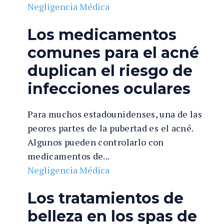
Negligencia Médica
Los medicamentos
comunes para el acné
duplican el riesgo de
infecciones oculares
Para muchos estadounidenses, una de las
peores partes de la pubertad es el acné.
Algunos pueden controlarlo con
medicamentos de...
Negligencia Médica
Los tratamientos de
belleza en los spas de