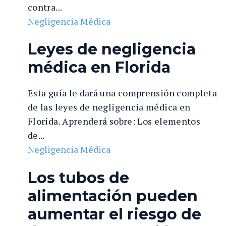
contra...
Negligencia Médica
Leyes de negligencia
médica en Florida
Esta guía le dará una comprensión completa
de las leyes de negligencia médica en
Florida. Aprenderá sobre: Los elementos
de...
Negligencia Médica
Los tubos de
alimentación pueden
aumentar el riesgo de