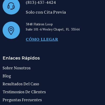
(813) 437-4424
Solo con Cita Previa
3848 Flatiron Loop
Suite 101-6
Wesley Chapel
,
FL
33544
CÓMO LLEGAR
Enlaces Rápidos
Sobre Nosotros
Blog
Resultados Del Caso
Testimonios De Clientes
Preguntas Frecuentes