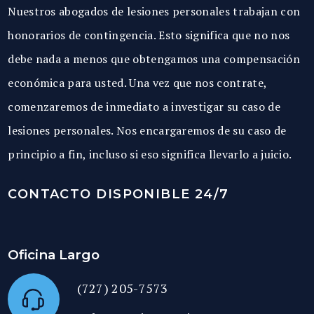
Nuestros abogados de lesiones personales trabajan con
honorarios de contingencia. Esto significa que no nos
debe nada a menos que obtengamos una compensación
económica para usted. Una vez que nos contrate,
comenzaremos de inmediato a investigar su caso de
lesiones personales. Nos encargaremos de su caso de
principio a fin, incluso si eso significa llevarlo a juicio.
CONTACTO DISPONIBLE 24/7
Oficina Largo
(727) 205-7573