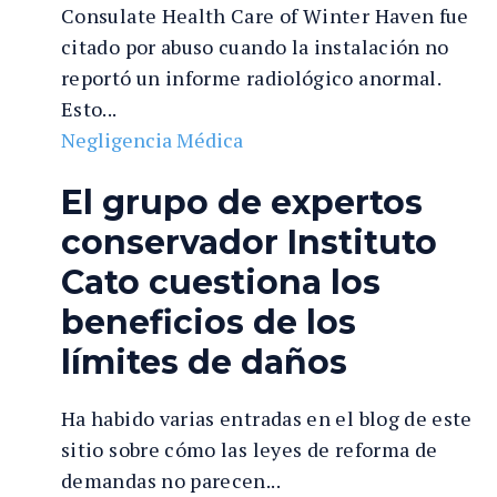
Consulate Health Care of Winter Haven fue
citado por abuso cuando la instalación no
reportó un informe radiológico anormal.
Esto...
Negligencia Médica
El grupo de expertos
conservador Instituto
Cato cuestiona los
beneficios de los
límites de daños
Ha habido varias entradas en el blog de este
sitio sobre cómo las leyes de reforma de
demandas no parecen...