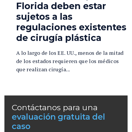
Florida deben estar
sujetos a las
regulaciones existentes
de cirugía plástica
A lo largo de los EE. UU., menos de la mitad
de los estados requieren que los médicos
que realizan cirugía...
Contáctanos para una
evaluación gratuita del
caso