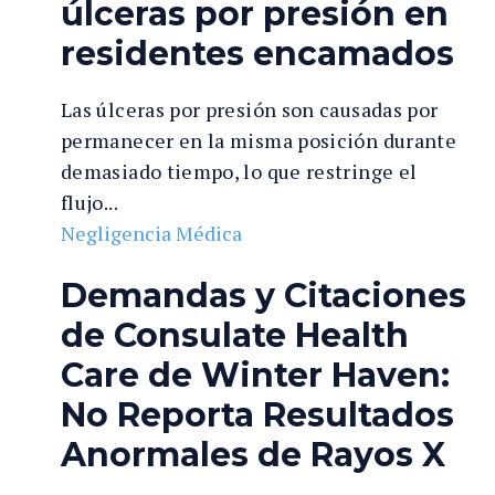
úlceras por presión en
residentes encamados
Las úlceras por presión son causadas por
permanecer en la misma posición durante
demasiado tiempo, lo que restringe el
flujo...
Negligencia Médica
Demandas y Citaciones
de Consulate Health
Care de Winter Haven:
No Reporta Resultados
Anormales de Rayos X