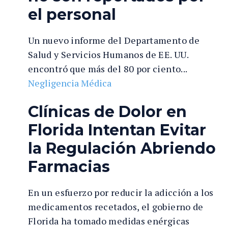
el personal
Un nuevo informe del Departamento de
Salud y Servicios Humanos de EE. UU.
encontró que más del 80 por ciento...
Negligencia Médica
Clínicas de Dolor en
Florida Intentan Evitar
la Regulación Abriendo
Farmacias
En un esfuerzo por reducir la adicción a los
medicamentos recetados, el gobierno de
Florida ha tomado medidas enérgicas