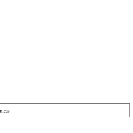
nicas.