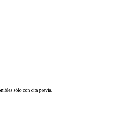
nibles sólo con cita previa.