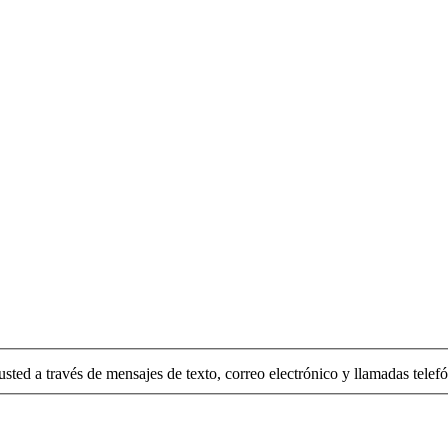
usted a través de mensajes de texto, correo electrónico y llamadas telefó