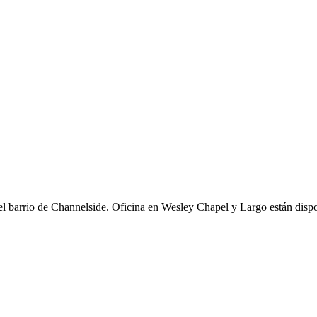
 el barrio de Channelside. Oficina en Wesley Chapel y Largo están dispo