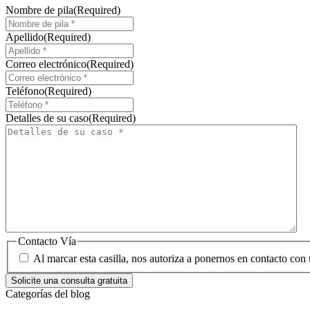
Nombre de pila
(Required)
Apellido
(Required)
Correo electrónico
(Required)
Teléfono
(Required)
Detalles de su caso
(Required)
Contacto Vía
Al marcar esta casilla, nos autoriza a ponernos en contacto con 
Categorías del blog