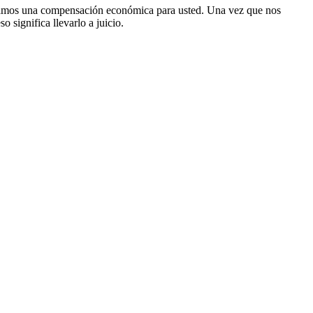
ngamos una compensación económica para usted. Una vez que nos
 significa llevarlo a juicio.