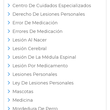
Centro De Cuidados Especializados
Derecho De Lesiones Personales
Error De Medicación
Errores De Medicación
Lesión Al Nacer
Lesión Cerebral
Lesión De La Médula Espinal
Lesión Por Medicamento
Lesiones Personales
Ley De Lesiones Personales
Mascotas
Medicina
Mordedura De Perro