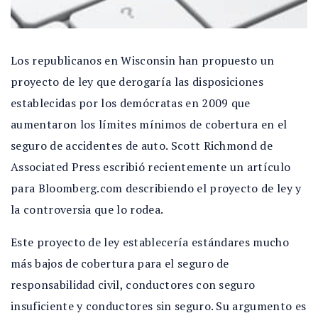
Los republicanos en Wisconsin han propuesto un
proyecto de ley que derogaría las disposiciones
establecidas por los demócratas en 2009 que
aumentaron los límites mínimos de cobertura en el
seguro de accidentes de auto. Scott Richmond de
Associated Press escribió recientemente un artículo
para Bloomberg.com describiendo el proyecto de ley y
la controversia que lo rodea.
Este proyecto de ley establecería estándares mucho
más bajos de cobertura para el seguro de
responsabilidad civil, conductores con seguro
insuficiente y conductores sin seguro. Su argumento es