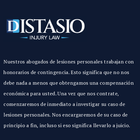
Nuestros abogados de lesiones personales trabajan con
honorarios de contingencia. Esto significa que no nos
debe nada a menos que obtengamos una compensación
económica para usted. Una vez que nos contrate,
comenzaremos de inmediato a investigar su caso de
lesiones personales. Nos encargaremos de su caso de
principio a fin, incluso si eso significa llevarlo a juicio.