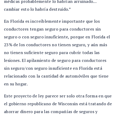
médicas probablemente lo habrían arruinado…
cambiar esto lo habría destruido.”
En Florida es increíblemente importante que los
conductores tengan seguro para conductores sin
seguro o con seguro insuficiente, porque en Florida el
23% de los conductores no tienen seguro, y aún más
no tienen suficiente seguro para cubrir todas las
lesiones. El apilamiento de seguro para conductores
sin seguro/con seguro insuficiente en Florida está
relacionado con la cantidad de automóviles que tiene
en su hogar.
Este proyecto de ley parece ser solo otra forma en que
el gobierno republicano de Wisconsin está tratando de
ahorrar dinero para las compañías de seguros y