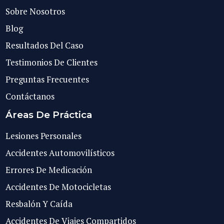
Sobre Nosotros
Blog
Resultados Del Caso
Testimonios De Clientes
Preguntas Frecuentes
Contáctanos
Áreas De Práctica
Lesiones Personales
Accidentes Automovilísticos
Errores De Medicación
Accidentes De Motocicletas
Resbalón Y Caída
Accidentes De Viajes Compartidos