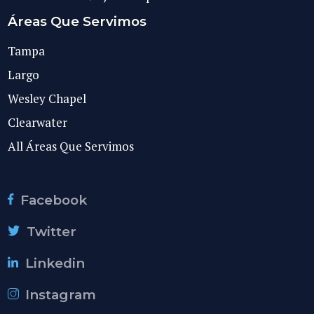
Áreas Que Servimos
Tampa
Largo
Wesley Chapel
Clearwater
All Áreas Que Servimos
Facebook
Twitter
Linkedin
Instagram