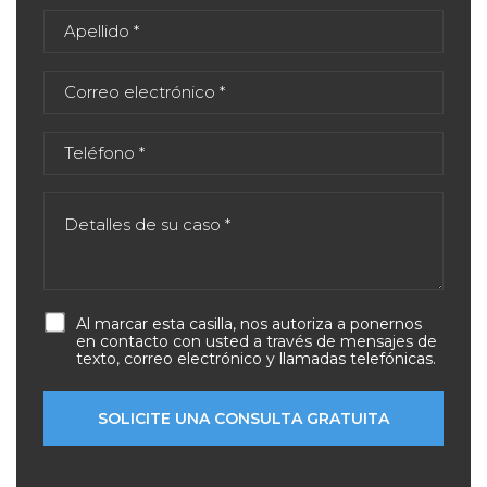
Al marcar esta casilla, nos autoriza a ponernos
en contacto con usted a través de mensajes de
texto, correo electrónico y llamadas telefónicas.