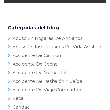
Categorías del blog
Abuso En Hogares De Ancianos
Abuso En Instalaciones De Vida Asistida
Accidente De Camión
Accidente De Coche
Accidente De Motocicleta
Accidente De Resbalón Y Caída
Accidente De Viaje Compartido
Beca
Caridad