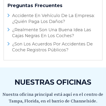
Preguntas Frecuentes
Accidente En Vehículo De La Empresa:
¿Quién Paga Los Daños?
¿Realmente Son Una Buena Idea Las
Cajas Negras En Los Coches?
¿Son Los Acuerdos Por Accidentes De
Coche Registros Públicos?
NUESTRAS OFICINAS
Nuestra oficina principal está aquí en el centro de
Tampa, Florida, en el barrio de Channelside.