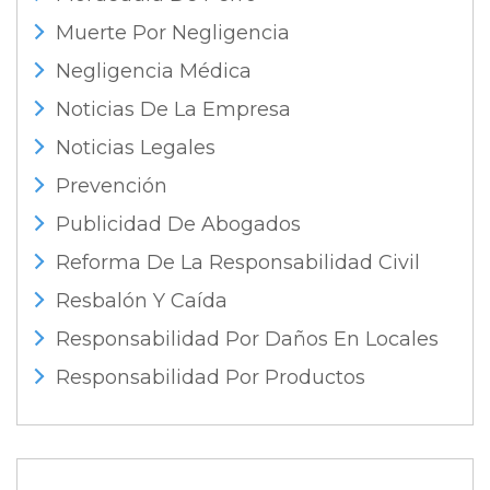
Muerte Por Negligencia
Negligencia Médica
Noticias De La Empresa
Noticias Legales
Prevención
Publicidad De Abogados
Reforma De La Responsabilidad Civil
Resbalón Y Caída
Responsabilidad Por Daños En Locales
Responsabilidad Por Productos