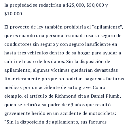
la propiedad se reducirían a $25,000, $50,000 y
$10,000.
El proyecto de ley también prohibiría el “apilamiento”,
que es cuando una persona lesionada usa su seguro de
conductores sin seguro y con seguro insuficiente en
hasta tres vehículos dentro de su hogar para ayudar a
cubrir el costo de los daños. Sin la disposición de
apilamiento, algunas víctimas quedarían devastadas
financieramente porque no podrían pagar sus facturas
médicas por un accidente de auto grave. Como
ejemplo, el artículo de Richmond cita a Daniel Plumb,
quien se refirió a su padre de 69 años que resultó
gravemente herido en un accidente de motocicleta:
“Sin la disposición de apilamiento, sus facturas