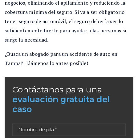
negocios, eliminando el apilamiento y reduciendo la
cobertura mínima del seguro. Si va a ser obligatorio
tener seguro de automóvil, el seguro debería ser lo
suficientemente fuerte para ayudar a las personas si
surge la necesidad.
¿Busca un abogado para un accidente de auto en
Tampa? ¡Llámenos lo antes posible!
Contáctanos para una
evaluación gratuita del
caso