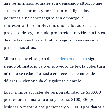
que los mínimos actuales son demasiado altos, lo que
aumentó las primas y por lo tanto obliga a las
personas a no tener seguro. Sin embargo, el
representante John Nygren, uno de los autores del
proyecto de ley, no pudo proporcionar evidencia física
de que la cobertura actual del seguro haya causado
primas más altas.
Mientras que el seguro de
accidentes de auto
sigue
siendo obligatorio bajo el proyecto de ley, la cobertura
mínima se reduciría hasta en decenas de miles de
dólares. Richmond da el siguiente ejemplo:
Los mínimos actuales de responsabilidad de $50,000
por lesionar o matar a una persona, $100,000 por
lesionar o matar a dos personas y $15,000 por daños a