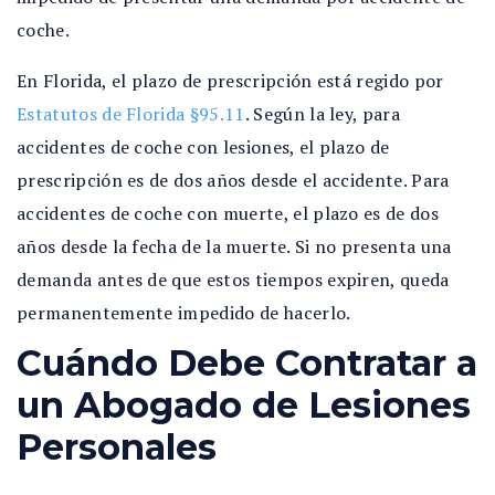
coche.
En Florida, el plazo de prescripción está regido por
Estatutos de Florida §95.11
. Según la ley, para
accidentes de coche con lesiones, el plazo de
prescripción es de dos años desde el accidente. Para
accidentes de coche con muerte, el plazo es de dos
años desde la fecha de la muerte. Si no presenta una
demanda antes de que estos tiempos expiren, queda
permanentemente impedido de hacerlo.
Cuándo Debe Contratar a
un Abogado de Lesiones
Personales