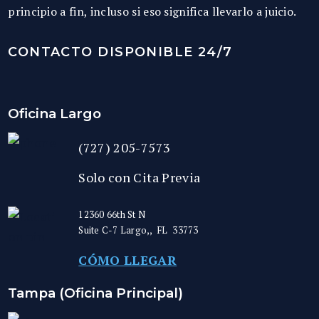
principio a fin, incluso si eso significa llevarlo a juicio.
CONTACTO DISPONIBLE 24/7
Oficina Largo
(727) 205-7573
Solo con Cita Previa
12360 66th St N
Suite C-7
Largo,
,
FL
33773
CÓMO LLEGAR
Tampa (Oficina Principal)