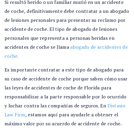
Si resultó herido o un familiar murió en un accidente
de coche, definitivamente debe contratar a un abogado
de lesiones personales para presentar su reclamo por
accidente de coche. El tipo de abogado de lesiones
personales que representa a personas heridas en
accidentes de coche se llama
abogado de accidentes de
coche.
Es importante contratar a este tipo de abogado para
su caso de accidente de coche porque saben cómo usar
las leyes de accidentes de coche de Florida para
responsabilizar a la parte responsable por lo ocurrido
y luchar contra las compañías de seguros. En
Distasio
Law Firm
, estamos aquí para ayudarle a obtener el
máximo valor por su acuerdo de accidente de coche.