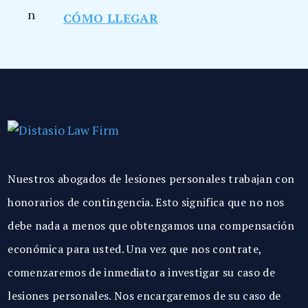
CÓMO LLEGAR
Nuestros abogados de lesiones personales trabajan con
honorarios de contingencia. Esto significa que no nos
debe nada a menos que obtengamos una compensación
económica para usted. Una vez que nos contrate,
comenzaremos de inmediato a investigar su caso de
lesiones personales. Nos encargaremos de su caso de