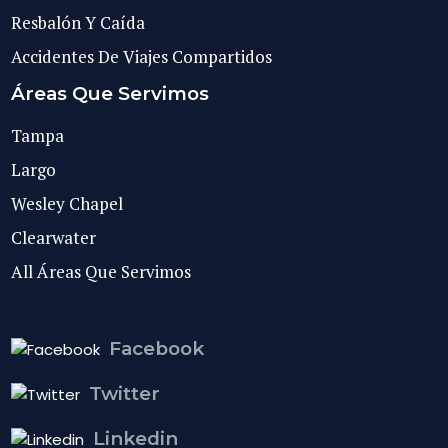
Resbalón Y Caída
Accidentes De Viajes Compartidos
Áreas Que Servimos
Tampa
Largo
Wesley Chapel
Clearwater
All Áreas Que Servimos
Facebook
Twitter
Linkedin