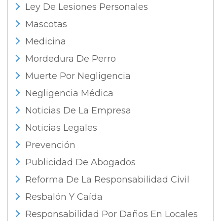
Ley De Lesiones Personales
Mascotas
Medicina
Mordedura De Perro
Muerte Por Negligencia
Negligencia Médica
Noticias De La Empresa
Noticias Legales
Prevención
Publicidad De Abogados
Reforma De La Responsabilidad Civil
Resbalón Y Caída
Responsabilidad Por Daños En Locales