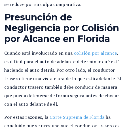
se reduce por su culpa comparativa.
Presunción de
Negligencia por Colisión
por Alcance en Florida
Cuando está involucrado en una
colisión por alcance
,
es difícil para el auto de adelante determinar qué está
haciendo el auto detrás. Por otro lado, el conductor
trasero tiene una vista clara de lo que está adelante. El
conductor trasero también debe conducir de manera
que pueda detenerse de forma segura antes de chocar
con el auto delante de él.
Por estas razones, la
Corte Suprema de Florida
ha
concluido que se presume que el conductor trasero es