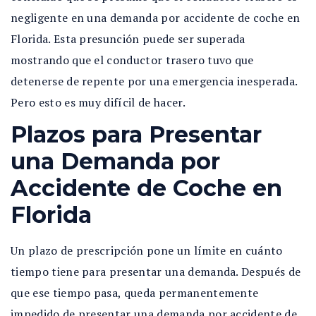
negligente en una demanda por accidente de coche en
Florida. Esta presunción puede ser superada
mostrando que el conductor trasero tuvo que
detenerse de repente por una emergencia inesperada.
Pero esto es muy difícil de hacer.
Plazos para Presentar
una Demanda por
Accidente de Coche en
Florida
Un plazo de prescripción pone un límite en cuánto
tiempo tiene para presentar una demanda. Después de
que ese tiempo pasa, queda permanentemente
impedido de presentar una demanda por accidente de