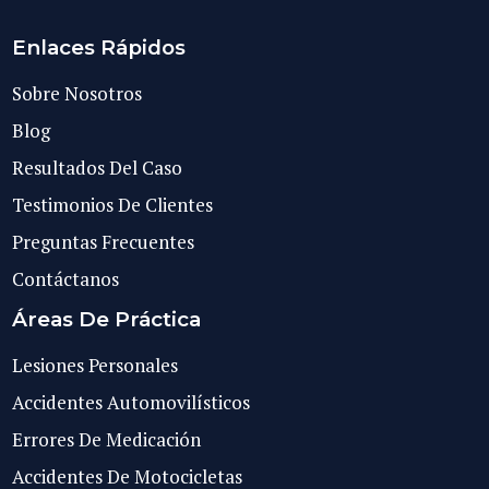
Enlaces Rápidos
Sobre Nosotros
Blog
Resultados Del Caso
Testimonios De Clientes
Preguntas Frecuentes
Contáctanos
Áreas De Práctica
Lesiones Personales
Accidentes Automovilísticos
Errores De Medicación
Accidentes De Motocicletas