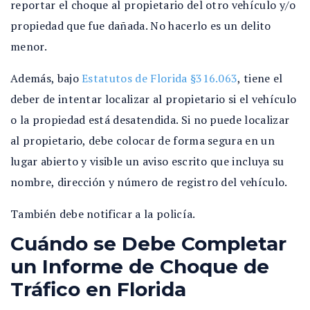
reportar el choque al propietario del otro vehículo y/o
propiedad que fue dañada. No hacerlo es un delito
menor.
Además, bajo
Estatutos de Florida §316.063
, tiene el
deber de intentar localizar al propietario si el vehículo
o la propiedad está desatendida. Si no puede localizar
al propietario, debe colocar de forma segura en un
lugar abierto y visible un aviso escrito que incluya su
nombre, dirección y número de registro del vehículo.
También debe notificar a la policía.
Cuándo se Debe Completar
un Informe de Choque de
Tráfico en Florida