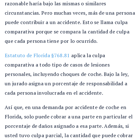
razonable haría bajo las mismas o similares
circunstancias. Pero muchas veces, más de una persona
puede contribuir a un accidente. Esto se llama culpa
comparativa porque se compara la cantidad de culpa
que cada persona tiene por lo ocurrido.
Estatuto de Florida §768.81
aplica la culpa
comparativa a todo tipo de casos de lesiones
personales, incluyendo choques de coche. Bajo la ley,
un jurado asigna un porcentaje de responsabilidad a
cada persona involucrada en el accidente.
Así que, en una demanda por accidente de coche en
Florida, solo puede cobrar a una parte en particular el
porcentaje de daños asignado a esa parte. Además, si
usted tuvo culpa parcial, la cantidad que puede cobrar