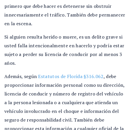
primero que debe hacer es detenerse sin obstruir
innecesariamente el tráfico. También debe permanecer
en la escena.
Si alguien resulta herido o muere, es un delito grave si
usted falla intencionalmente en hacerlo y podría estar
sujeto a perder su licencia de conducir por al menos 3
años.
Además, según
Estatutos de Florida §316.062
, debe
proporcionar información personal como su dirección,
licencia de conducir y número de registro del vehículo
a la persona lesionada o a cualquiera que atienda un
vehículo involucrado en el choque e información del
seguro de responsabilidad civil. También debe
proporcionar esta información a cualquier oficial de la