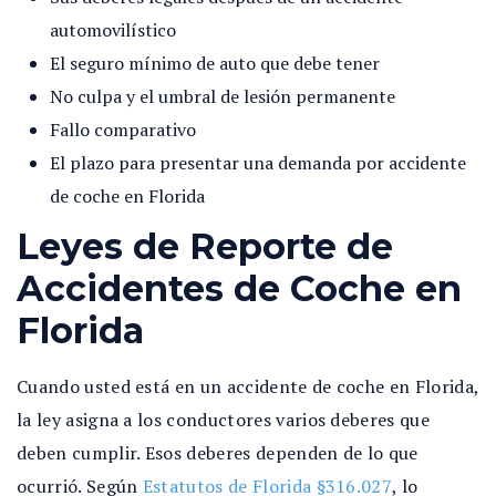
automovilístico
El seguro mínimo de auto que debe tener
No culpa y el umbral de lesión permanente
Fallo comparativo
El plazo para presentar una demanda por accidente
de coche en Florida
Leyes de Reporte de
Accidentes de Coche en
Florida
Cuando usted está en un accidente de coche en Florida,
la ley asigna a los conductores varios deberes que
deben cumplir. Esos deberes dependen de lo que
ocurrió. Según
Estatutos de Florida §316.027
, lo