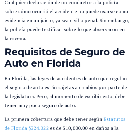
Cualquier declaración de un conductor a la policía
sobre cómo ocurrió el accidente no puede usarse como
evidencia en un juicio, ya sea civil o penal. Sin embargo,
la policía puede testificar sobre lo que observaron en
la escena.
Requisitos de Seguro de
Auto en Florida
En Florida, las leyes de accidentes de auto que regulan
el seguro de auto están sujetas a cambios por parte de
la legislatura. Pero, al momento de escribir esto, debe
tener muy poco seguro de auto.
La primera cobertura que debe tener según
Estatutos
de Florida §324.022
es de $10,000.00 en daños a la