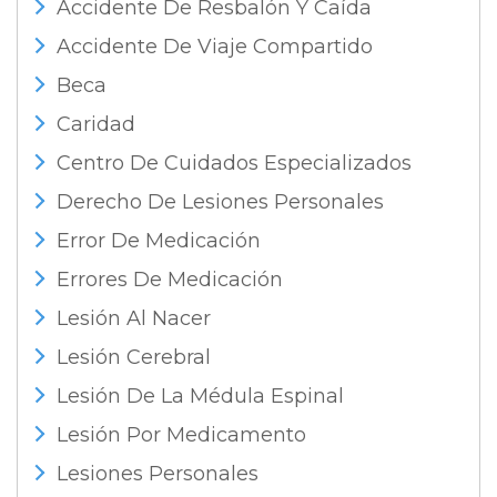
Accidente De Resbalón Y Caída
Accidente De Viaje Compartido
Beca
Caridad
Centro De Cuidados Especializados
Derecho De Lesiones Personales
Error De Medicación
Errores De Medicación
Lesión Al Nacer
Lesión Cerebral
Lesión De La Médula Espinal
Lesión Por Medicamento
Lesiones Personales