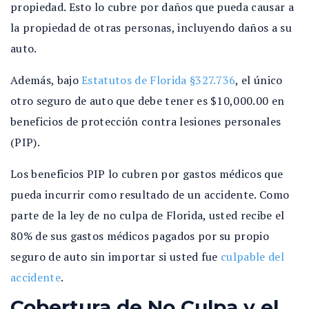
propiedad. Esto lo cubre por daños que pueda causar a
la propiedad de otras personas, incluyendo daños a su
auto.
Además, bajo
Estatutos de Florida §327.736
, el único
otro seguro de auto que debe tener es $10,000.00 en
beneficios de protección contra lesiones personales
(PIP).
Los beneficios PIP lo cubren por gastos médicos que
pueda incurrir como resultado de un accidente. Como
parte de la ley de no culpa de Florida, usted recibe el
80% de sus gastos médicos pagados por su propio
seguro de auto sin importar si usted fue
culpable del
accidente
.
Cobertura de No Culpa y el