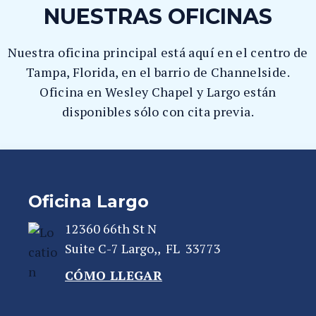
NUESTRAS OFICINAS
Nuestra oficina principal está aquí en el centro de
Tampa, Florida, en el barrio de Channelside.
Oficina en Wesley Chapel y Largo están
disponibles sólo con cita previa.
Oficina Largo
12360 66th St N
Suite C-7
Largo,
,
FL
33773
CÓMO LLEGAR