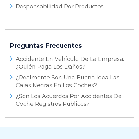
Responsabilidad Por Productos
Preguntas Frecuentes
Accidente En Vehículo De La Empresa:
¿Quién Paga Los Daños?
¿Realmente Son Una Buena Idea Las
Cajas Negras En Los Coches?
¿Son Los Acuerdos Por Accidentes De
Coche Registros Públicos?