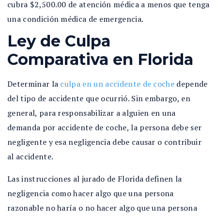
cubra $2,500.00 de atención médica a menos que tenga
una condición médica de emergencia.
Ley de Culpa
Comparativa en Florida
Determinar la
culpa en un accidente de coche
depende
del tipo de accidente que ocurrió. Sin embargo, en
general, para responsabilizar a alguien en una
demanda por accidente de coche, la persona debe ser
negligente y esa negligencia debe causar o contribuir
al accidente.
Las instrucciones al jurado de Florida definen la
negligencia como hacer algo que una persona
razonable no haría o no hacer algo que una persona