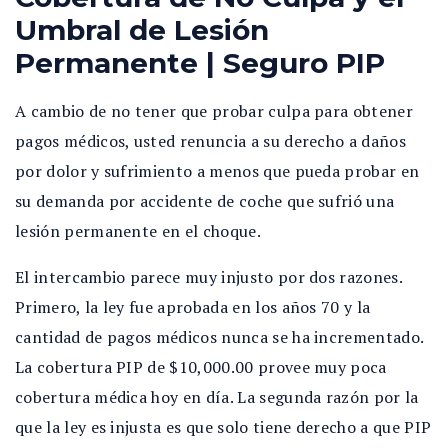
Umbral de Lesión
Permanente | Seguro PIP
A cambio de no tener que probar culpa para obtener
pagos médicos, usted renuncia a su derecho a daños
por dolor y sufrimiento a menos que pueda probar en
su demanda por accidente de coche que sufrió una
lesión permanente en el choque.
El intercambio parece muy injusto por dos razones.
Primero, la ley fue aprobada en los años 70 y la
cantidad de pagos médicos nunca se ha incrementado.
La cobertura PIP de $10,000.00 provee muy poca
cobertura médica hoy en día. La segunda razón por la
que la ley es injusta es que solo tiene derecho a que PIP