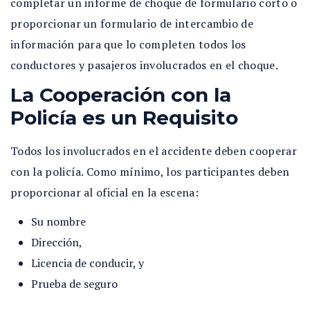
completar un informe de choque de formulario corto o
proporcionar un formulario de intercambio de
información para que lo completen todos los
conductores y pasajeros involucrados en el choque.
La Cooperación con la
Policía es un Requisito
Todos los involucrados en el accidente deben cooperar
con la policía. Como mínimo, los participantes deben
proporcionar al oficial en la escena:
Su nombre
Dirección,
Licencia de conducir, y
Prueba de seguro