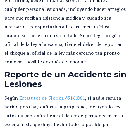
Por último, debe brindar asistencia razonable a
cualquier persona lesionada, incluyendo hacer arreglos
para que reciban asistencia médica y, cuando sea
necesario, transportarlos a la asistencia médica
cuando sea necesario o solicitado. Si no llega ningún
oficial de la ley a la escena, tiene el deber de reportar
el choque al oficial de la ley más cercano tan pronto
como sea posible después del choque.
Reporte de un Accidente sin
Lesiones
Según
Estatutos de Florida §316.061
, si nadie resulta
herido pero hay daños a la propiedad, incluyendo los
autos mismos, aún tiene el deber de permanecer en la
escena hasta que haya hecho todo lo posible para