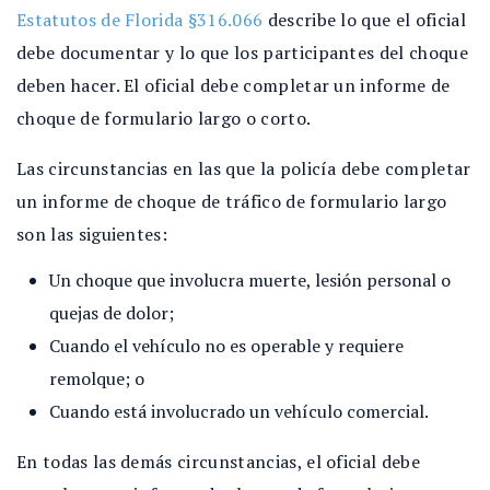
Estatutos de Florida §316.066
describe lo que el oficial
debe documentar y lo que los participantes del choque
deben hacer. El oficial debe completar un informe de
choque de formulario largo o corto.
Las circunstancias en las que la policía debe completar
un informe de choque de tráfico de formulario largo
son las siguientes:
Un choque que involucra muerte, lesión personal o
quejas de dolor;
Cuando el vehículo no es operable y requiere
remolque; o
Cuando está involucrado un vehículo comercial.
En todas las demás circunstancias, el oficial debe