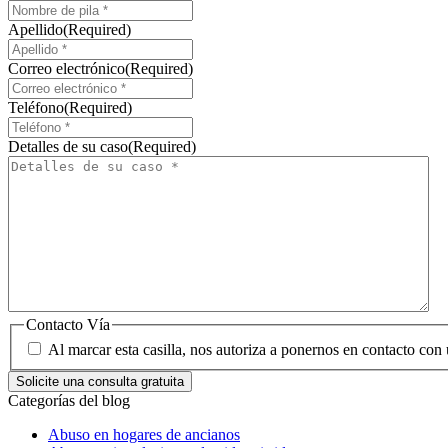
Apellido
(Required)
Correo electrónico
(Required)
Teléfono
(Required)
Detalles de su caso
(Required)
Contacto Vía
Al marcar esta casilla, nos autoriza a ponernos en contacto con 
Categorías del blog
Abuso en hogares de ancianos