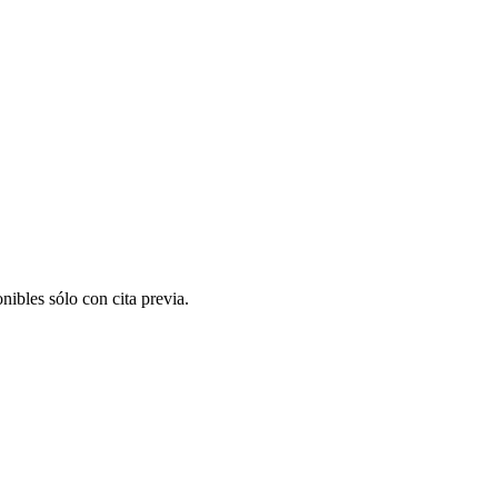
nibles sólo con cita previa.