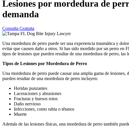
Lesiones por mordedura de perro
demanda
Consulta Gratuita
Una mordedura de perro puede ser una experiencia traumática y dolorosa
evitar que causen daño a otros. Si has sido mordido por un perro en 
tipos de lesiones que pueden resultar de una mordedura de perro, las
Tipos de Lesiones por Mordedura de Perro
Una mordedura de perro puede causar una amplia gama de lesiones, d
pueden resultar de una mordedura de perro incluyen:
Heridas punzantes
Laceraciones y abrasiones
Fracturas y huesos rotos
Daño nervioso
Infecciones, como rabia o tétanos
Muerte
Además de las lesiones físicas, una mordedura de perro también pued