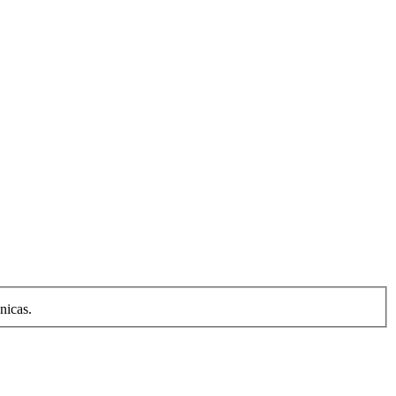
nicas.