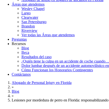
Áreas que atendemos
Wesley Chapel
Largo
Clearwater
San Petersburgo
Brandon
Riverview
Ver todas las Áreas que atendemos
Preguntas
Recursos
Blog
Beca
Resultados del caso
¿Quién tiene la culpa en un accidente de coche cuando
Dolor lumbar después de un accidente automovilístico en
Cómo Funcionan los Honorarios Contingentes
Contáctanos
Abogado de Personal Injury en Florida
»
Blog
»
Lesiones por mordedura de perro en Florida: responsabilizand