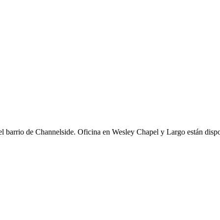
 el barrio de Channelside. Oficina en Wesley Chapel y Largo están dispo