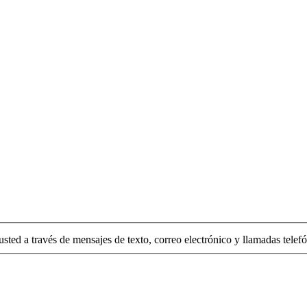
usted a través de mensajes de texto, correo electrónico y llamadas telefó