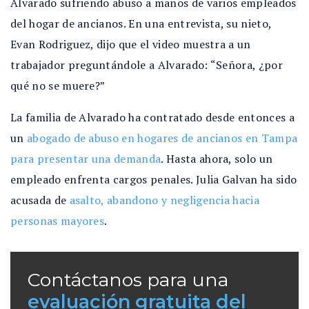
Alvarado sufriendo abuso a manos de varios empleados
del hogar de ancianos. En una entrevista, su nieto,
Evan Rodriguez, dijo que el video muestra a un
trabajador preguntándole a Alvarado: “Señora, ¿por
qué no se muere?”
La familia de Alvarado ha contratado desde entonces a
un
abogado de abuso en hogares de ancianos en Tampa
para presentar una demanda
. Hasta ahora, solo un
empleado enfrenta cargos penales. Julia Galvan ha sido
acusada de
asalto, abandono y negligencia hacia
personas mayores
.
Contáctanos para una
evaluación gratuita del