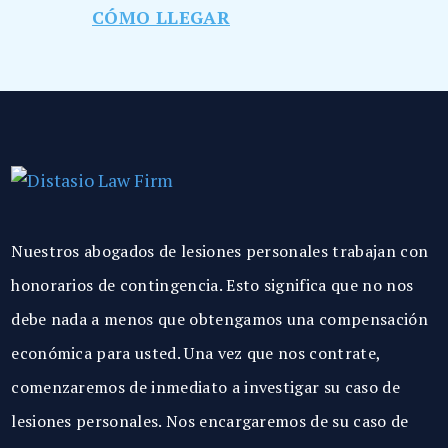
CÓMO LLEGAR
Nuestros abogados de lesiones personales trabajan con
honorarios de contingencia. Esto significa que no nos
debe nada a menos que obtengamos una compensación
económica para usted. Una vez que nos contrate,
comenzaremos de inmediato a investigar su caso de
lesiones personales. Nos encargaremos de su caso de