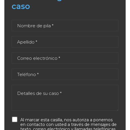
caso
Al marcar esta casilla, nos autoriza a ponernos
en contacto con usted a través de mensajes de
texto, correo electrónico y llamadas telefónicas.