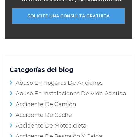
Categorías del blog
Abuso En Hogares De Ancianos
Abuso En Instalaciones De Vida Asistida
Accidente De Camión
Accidente De Coche
Accidente De Motocicleta
Accidente De Resbalón Y Caída