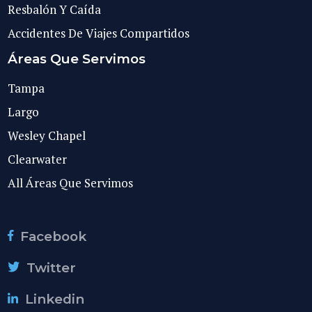
Resbalón Y Caída
Accidentes De Viajes Compartidos
Áreas Que Servimos
Tampa
Largo
Wesley Chapel
Clearwater
All Áreas Que Servimos
Facebook
Twitter
Linkedin