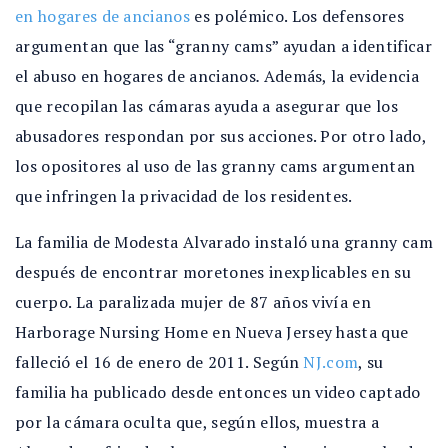
en hogares de ancianos
es polémico. Los defensores
argumentan que las “granny cams” ayudan a identificar
el abuso en hogares de ancianos
.
Además, la evidencia
que recopilan las cámaras ayuda a asegurar que los
abusadores respondan por sus acciones. Por otro lado,
los opositores al uso de las granny cams argumentan
que infringen la privacidad de los residentes.
La familia de Modesta Alvarado instaló una granny cam
después de encontrar moretones inexplicables en su
cuerpo. La paralizada mujer de 87 años vivía en
Harborage Nursing Home en Nueva Jersey hasta que
falleció el 16 de enero de 2011. Según
NJ.com
, su
familia ha publicado desde entonces un video captado
por la cámara oculta que, según ellos, muestra a