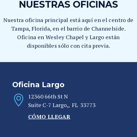
NUESTRAS OFICINAS
Nuestra oficina principal está aquí en el centro de
Tampa, Florida, en el barrio de Channelside.
Oficina en Wesley Chapel y Largo están
disponibles sólo con cita previa.
Oficina Largo
12360 66th St N
Suite C-7
Largo,
,
FL
33773
CÓMO LLEGAR