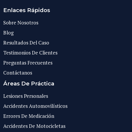
Enlaces Rápidos
Sobre Nosotros
Blog
Resultados Del Caso
Testimonios De Clientes
Preguntas Frecuentes
Contáctanos
Áreas De Práctica
Lesiones Personales
Accidentes Automovilísticos
Errores De Medicación
Accidentes De Motocicletas