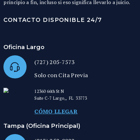
principio a fin, incluso si eso significa llevarlo a juicio.
CONTACTO DISPONIBLE 24/7
Oficina Largo
(727) 205-7573
Solo con Cita Previa
12360 66th St N
Suite C-7
Largo,
,
FL
33773
CÓMO LLEGAR
Tampa (Oficina Principal)