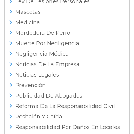
Ley De Lesiones Personales
Mascotas
Medicina
Mordedura De Perro
Muerte Por Negligencia
Negligencia Médica
Noticias De La Empresa
Noticias Legales
Prevención
Publicidad De Abogados
Reforma De La Responsabilidad Civil
Resbalón Y Caída
Responsabilidad Por Daños En Locales