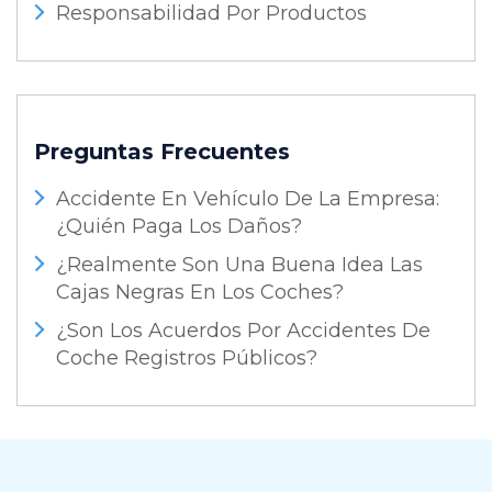
Responsabilidad Por Productos
Preguntas Frecuentes
Accidente En Vehículo De La Empresa:
¿Quién Paga Los Daños?
¿Realmente Son Una Buena Idea Las
Cajas Negras En Los Coches?
¿Son Los Acuerdos Por Accidentes De
Coche Registros Públicos?