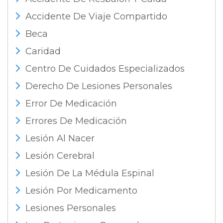
Accidente De Viaje Compartido
Beca
Caridad
Centro De Cuidados Especializados
Derecho De Lesiones Personales
Error De Medicación
Errores De Medicación
Lesión Al Nacer
Lesión Cerebral
Lesión De La Médula Espinal
Lesión Por Medicamento
Lesiones Personales